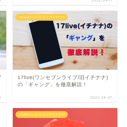
1
2022-09-11
17Live(ワンセブンライブ/イチナナ)
貯
17live(ワンセブンライブ/旧イチナナ)
の「ギャング」を徹底解説！
8
2022-08-07
17Live(ワンセブンライブ/イチナナ)