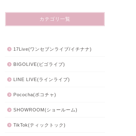
カテゴリ一覧
17Live(ワンセブンライブ/イチナナ)
BIGOLIVE(ビゴライブ)
LINE LIVE(ラインライブ)
Pococha(ポコチャ)
SHOWROOM(ショールーム)
TikTok(ティックトック)