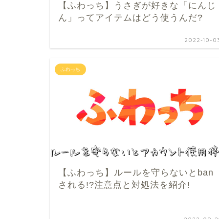
【ふわっち】うさぎが好きな「にんじ
ん」ってアイテムはどう使うんだ?
2022-10-0
ふわっち
【ふわっち】ルールを守らないとban
される!?注意点と対処法を紹介!