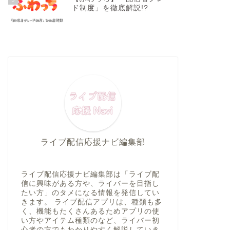
ド制度」を徹底解説!?
ライブ配信応援ナビ編集部
ライブ配信応援ナビ編集部は「ライブ配
信に興味がある方や、ライバーを目指し
たい方」のタメになる情報を発信してい
きます。 ライブ配信アプリは、種類も多
く、機能もたくさんあるためアプリの使
い方やアイテム種類のなど、ライバー初
心者の方でもわかりやすく解説していき