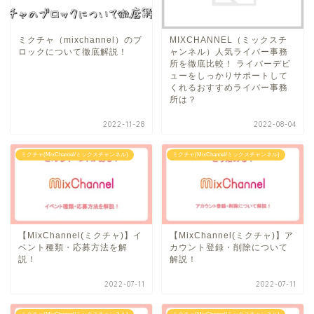
ミクチャ（mixchannel）のブ
MIXCHANNEL（ミックスチ
ロックについて徹底解説！
ャンネル）人気ライバー事務
所を徹底比較！ ライバーデビ
ューをしっかりサポートして
くれるおすすめライバー事務
所は？
2022-11-28
2022-08-04
ミクチャ(MixChannel/ミックスチャンネル)
ミクチャ(MixChannel/ミックスチャンネル)
【MixChannel(ミクチャ)】イ
【MixChannel(ミクチャ)】ア
ベント種類・応募方法を解
カウント登録・削除について
説！
解説！
2022-07-11
2022-07-11