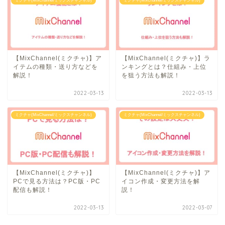
ミクチャ(MixChannel/ミックスチャンネル)
ミクチャ(MixChannel/ミックスチャンネル)
【MixChannel(ミクチャ)】ア
【MixChannel(ミクチャ)】ラ
イテムの種類・送り方などを
ンキングとは？仕組み・上位
解説！
を狙う方法も解説！
2022-03-13
2022-03-13
ミクチャ(MixChannel/ミックスチャンネル)
ミクチャ(MixChannel/ミックスチャンネル)
【MixChannel(ミクチャ)】
【MixChannel(ミクチャ)】ア
PCで見る方法は？PC版・PC
イコン作成・変更方法を解
配信も解説！
説！
2022-03-13
2022-03-07