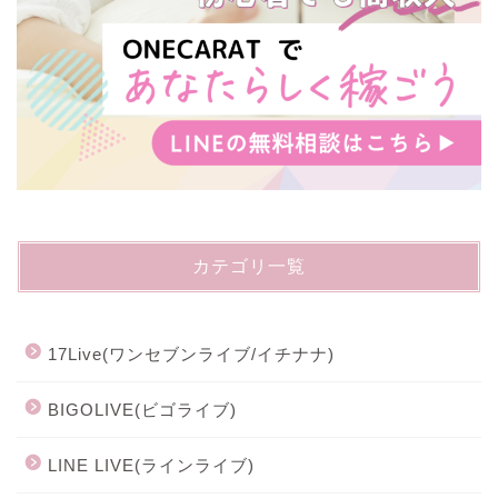
カテゴリ一覧
17Live(ワンセブンライブ/イチナナ)
BIGOLIVE(ビゴライブ)
LINE LIVE(ラインライブ)