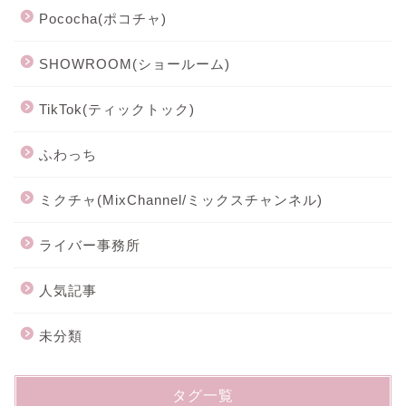
Pococha(ポコチャ)
SHOWROOM(ショールーム)
TikTok(ティックトック)
ふわっち
ミクチャ(MixChannel/ミックスチャンネル)
ライバー事務所
人気記事
未分類
タグ一覧