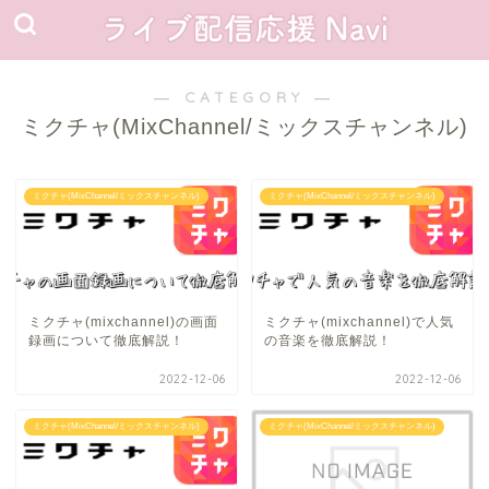
― CATEGORY ―
ミクチャ(MixChannel/ミックスチャンネル)
ミクチャ(MixChannel/ミックスチャンネル)
ミクチャ(MixChannel/ミックスチャンネル)
ミクチャ(mixchannel)の画面
ミクチャ(mixchannel)で人気
録画について徹底解説！
の音楽を徹底解説！
2022-12-06
2022-12-06
ミクチャ(MixChannel/ミックスチャンネル)
ミクチャ(MixChannel/ミックスチャンネル)