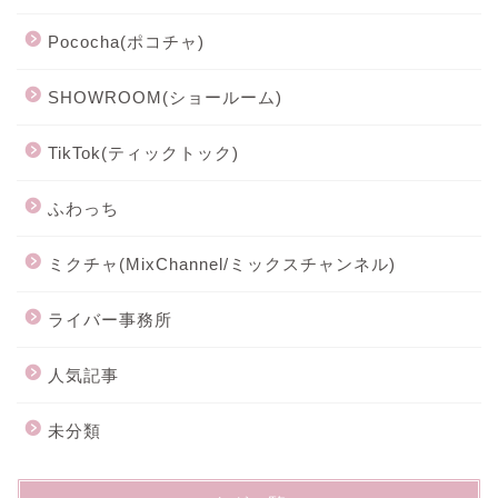
Pococha(ポコチャ)
SHOWROOM(ショールーム)
TikTok(ティックトック)
ふわっち
ミクチャ(MixChannel/ミックスチャンネル)
ライバー事務所
人気記事
未分類