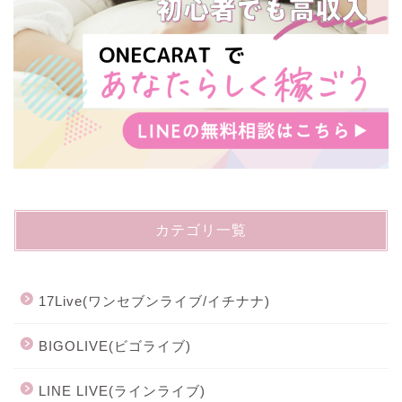
カテゴリ一覧
17Live(ワンセブンライブ/イチナナ)
BIGOLIVE(ビゴライブ)
LINE LIVE(ラインライブ)