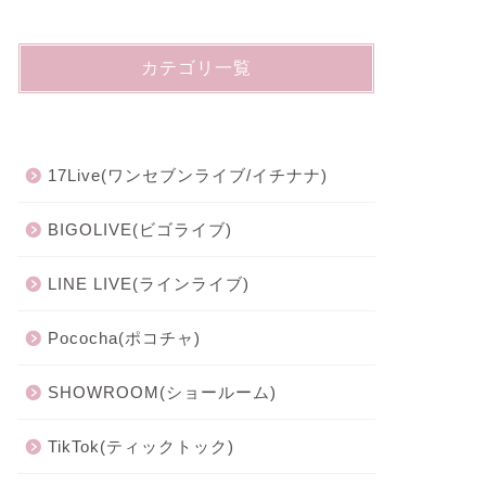
カテゴリ一覧
17Live(ワンセブンライブ/イチナナ)
BIGOLIVE(ビゴライブ)
LINE LIVE(ラインライブ)
Pococha(ポコチャ)
SHOWROOM(ショールーム)
TikTok(ティックトック)