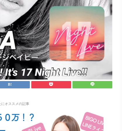
たにオススメの記事