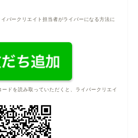
ライバークリエイト担当者がライバーになる方法に
コードを読み取っていただくと、ライバークリエイ