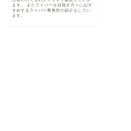
ます。 またライバーを目指す方々におす
すめするライバー事務所の紹介もしてい
ます。