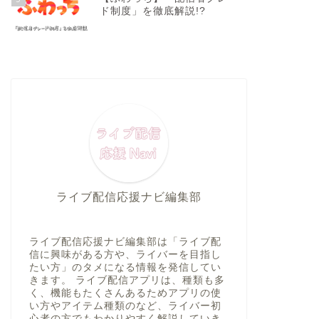
ド制度」を徹底解説!?
ライブ配信応援ナビ編集部
ライブ配信応援ナビ編集部は「ライブ配
信に興味がある方や、ライバーを目指し
たい方」のタメになる情報を発信してい
きます。 ライブ配信アプリは、種類も多
く、機能もたくさんあるためアプリの使
い方やアイテム種類のなど、ライバー初
心者の方でもわかりやすく解説していき