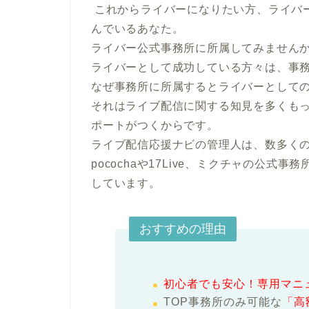
 これからライバーになりたい方、ライバーとして成功したい方、ライバーでの成果が伸び悩
んでいるあなた。

ライバー公式事務所に所属してみませんか
ライバーとして成功している方々は、事務
なぜ事務所に所属するとライバーとしての
それはライブ配信に関する知見を多くも
ポートがつくからです。

ライブ配信応援ナビの管理人は、数多く
pocochaや17Live、ミクチャの公式事
しています。
おすすめの理由
初心者でも安心！専用マニ
TOP事務所のみ可能な
「高