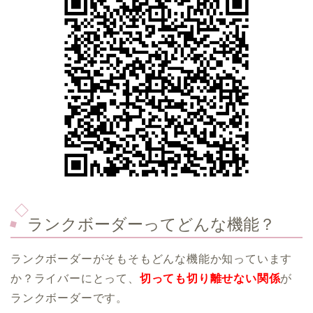
ランクボーダーってどんな機能？
ランクボーダーがそもそもどんな機能か知っています
か？ライバーにとって、
切っても切り離せない関係
が
ランクボーダーです。