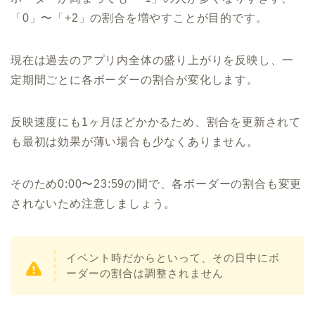
「0」〜「+2」の割合を増やすことが目的です。
現在は過去のアプリ内全体の盛り上がりを反映し、一
定期間ごとに各ボーダーの割合が変化します。
反映速度にも1ヶ月ほどかかるため、割合を更新されて
も最初は効果が薄い場合も少なくありません。
そのため0:00〜23:59の間で、各ボーダーの割合も変更
されないため注意しましょう。
イベント時だからといって、その日中にボ
ーダーの割合は調整されません