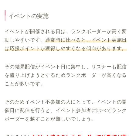
イベントの実施
イベントが開催される日は、ランクボーダーが高く変
動しやすいです。
通常時に比べると、イベント実施日
は応援ポイントが獲得しやすくなる傾向があります。
その結果配信がイベント日に集中し、リスナーも配信
を盛り上げようとするためランクボーダーが高くなる
ことが多いです。
そのためイベント不参加の人にとって、イベントの開
催日に配信を行うと、イベント参加者に比べてランク
ボーダーを越すことが難しいでしょう。