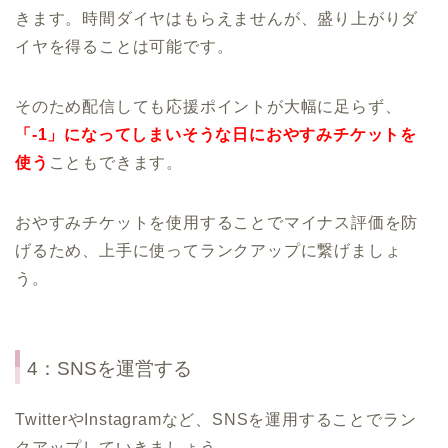
きます。時間ダイヤはもらえませんが、盛り上がりダ
イヤを得ることは可能です。
そのため配信しても応援ポイントが大幅に足らず、
「-1」になってしまいそうな日におやすみチケットを
使う
こともできます。
おやすみチケットを使用することでマイナス評価を防
げるため、上手に使ってランクアップに繋げましょ
う。
4：SNSを運営する
TwitterやInstagramなど、SNSを運用することでラン
クアップしていきましょう。