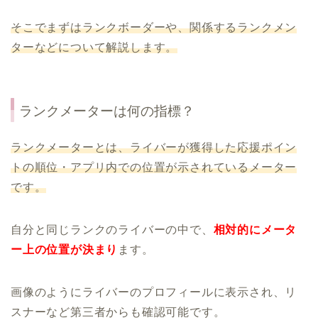
そこでまずはランクボーダーや、関係するランクメン
ターなどについて解説します。
ランクメーターは何の指標？
ランクメーターとは、ライバーが獲得した応援ポイン
トの順位・アプリ内での位置が示されているメーター
です。
自分と同じランクのライバーの中で、
相対的にメータ
ー上の位置が決まり
ます。
画像のようにライバーのプロフィールに表示され、リ
スナーなど第三者からも確認可能です。