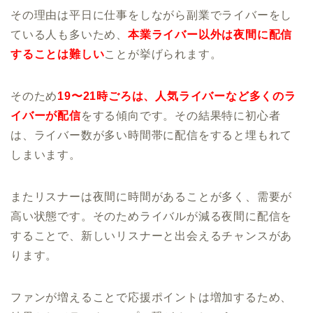
その理由は平日に仕事をしながら副業でライバーをし
ている人も多いため、
本業ライバー以外は夜間に配信
することは難しい
ことが挙げられます。
そのため
19〜21時ごろは、人気ライバーなど多くのラ
イバーが配信
をする傾向です。その結果特に初心者
は、ライバー数が多い時間帯に配信をすると埋もれて
しまいます。
またリスナーは夜間に時間があることが多く、需要が
高い状態です。そのためライバルが減る夜間に配信を
することで、新しいリスナーと出会えるチャンスがあ
ります。
ファンが増えることで応援ポイントは増加するため、