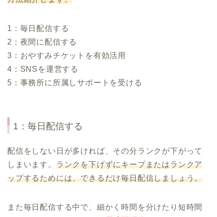
1：毎日配信する
2：夜間に配信する
3：おやすみチケットを有効活用
4：SNSを運営する
5：事務所に所属しサポートを受ける
1：毎日配信する
配信をしない日が多ければ、その分ランクが下がって
しまいます。
ランクを下げずにキープまたはランクア
ップするためには、できるだけ毎日配信しましょう。
また毎日配信する中で、細かく時間を分けたり短時間