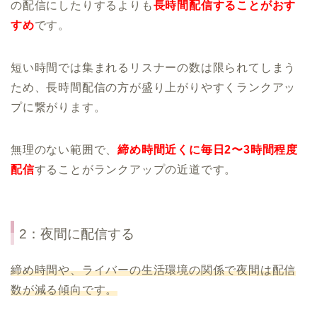
の配信にしたりするよりも
長時間配信することがおす
すめ
です。
短い時間では集まれるリスナーの数は限られてしまう
ため、長時間配信の方が盛り上がりやすくランクアッ
プに繋がります。
無理のない範囲で、
締め時間近くに毎日2〜3時間程度
配信
することがランクアップの近道です。
2：夜間に配信する
締め時間や、ライバーの生活環境の関係で夜間は配信
数が減る傾向です。