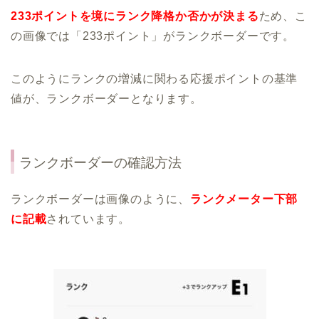
233ポイントを境にランク降格か否かが決まる
ため、こ
の画像では「233ポイント」がランクボーダーです。
このようにランクの増減に関わる応援ポイントの基準
値が、ランクボーダーとなります。
ランクボーダーの確認方法
ランクボーダーは画像のように、
ランクメーター下部
に記載
されています。