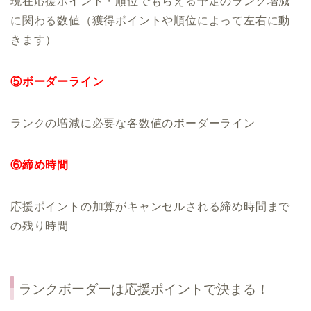
現在応援ポイント・順位でもらえる予定のランク増減
に関わる数値（獲得ポイントや順位によって左右に動
きます）
⑤ボーダーライン
ランクの増減に必要な各数値のボーダーライン
⑥締め時間
応援ポイントの加算がキャンセルされる締め時間まで
の残り時間
ランクボーダーは応援ポイントで決まる！