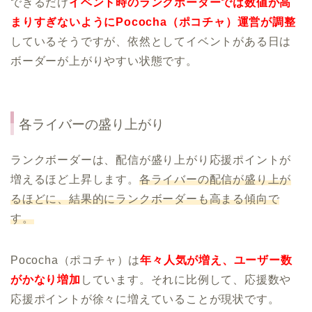
できるだけ
イベント時のランクボーダーでは数値が高
まりすぎないようにPococha（ポコチャ）運営が調整
しているそうですが、依然としてイベントがある日は
ボーダーが上がりやすい状態です。
各ライバーの盛り上がり
ランクボーダーは、配信が盛り上がり応援ポイントが
増えるほど上昇します。
各ライバーの配信が盛り上が
るほどに、結果的にランクボーダーも高まる傾向で
す。
Pococha（ポコチャ）は
年々人気が増え、ユーザー数
がかなり増加
しています。それに比例して、応援数や
応援ポイントが徐々に増えていることが現状です。