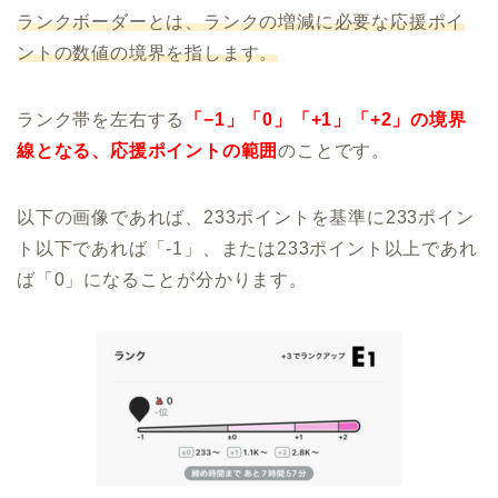
ランクボーダーとは、ランクの増減に必要な応援ポイ
ントの数値の境界を指します。
ランク帯を左右する
「−1」「0」「+1」「+2」の境界
線となる、応援ポイントの範囲
のことです。
以下の画像であれば、233ポイントを基準に233ポイン
ト以下であれば「-1」、または233ポイント以上であれ
ば「0」になることが分かります。