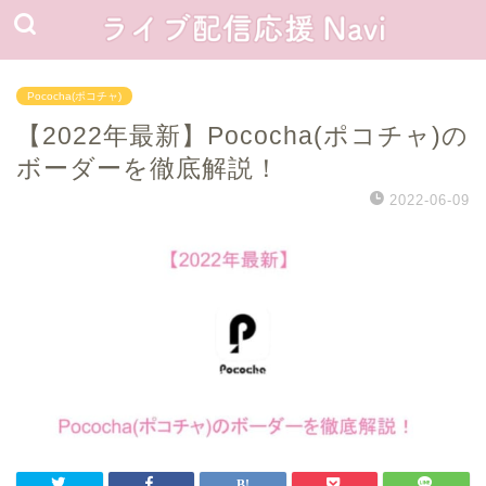
Pococha(ポコチャ)
【2022年最新】Pococha(ポコチャ)の
ボーダーを徹底解説！
2022-06-09