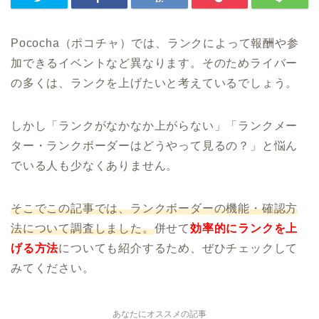
Pococha（ポコチャ）では、ランクによって報酬や参
加できるイベントなど異なります。そのためライバー
の多くは、ランクを上げたいと考えているでしょう。
しかし「ランクがなかなか上がらない」「ランクメー
ター・ランクボーダーはどうやって見るの？」と悩ん
でいる人も少なくありません。
そこでこの記事では、ランクボーダーの機能・確認方
法について調査しました。
併せて
効率的にランクを上
げる方法
についても紹介するため、ぜひチェックして
みてください。
あなたにオススメの記事