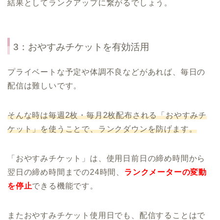
結果としてランクアップに繋がるでしょう。
3：おやすみチケットを有効活用
プライベートな予定や体調不良などがあれば、毎日の
配信は難しいです。
そんな時は毎週2枚・毎月2枚配布される「おやすみチ
ケット」を使うことで、ランクダウンを防げます。
「おやすみチケット」は、使用日前日の締め時間から
翌日の締め時間までの24時間、
ランクメーターの変動
を停止
できる機能です。
またおやすみチケット使用日でも、配信することはで