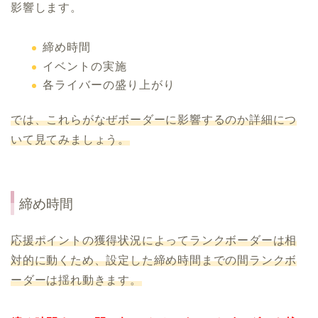
影響します。
締め時間
イベントの実施
各ライバーの盛り上がり
では、これらがなぜボーダーに影響するのか詳細につ
いて見てみましょう。
締め時間
応援ポイントの獲得状況によってランクボーダーは相
対的に動くため、設定した締め時間までの間ランクボ
ーダーは揺れ動きます。