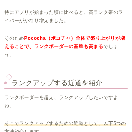
特にアプリが始まった頃に比べると、高ランク帯のラ
イバーがかなり増えました。
そのため
Pococha（ポコチャ）全体で盛り上がりが増
えることで、ランクボーダーの基準も高まる
でしょ
う。
ランクアップする近道を紹介
ランクボーダーを超え、ランクアップしたいですよ
ね。
そこでランクアップするための近道として、以下5つの
方法紹介します。