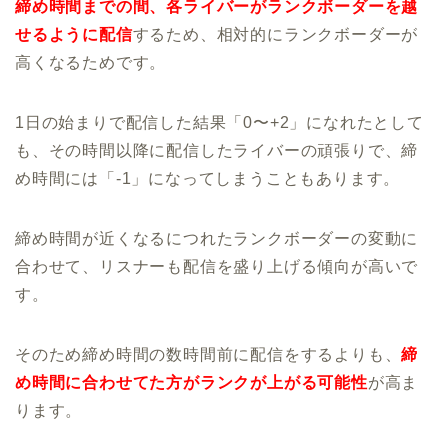
締め時間までの間、各ライバーがランクボーダーを越
せるように配信
するため、相対的にランクボーダーが
高くなるためです。
1日の始まりで配信した結果「0〜+2」になれたとして
も、その時間以降に配信したライバーの頑張りで、締
め時間には「-1」になってしまうこともあります。
締め時間が近くなるにつれたランクボーダーの変動に
合わせて、リスナーも配信を盛り上げる傾向が高いで
す。
そのため締め時間の数時間前に配信をするよりも、
締
め時間に合わせてた方がランクが上がる可能性
が高ま
ります。