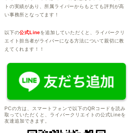
トの実績があり、所属ライバーからもとても評判が高
い事務所となってます！
以下の
公式Line
を追加していただくと、ライバークリ
エイト担当者がライバーになる方法について親切に教
えてくれます！！
PCの方は、スマートフォンで以下のQRコードを読み
取っていただくと、ライバークリエイトの公式Lineを
友達追加できます。