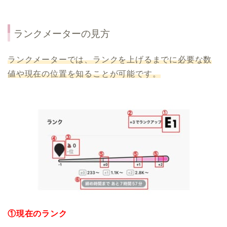
ランクメーターの見方
ランクメーターでは、ランクを上げるまでに必要な数
値や現在の位置を知ることが可能です。
①現在のランク