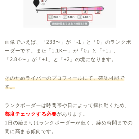
画像でいえば、「233〜」が「-1」と「0」のランクボ
ーダーです。また「1.1K〜」が「0」と「+1」、
「2.8K〜」が「+1」と「+2」の境になります。
そのためライバーのプロフィールにて、確認可能で
す。
ランクボーダーは時間帯や日によって揺れ動くため、
都度チェックする必要
があります。
1日の始まりはランクボーダーが低く、締め時間までの
間に高まる傾向です。