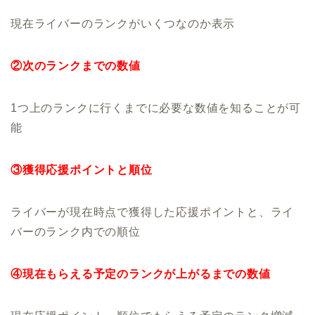
現在ライバーのランクがいくつなのか表示
②次のランクまでの数値
1つ上のランクに行くまでに必要な数値を知ることが可
能
③獲得応援ポイントと順位
ライバーが現在時点で獲得した応援ポイントと、ライ
バーのランク内での順位
④現在もらえる予定のランクが上がるまでの数値