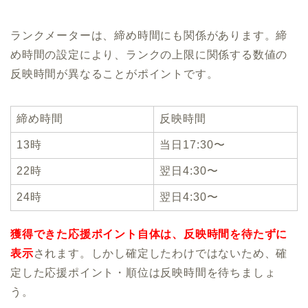
ランクメーターは、締め時間にも関係があります。締
め時間の設定により、ランクの上限に関係する数値の
反映時間が異なることがポイントです。
締め時間
反映時間
13時
当日17:30〜
22時
翌日4:30〜
24時
翌日4:30〜
獲得できた応援ポイント自体は、反映時間を待たずに
表示
されます。しかし確定したわけではないため、確
定した応援ポイント・順位は反映時間を待ちましょ
う。