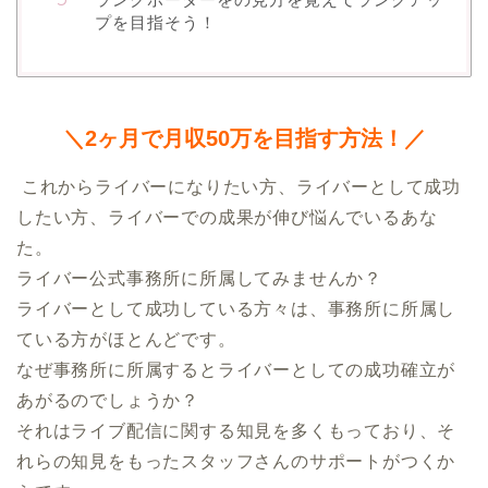
プを目指そう！
＼2ヶ月で月収50万を目指す方法！／
 これからライバーになりたい方、ライバーとして成功
したい方、ライバーでの成果が伸び悩んでいるあな
た。

ライバー公式事務所に所属してみませんか？

ライバーとして成功している方々は、事務所に所属し
ている方がほとんどです。

なぜ事務所に所属するとライバーとしての成功確立が
あがるのでしょうか？

それはライブ配信に関する知見を多くもっており、そ
れらの知見をもったスタッフさんのサポートがつくか