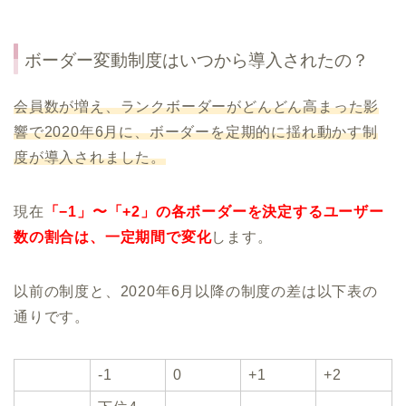
ボーダー変動制度はいつから導入されたの？
会員数が増え、ランクボーダーがどんどん高まった影
響で2020年6月に、ボーダーを定期的に揺れ動かす制
度が導入されました。
現在
「−1」〜「+2」の各ボーダーを決定するユーザー
数の割合は、一定期間で変化
します。
以前の制度と、2020年6月以降の制度の差は以下表の
通りです。
-1
0
+1
+2