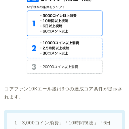
コアファン10Kエール級は3つの達成コア条件が提示さ
れます。
1「3,000コイン消費」「10時間視聴」「6日