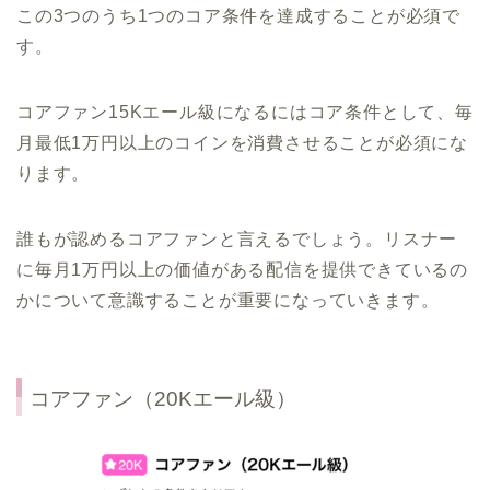
この3つのうち1つのコア条件を達成することが必須で
す。
コアファン15Kエール級になるにはコア条件として、毎
月最低1万円以上のコインを消費させることが必須にな
ります。
誰もが認めるコアファンと言えるでしょう。リスナー
に毎月1万円以上の価値がある配信を提供できているの
かについて意識することが重要になっていきます。
コアファン（20Kエール級）