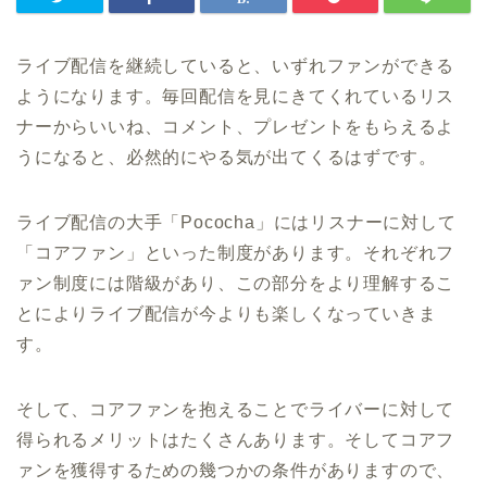
ライブ配信を継続していると、いずれファンができる
ようになります。毎回配信を見にきてくれているリス
ナーからいいね、コメント、プレゼントをもらえるよ
うになると、必然的にやる気が出てくるはずです。
ライブ配信の大手「Pococha」にはリスナーに対して
「コアファン」といった制度があります。それぞれフ
ァン制度には階級があり、この部分をより理解するこ
とによりライブ配信が今よりも楽しくなっていきま
す。
そして、コアファンを抱えることでライバーに対して
得られるメリットはたくさんあります。そしてコアフ
ァンを獲得するための幾つかの条件がありますので、