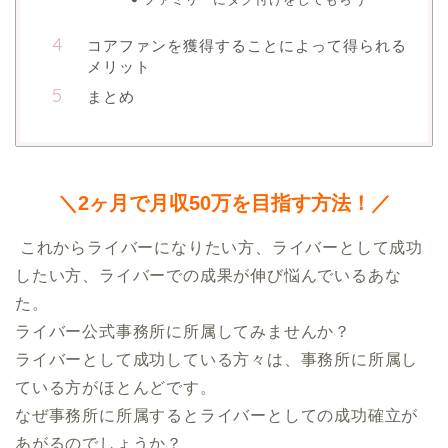
コアファンを獲得することによって得られる
メリット
まとめ
＼2ヶ月で月収50万を目指す方法！／
 これからライバーになりたい方、ライバーとして成功
したい方、ライバーでの成果が伸び悩んでいるあな
た。

ライバー公式事務所に所属してみませんか？

ライバーとして成功している方々は、事務所に所属し
ている方がほとんどです。

なぜ事務所に所属するとライバーとしての成功確立が
あがるのでしょうか？
