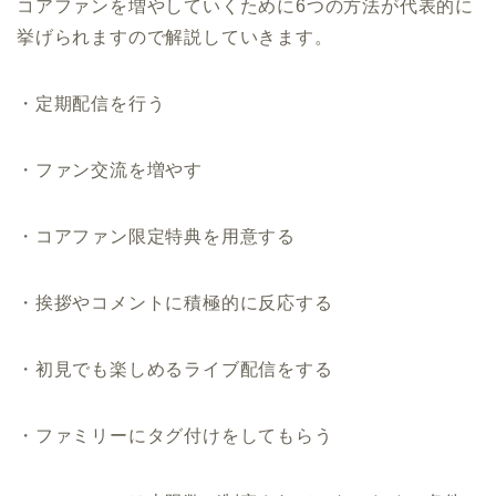
コアファンを増やしていくために6つの方法が代表的に
挙げられますので解説していきます。
・定期配信を行う
・ファン交流を増やす
・コアファン限定特典を用意する
・挨拶やコメントに積極的に反応する
・初見でも楽しめるライブ配信をする
・ファミリーにタグ付けをしてもらう