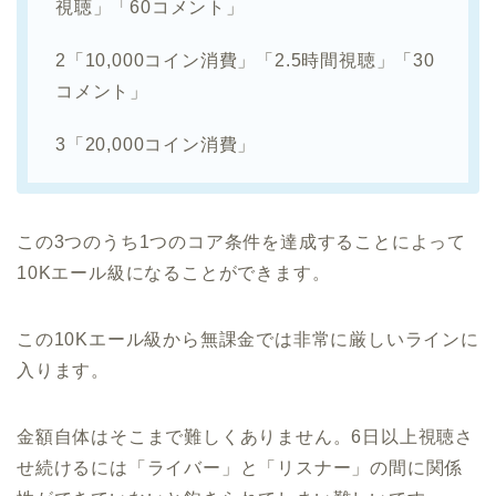
視聴」「60コメント」
2「10,000コイン消費」「2.5時間視聴」「30
コメント」
3「20,000コイン消費」
この3つのうち1つのコア条件を達成することによって
10Kエール級になることができます。
この10Kエール級から無課金では非常に厳しいラインに
入ります。
金額自体はそこまで難しくありません。6日以上視聴さ
せ続けるには「ライバー」と「リスナー」の間に関係