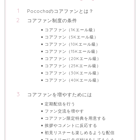
Pocochaのコアファンとは？
コアファン制度の条件
コアファン（1Kエール級）
コアファン（5Kエール級）
コアファン（10Kエール級）
コアファン（15Kエール級）
コアファン（20Kエール級）
コアファン（25Kエール級）
コアファン（30Kエール級）
コアファン（40Kエール級）
コアファンを増やすためには
定期配信を行う
ファン交流を増やす
コアファン限定特典を用意する
挨拶やコメントに反応する
初見リスナーも楽しめるような配信
ファミリーにタグ付けをしてもらう