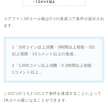
コアファン1Kエール級は2つの達成コア条件が提示され
ます。
1「100コイン以上消費・3時間以上視聴・3日
以上視聴・10コメント以上の達成」
2「1,000コイン以上消費・0.1時間以上視聴・
1コメント以上」
この2つのうち1つのコア条件を達成することによって
1Kエール級になることができます。