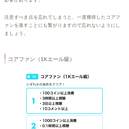
注意すべき点を忘れてしまうと、一度獲得したコアフ
ァンを逃すことにも繋がりますので忘れないようにし
ましょう。
コアファン（1Kエール級）