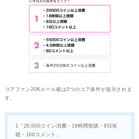
コアファン20Kエール級は3つのコア条件が提示されま
す。
1「20,000コイン消費・18時間視聴・8日視
聴・160コメント」