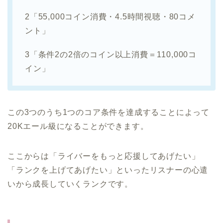
2「55,000コイン消費・4.5時間視聴・80コメ
ント」
3「条件2の2倍のコイン以上消費＝110,000コ
イン」
この3つのうち1つのコア条件を達成することによって
20Kエール級になることができます。
ここからは「ライバーをもっと応援してあげたい」
「ランクを上げてあげたい」といったリスナーの心遣
いから成長していくランクです。