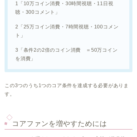
1「10万コイン消費・30時間視聴・11日視
聴・300コメント」
2「25万コイン消費・7時間視聴・100コメン
ト」
3「条件2の2倍のコイン消費 ＝50万コイン
を消費」
この3つのうち1つのコア条件を達成する必要がありま
す。
コアファンを増やすためには