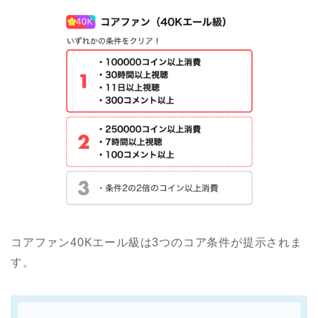
コアファン40Kエール級は3つのコア条件が提示されま
す。