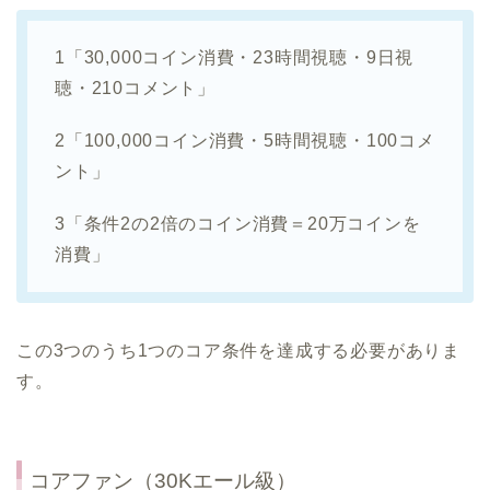
1「30,000コイン消費・23時間視聴・9日視
聴・210コメント」
2「100,000コイン消費・5時間視聴・100コメ
ント」
3「条件2の2倍のコイン消費＝20万コインを
消費」
この3つのうち1つのコア条件を達成する必要がありま
す。
コアファン（30Kエール級）