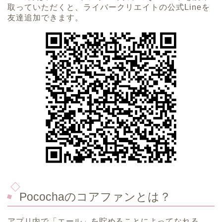
取っていただくと、ライバークリエイトの公式Lineを
友達追加できます。
Pocochaのコアファンとは？
アプリ内で「エール」を貯めることによってなれる