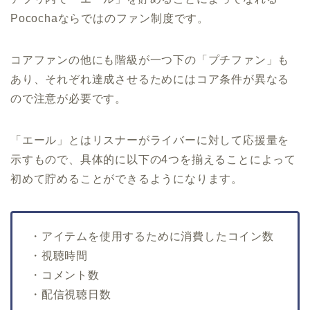
Pocochaならではのファン制度です。
コアファンの他にも階級が一つ下の「プチファン」も
あり、それぞれ達成させるためにはコア条件が異なる
ので注意が必要です。
「エール」とはリスナーがライバーに対して応援量を
示すもので、具体的に以下の4つを揃えることによって
初めて貯めることができるようになります。
・アイテムを使用するために消費したコイン数
・視聴時間
・コメント数
・配信視聴日数