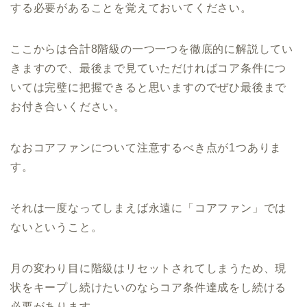
する必要があることを覚えておいてください。
ここからは合計8階級の一つ一つを徹底的に解説してい
きますので、最後まで見ていただければコア条件につ
いては完璧に把握できると思いますのでぜひ最後まで
お付き合いください。
なおコアファンについて注意するべき点が1つありま
す。
それは一度なってしまえば永遠に「コアファン」では
ないということ。
月の変わり目に階級はリセットされてしまうため、現
状をキープし続けたいのならコア条件達成をし続ける
必要があります。