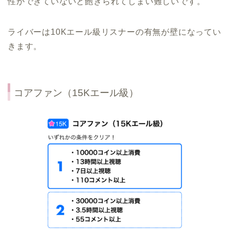
性ができていないと飽きられてしまい難しいです。
ライバーは10Kエール級リスナーの有無が壁になってい
きます。
コアファン（15Kエール級）