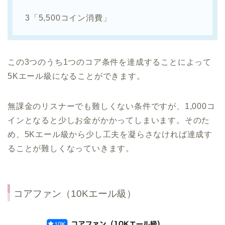
3「5,500コイン消費」
この3つのうち1つのコア条件を達成することによって
5Kエール級になることができます。
無課金のリスナーでも難しくない条件ですが、1,000コ
インとなると少しお金がかかってしまいます。そのた
め、5Kエール級から少し工夫を凝らさなければ達成す
ることが難しくなっていきます。
コアファン（10Kエール級）