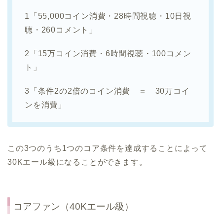
1「55,000コイン消費・28時間視聴・10日視
聴・260コメント」
2「15万コイン消費・6時間視聴・100コメン
ト」
3「条件2の2倍のコイン消費 ＝ 30万コイ
ンを消費」
この3つのうち1つのコア条件を達成することによって
30Kエール級になることができます。
コアファン（40Kエール級）