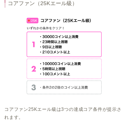
コアファン（25Kエール級）
コアファン25Kエール級は3つの達成コア条件が提示さ
れます。