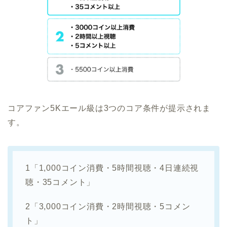
コアファン5Kエール級は3つのコア条件が提示されま
す。
1「1,000コイン消費・5時間視聴・4日連続視
聴・35コメント」
2「3,000コイン消費・2時間視聴・5コメン
ト」