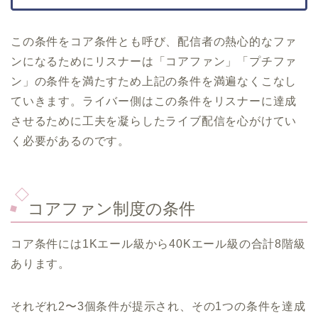
この条件をコア条件とも呼び、配信者の熱心的なファ
ンになるためにリスナーは「コアファン」「プチファ
ン」の条件を満たすため上記の条件を満遍なくこなし
ていきます。ライバー側はこの条件をリスナーに達成
させるために工夫を凝らしたライブ配信を心がけてい
く必要があるのです。
コアファン制度の条件
コア条件には1Kエール級から40Kエール級の合計8階級
あります。
それぞれ2〜3個条件が提示され、その1つの条件を達成