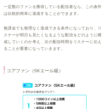
一定数のファンを獲得している配信者なら、この条件
は比較的簡単に達成することができます。
無課金でも無理なく達成できる条件になっており、リ
スナーが明日も見たくなるような配信をどのように構
成していくのか考え、次の配信時間をリスナーに伝え
ることが重要になっていきます。
コアファン（5Kエール級）