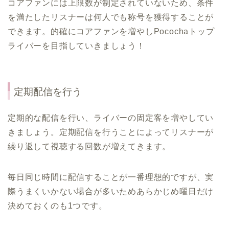
コアファンには上限数が制定されていないため、条件
を満たしたリスナーは何人でも称号を獲得することが
できます。的確にコアファンを増やしPocochaトップ
ライバーを目指していきましょう！
定期配信を行う
定期的な配信を行い、ライバーの固定客を増やしてい
きましょう。定期配信を行うことによってリスナーが
繰り返して視聴する回数が増えてきます。
毎日同じ時間に配信することが一番理想的ですが、実
際うまくいかない場合が多いためあらかじめ曜日だけ
決めておくのも1つです。