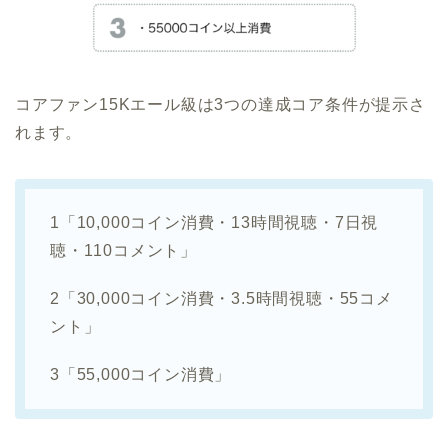
コアファン15Kエール級は3つの達成コア条件が提示さ
れます。
1「10,000コイン消費・13時間視聴・7日視
聴・110コメント」
2「30,000コイン消費・3.5時間視聴・55コメ
ント」
3「55,000コイン消費」