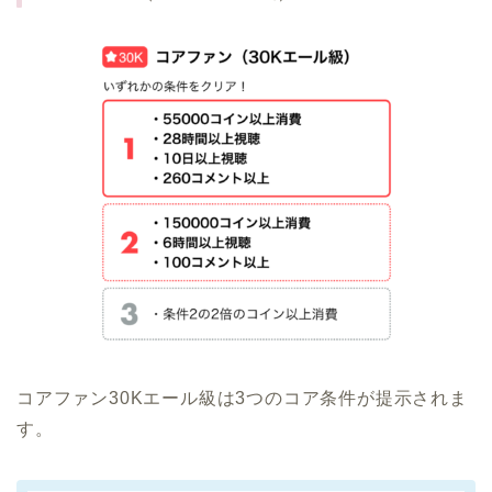
コアファン30Kエール級は3つのコア条件が提示されま
す。