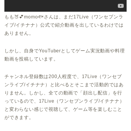
もも🍑💕momo🐟さんは、まだ17Live（ワンセブンラ
イブ/イチナナ）公式で紹介動画を出しているわけでは
ありません。
しかし、自身でYouTuberとしてゲーム実況動画や料理
動画を投稿しています。
チャンネル登録数は200人程度で、17Live（ワンセブ
ンライブ/イチナナ）と比べるとそこまで活動的ではあ
りません。しかし、全ての動画で「顔出し配信」を行
っているので、17Live（ワンセブンライブ/イチナナ）
と変わらない感じで視聴して、ゲーム等を楽しむこと
ができます。