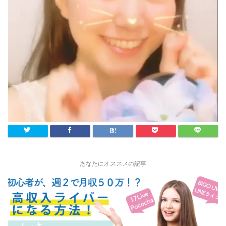
あなたにオススメの記事