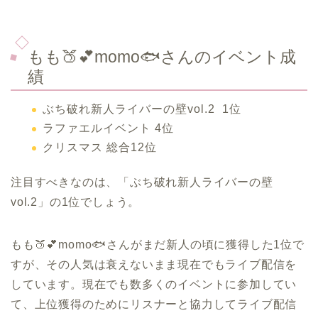
もも🍑💕momo🐟さんのイベント成
績
ぶち破れ新人ライバーの壁vol.2 1位
ラファエルイベント 4位
クリスマス 総合12位
注目すべきなのは、「ぶち破れ新人ライバーの壁
vol.2」の1位でしょう。
もも🍑💕momo🐟さんがまだ新人の頃に獲得した1位で
すが、その人気は衰えないまま現在でもライブ配信を
しています。現在でも数多くのイベントに参加してい
て、上位獲得のためにリスナーと協力してライブ配信