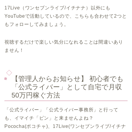
17Live（ワンセブンライブ/イチナナ）以外にも
YouTubeで活動しているので、こちらも合わせて2つと
もフォローしてみましょう。
視聴するだけで楽しい気分になれることは間違いあり
ません！
【管理人からお知らせ】 初心者でも
「公式ライバー」として自宅で月収
50万円稼ぐ方法
「公式ライバー」「公式ライバー事務所」と行って
も、イマイチ「ピン」と来ませんよね？
Pococha(ポコチャ)、17Live(ワンセブンライブ/イチナ