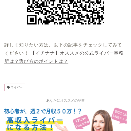
詳しく知りたい方は、以下の記事をチェックしてみて
ください！
【イチナナ】オススメの公式ライバー事務
所は？選び方のポイントは？
ライバー
あなたにオススメの記事