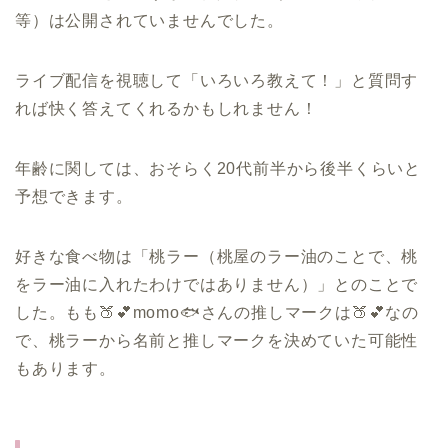
等）は公開されていませんでした。
ライブ配信を視聴して「いろいろ教えて！」と質問す
れば快く答えてくれるかもしれません！
年齢に関しては、おそらく20代前半から後半くらいと
予想できます。
好きな食べ物は「桃ラー（桃屋のラー油のことで、桃
をラー油に入れたわけではありません）」とのことで
した。もも🍑💕momo🐟さんの推しマークは🍑💕なの
で、桃ラーから名前と推しマークを決めていた可能性
もあります。