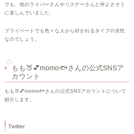
でも、他のライバーさんやリスナーさんと仲よさそう
に楽しんでいました。
プライベートでも色々な人から好かれるタイプの女性
なのでしょう。
もも🍑💕momo🐟さんの公式SNSア
カウント
もも🍑💕momo🐟さんの公式SNSアカウントについて
紹介します。
Twitter