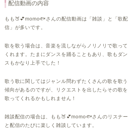
配信動画の内容
もも🍑💕momo🐟さんの配信動画は「雑談」と「歌配
信」が多いです。
歌を歌う場合は、音楽を流しながらノリノリで歌って
くれます。たまにダンスを踊ることもあり、歌もダン
スもかなり上手でした！
歌う歌に関してはジャンル問わずたくさんの歌を歌う
傾向があるのですが、リクエストを出したらその歌を
歌ってくれるかもしれません！
雑談配信の場合は、もも🍑💕momo🐟さんのリスナー
と配信のたびに楽しく雑談しています。