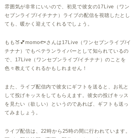
雰囲気が非常にいいので、初見で彼女の17Live（ワン
セブンライブ/イチナナ）ライブの配信を視聴したとし
ても、暖かく迎えてくれるでしょう。
もも🍑💕momo🐟さんは17Live（ワンセブンライブ/イ
チナナ）でもベテランライバーとして知られているの
で、17Live（ワンセブンライブ/イチナナ）のことを
色々教えてくれるかもしれません！
また、ライブ配信内で彼女にギフトを送ると、お礼と
して投げキッスをしてもらえます。彼女の投げキッス
を見たい（欲しい）というのであれば、ギフトも送っ
てみましょう。
ライブ配信は、22時から25時の間に行われています。