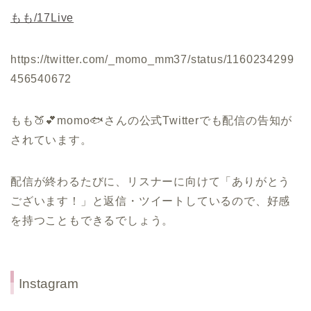
もも/17Live
https://twitter.com/_momo_mm37/status/1160234299
456540672
もも🍑💕momo🐟さんの公式Twitterでも配信の告知が
されています。
配信が終わるたびに、リスナーに向けて「ありがとう
ございます！」と返信・ツイートしているので、好感
を持つこともできるでしょう。
Instagram