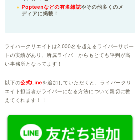
Popteenなどの有名雑誌
やその他多くのメ
ディアに掲載！
ライバークリエイトは2,000名を超えるライバーサポー
トの実績があり、所属ライバーからもとても評判が高
い事務所となってます！
以下の
公式Line
を追加していただくと、ライバークリ
エイト担当者がライバーになる方法について親切に教
えてくれます！！