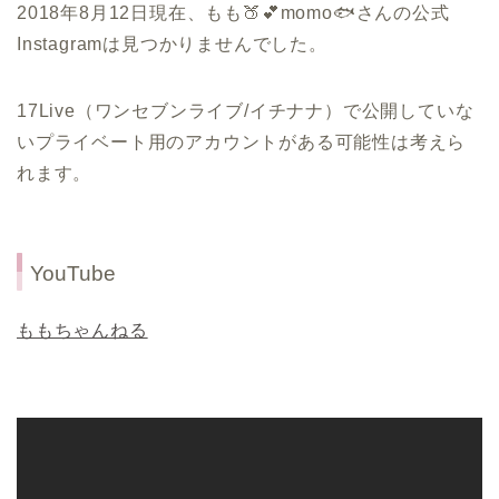
2018年8月12日現在、もも🍑💕momo🐟さんの公式
Instagramは見つかりませんでした。
17Live（ワンセブンライブ/イチナナ）で公開していな
いプライベート用のアカウントがある可能性は考えら
れます。
YouTube
ももちゃんねる