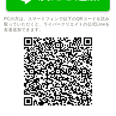
PCの方は、スマートフォンで以下のQRコードを読み
取っていただくと、ライバークリエイトの公式Lineを
友達追加できます。