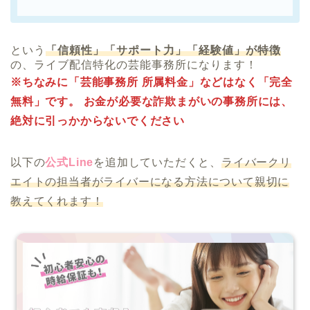
という
「信頼性」「サポート力」「経験値」が特徴
の、ライブ配信特化の芸能事務所になります！
※ちなみに「芸能事務所 所属料金」などはなく「完全
無料」です。 お金が必要な詐欺まがいの事務所には、
絶対に引っかからないでください
以下の
公式Line
を追加していただくと、
ライバークリ
エイトの担当者がライバーになる方法について親切に
教えてくれます！