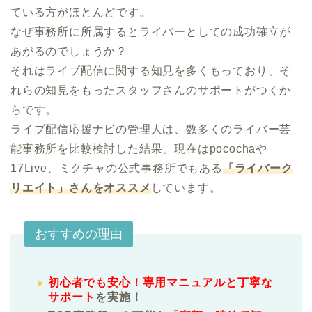
ている方がほとんどです。

なぜ事務所に所属するとライバーとしての成功確立が
あがるのでしょうか？

それはライブ配信に関する知見を多くもっており、そ
れらの知見をもったスタッフさんのサポートがつくか
らです。

ライブ配信応援ナビの管理人は、数多くのライバー芸
能事務所を比較検討した結果、現在はpocochaや
17Live、ミクチャの公式事務所でもある
「ライバーク
リエイト」さんをオススメ
しています。
おすすめの理由
初心者でも安心！専用マニュアルと丁寧な
サポート
を実施！