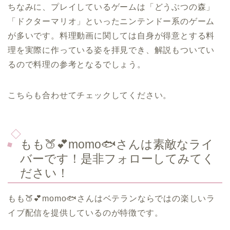
ちなみに、プレイしているゲームは「どうぶつの森」
「ドクターマリオ」といったニンテンドー系のゲーム
が多いです。料理動画に関しては自身が得意とする料
理を実際に作っている姿を拝見でき、解説もついてい
るので料理の参考となるでしょう。
こちらも合わせてチェックしてください。
もも🍑💕momo🐟さんは素敵なライ
バーです！是非フォローしてみてく
ださい！
もも🍑💕momo🐟さんはベテランならではの楽しいラ
イブ配信を提供しているのが特徴です。