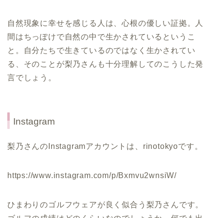
自然現象に幸せを感じる人は、心根の優しい証拠。人
間はちっぽけで自然の中で生かされているというこ
と。自分たちで生きているのではなく生かされてい
る、そのことが梨乃さんも十分理解してのこうした発
言でしょう。
Instagram
梨乃さんのInstagramアカウントは、rinotokyoです。
https://www.instagram.com/p/Bxmvu2wnsiW/
ひまわりのゴルフウェアが良く似合う梨乃さんです。