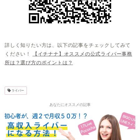
詳しく知りたい方は、以下の記事をチェックしてみて
ください！
【イチナナ】オススメの公式ライバー事務
所は？選び方のポイントは？
ライバー
あなたにオススメの記事