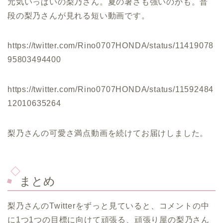
元気いっぱいの梨乃さん。夏の暑さも強いのかも。普
段の梨乃さんが見れる短い動画です。
https://twitter.com/Rino0707HONDA/status/11419078
95803494400
https://twitter.com/Rino0707HONDA/status/11592484
12010635264
梨乃さんの可愛さ満点動画を続けてお届けしました。
まとめ
梨乃さんのTwitterをずっと見ていると、コメントの中
に1つ1つの目標に向けて頑張る、頑張り屋の梨乃さん