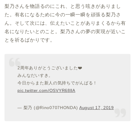
梨乃さんを物語るのにこれ、と思う呟きがありまし
た。有名になるために今の一瞬一瞬を頑張る梨乃さ
ん。そして次には、伝えたいことがありまくるから有
名になりたいとのこと。梨乃さんの夢の実現が近いこ
とを祈るばかりです。
2周年ありがとうございました❤️
みんなだいすき。
今日からまた新人の気持ちでがんばる！
pic.twitter.com/OSVYR68llA
— 梨乃 (@Rino0707HONDA)
August 17, 2019