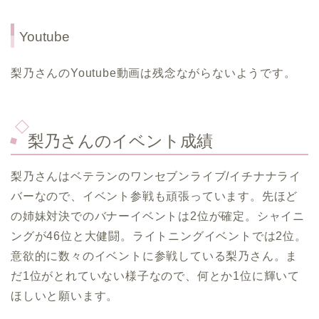
Youtube
梨乃さんのYoutube動画は残念ながらないようです。
梨乃さんのイベント成績
梨乃さんはベテランのワンセブンライブ/イチナナライ
バーなので、イベント参戦も頑張っています。先ほど
の姉妹対決でのバナーイベントは2位が確定。シャイニ
ングが46位と大健闘。ライトニングイベントでは2位。
意欲的に数々のイベントに参戦している梨乃さん。ま
だ1位がとれていない様子なので、何とか1位に輝いて
ほしいと願います。