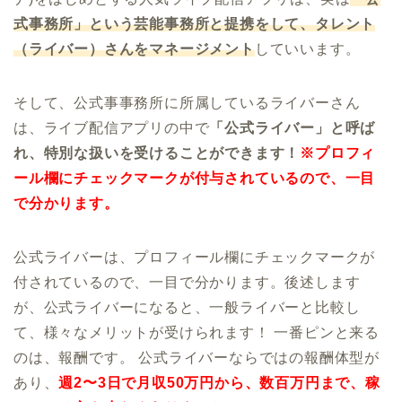
式事務所」という芸能事務所と提携をして、タレント
（ライバー）さんをマネージメント
していいます。
そして、公式事事務所に所属しているライバーさん
は、ライブ配信アプリの中で
「公式ライバー」と呼ば
れ、特別な扱いを受けることができます！
※プロフィ
ール欄にチェックマークが付与されているので、一目
で分かります。
公式ライバーは、プロフィール欄にチェックマークが
付されているので、一目で分かります。後述します
が、公式ライバーになると、一般ライバーと比較し
て、様々なメリットが受けられます！ 一番ピンと来る
のは、報酬です。 公式ライバーならではの報酬体型が
あり、
週2〜3日で月収50万円から、数百万円まで、稼