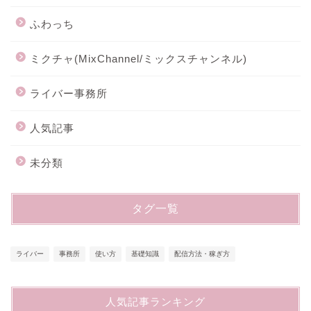
ふわっち
ミクチャ(MixChannel/ミックスチャンネル)
ライバー事務所
人気記事
未分類
タグ一覧
ライバー
事務所
使い方
基礎知識
配信方法・稼ぎ方
人気記事ランキング