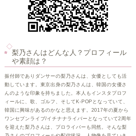
梨乃さんはどんな人？プロフィール
や素顔は？
振付師でありダンサーの梨乃さんは、女優としても活
動しています。東京出身の梨乃さんは、韓国の女優さ
んのような印象を持ちました。本人もインスタプロフ
ィールに、歌、ゴルフ、そしてK-POPとなっていて、
韓国に興味があるのかなと思えます。2017年の夏から
ワンセブンライブ/イチナナライバーとなっていて2周年
を迎えた梨乃さんは、プロライバーも同然。そんな梨
乃さんのプロフィールや配信状況、人物像を見ていき