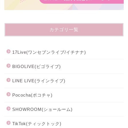
カテゴリ一覧
17Live(ワンセブンライブ/イチナナ)
BIGOLIVE(ビゴライブ)
LINE LIVE(ラインライブ)
Pococha(ポコチャ)
SHOWROOM(ショールーム)
TikTok(ティックトック)