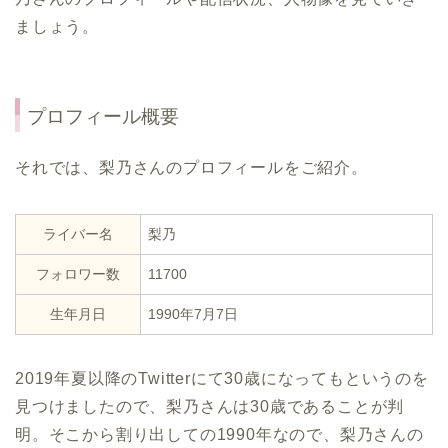
ましょう。
プロフィール概要
それでは、梨乃さんのプロフィールをご紹介。
ライバー名
梨乃
フォロワー数
11700
生年月日
1990年7月7日
2019年夏以降のTwitterにて30歳になってもというのを
見つけましたので、梨乃さんは30歳であることが判
明。そこから割り出しての1990年なので、梨乃さんの