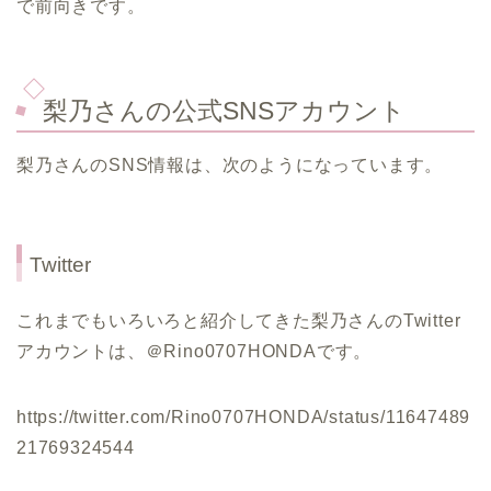
で前向きです。
梨乃さんの公式SNSアカウント
梨乃さんのSNS情報は、次のようになっています。
Twitter
これまでもいろいろと紹介してきた梨乃さんのTwitter
アカウントは、＠Rino0707HONDAです。
https://twitter.com/Rino0707HONDA/status/11647489
21769324544