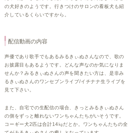
の犬好きのようです。行きつけのサロンの看板犬も紹
介しているくらいですから。
配信動画の内容
声優であり歌手でもあるみるきぃぬさんなので、歌の
お披露目もあるようです。どんな声なのか気になりま
せんか？みるきぃぬさんの声を聞きたい方は、是非み
るきぃぬさんのワンセブンライブ/イチナナ生ライブを
見て下さい。
また、自宅での生配信の場合、きっとみるきぃぬさん
の側をずっと離れないワンちゃんたちがいそうです。
コーギー犬2匹は合計14㎏だとか。ワンちゃんたちの全
てがみるきぃぬさんの癒しとなっています。