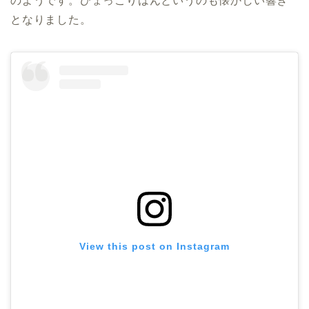
のようです。ひょっこりはんというのも懐かしい響き
となりました。
View this post on Instagram