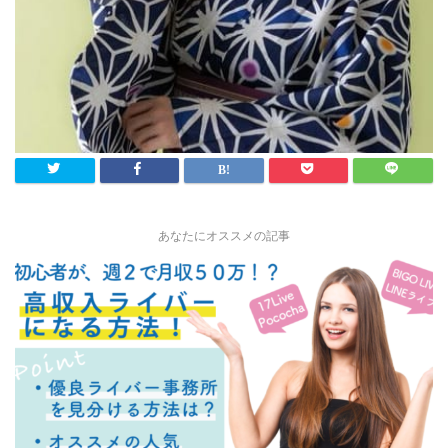
あなたにオススメの記事