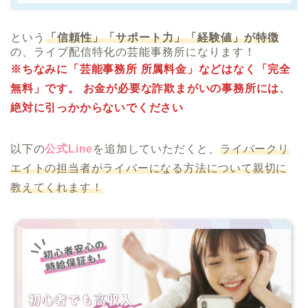
という
「信頼性」「サポート力」「経験値」が特徴
の、ライブ配信特化の芸能事務所になります！
※ちなみに「芸能事務所 所属料金」などはなく「完全
無料」です。 お金が必要な詐欺まがいの事務所には、
絶対に引っかからないでください
以下の
公式Line
を追加していただくと、
ライバークリ
エイトの担当者がライバーになる方法について親切に
教えてくれます！