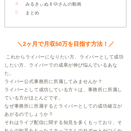
みるきぃぬ🍼🐶さんの動画
まとめ
＼2ヶ月で月収50万を目指す方法！／
 これからライバーになりたい方、ライバーとして成功
したい方、ライバーでの成果が伸び悩んでいるあな
た。

ライバー公式事務所に所属してみませんか？

ライバーとして成功している方々は、事務所に所属し
ている方がほとんどです。

なぜ事務所に所属するとライバーとしての成功確立が
あがるのでしょうか？

それはライブ配信に関する知見を多くもっており、そ
れらの知見をもったスタッフさんのサポートがつくか