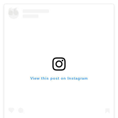
View this post on Instagram