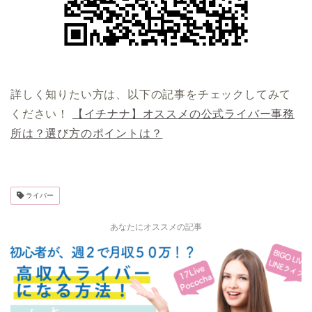
詳しく知りたい方は、以下の記事をチェックしてみて
ください！
【イチナナ】オススメの公式ライバー事務
所は？選び方のポイントは？
ライバー
あなたにオススメの記事