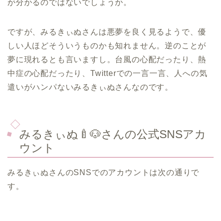
が分かるのではないでしょうか。
ですが、みるきぃぬさんは悪夢を良く見るようで、優
しい人ほどそういうものかも知れません。逆のことが
夢に現れるとも言いますし。台風の心配だったり、熱
中症の心配だったり、Twitterでの一言一言、人への気
遣いがハンパないみるきぃぬさんなのです。
みるきぃぬ🍼🐶さんの公式SNSアカ
ウント
みるきぃぬさんのSNSでのアカウントは次の通りで
す。