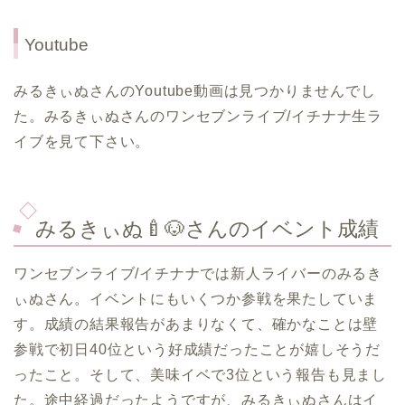
Youtube
みるきぃぬさんのYoutube動画は見つかりませんでし
た。みるきぃぬさんのワンセブンライブ/イチナナ生ラ
イブを見て下さい。
みるきぃぬ🍼🐶さんのイベント成績
ワンセブンライブ/イチナナでは新人ライバーのみるき
ぃぬさん。イベントにもいくつか参戦を果たしていま
す。成績の結果報告があまりなくて、確かなことは壁
参戦で初日40位という好成績だったことが嬉しそうだ
ったこと。そして、美味イベで3位という報告も見まし
た。途中経過だったようですが、みるきぃぬさんはイ