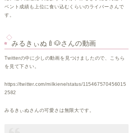
ベント成績も上位に食い込むくらいのライバーさんで
す。
みるきぃぬ🍼🐶さんの動画
Twitterの中に少しの動画を見つけましたので、こちら
を見て下さい。
https://twitter.com/milkiene/status/115467570456015
2582
みるきぃぬさんの可愛さは無限大です。