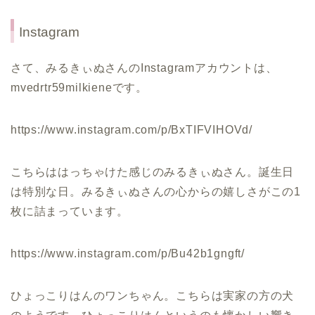
Instagram
さて、みるきぃぬさんのInstagramアカウントは、
mvedrtr59milkieneです。
https://www.instagram.com/p/BxTIFVIHOVd/
こちらははっちゃけた感じのみるきぃぬさん。誕生日
は特別な日。みるきぃぬさんの心からの嬉しさがこの1
枚に詰まっています。
https://www.instagram.com/p/Bu42b1gngft/
ひょっこりはんのワンちゃん。こちらは実家の方の犬