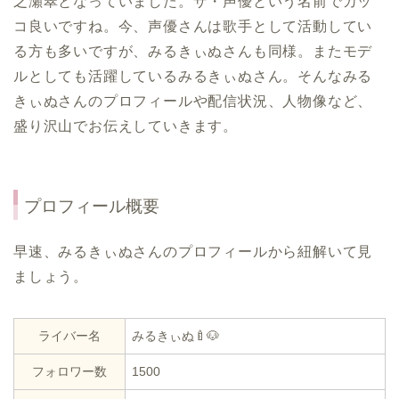
之瀬翠となっていました。ザ・声優という名前でカッ
コ良いですね。今、声優さんは歌手として活動してい
る方も多いですが、みるきぃぬさんも同様。またモデ
ルとしても活躍しているみるきぃぬさん。そんなみる
きぃぬさんのプロフィールや配信状況、人物像など、
盛り沢山でお伝えしていきます。
プロフィール概要
早速、みるきぃぬさんのプロフィールから紐解いて見
ましょう。
ライバー名
みるきぃぬ🍼🐶
フォロワー数
1500