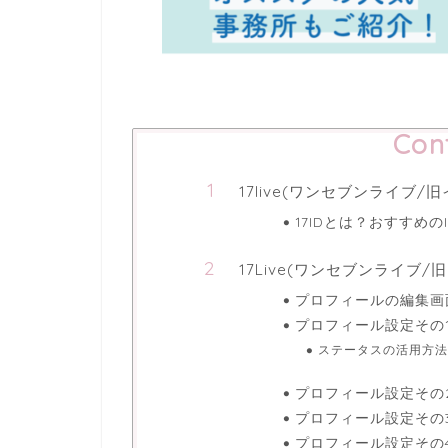
Con
17live(ワンセブンライブ/
17IDとは？おすすめの
17Live(ワンセブンライ
プロフィールの編集画
プロフィール設定その
ステータスの活用方法
プロフィール設定その
プロフィール設定その
プロフィール設定その