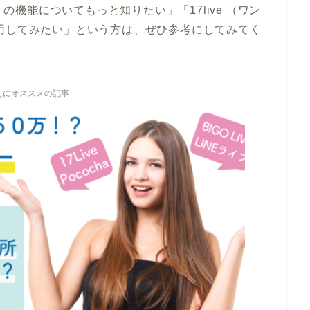
）の機能についてもっと知りたい」「17live （ワン
用してみたい」という方は、ぜひ参考にしてみてく
たにオススメの記事