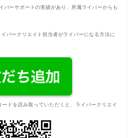
るライバーサポートの実績があり、所属ライバーからも
ライバークリエイト担当者がライバーになる方法に
コードを読み取っていただくと、ライバークリエイ