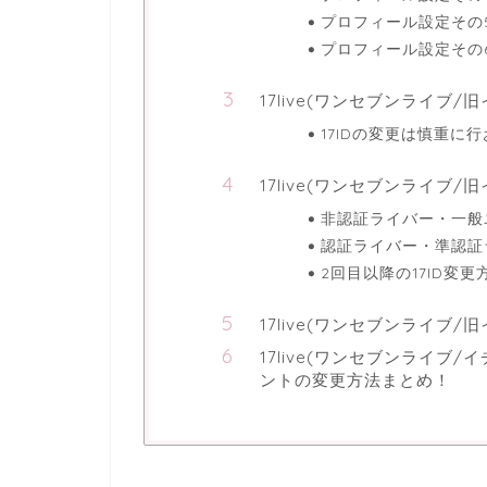
プロフィール設定その
プロフィール設定その
17live(ワンセブンライブ/
17IDの変更は慎重に
17live(ワンセブンライブ
非認証ライバー・一般
認証ライバー・準認証
2回目以降の17ID変更
17live(ワンセブンライブ
17live(ワンセブンライブ/
ントの変更方法まとめ！