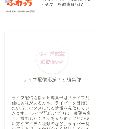
ド制度」を徹底解説!?
ライブ配信応援ナビ編集部
ライブ配信応援ナビ編集部は「ライブ配
信に興味がある方や、ライバーを目指し
たい方」のタメになる情報を発信してい
きます。 ライブ配信アプリは、種類も多
く、機能もたくさんあるためアプリの使
い方やアイテム種類のなど、ライバー初
心者の方でもわかりやすく解説していき