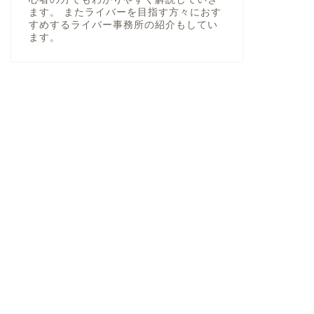
ます。 またライバーを目指す方々におす
すめするライバー事務所の紹介もしてい
ます。