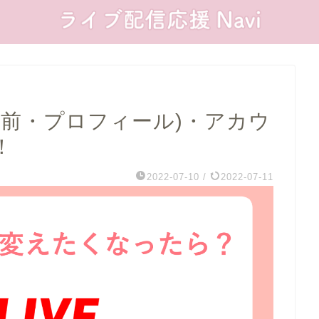
D(名前・プロフィール)・アカウ
！
2022-07-10
/
2022-07-11