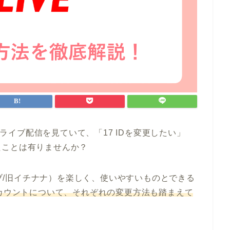
）でライブ配信を見ていて、「17 IDを変更したい」
たことは有りませんか？
ライブ/旧イチナナ）を楽しく、使いやすいものとできる
アカウントについて、それぞれの変更方法も踏まえて