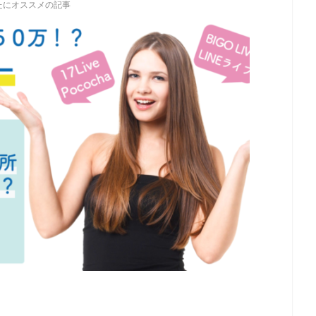
たにオススメの記事