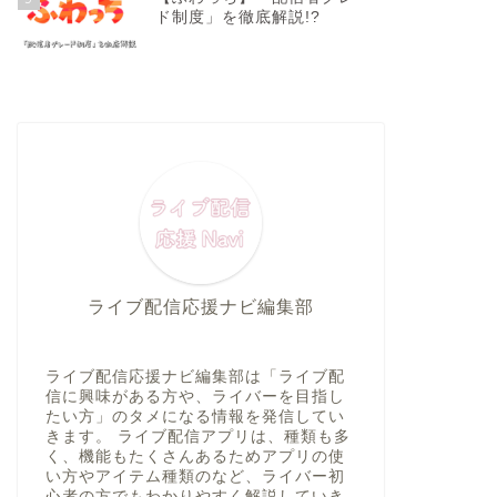
ド制度」を徹底解説!?
ライブ配信応援ナビ編集部
ライブ配信応援ナビ編集部は「ライブ配
信に興味がある方や、ライバーを目指し
たい方」のタメになる情報を発信してい
きます。 ライブ配信アプリは、種類も多
く、機能もたくさんあるためアプリの使
い方やアイテム種類のなど、ライバー初
心者の方でもわかりやすく解説していき