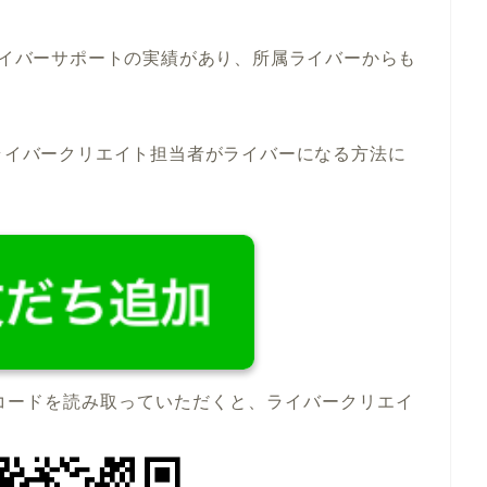
るライバーサポートの実績があり、所属ライバーからも
ライバークリエイト担当者がライバーになる方法に
コードを読み取っていただくと、ライバークリエイ