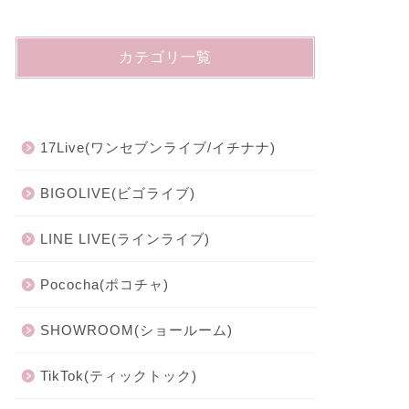
カテゴリ一覧
17Live(ワンセブンライブ/イチナナ)
BIGOLIVE(ビゴライブ)
LINE LIVE(ラインライブ)
Pococha(ポコチャ)
SHOWROOM(ショールーム)
TikTok(ティックトック)