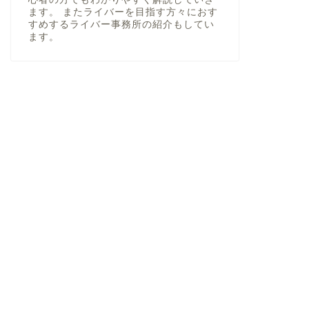
ます。 またライバーを目指す方々におす
すめするライバー事務所の紹介もしてい
ます。