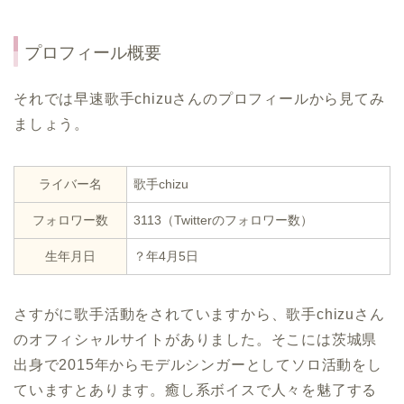
プロフィール概要
それでは早速歌手chizuさんのプロフィールから見てみ
ましょう。
ライバー名
歌手chizu
フォロワー数
3113（Twitterのフォロワー数）
生年月日
？年4月5日
さすがに歌手活動をされていますから、歌手chizuさん
のオフィシャルサイトがありました。そこには茨城県
出身で2015年からモデルシンガーとしてソロ活動をし
ていますとあります。癒し系ボイスで人々を魅了する