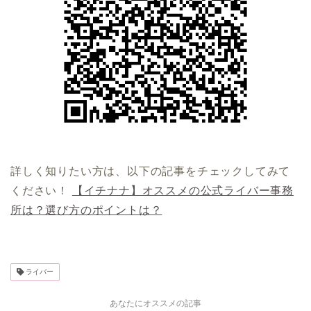
詳しく知りたい方は、以下の記事をチェックしてみて
ください！
【イチナナ】オススメの公式ライバー事務
所は？選び方のポイントは？
ライバー
あなたにオススメの記事