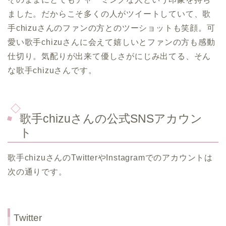
ました。だからこそ多くの人がツイートしていて、歌
手chizuさんのファンの方とのツーショットも笑顔。可
愛い歌手chizuさんに会えて嬉しいとファンの方も感動
仕切り。気配りが出来て優しさがにじみ出てる、そん
な歌手chizuさんです。
歌手chizuさんの公式SNSアカウン
ト
歌手chizuさんのTwitterやInstagramでのアカウントは
次の通りです。
Twitter