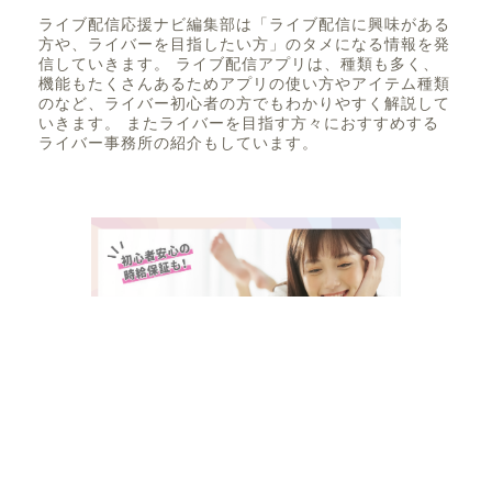
ライブ配信応援ナビ編集部は「ライブ配信に興味がある
方や、ライバーを目指したい方」のタメになる情報を発
信していきます。 ライブ配信アプリは、種類も多く、
機能もたくさんあるためアプリの使い方やアイテム種類
のなど、ライバー初心者の方でもわかりやすく解説して
いきます。 またライバーを目指す方々におすすめする
ライバー事務所の紹介もしています。