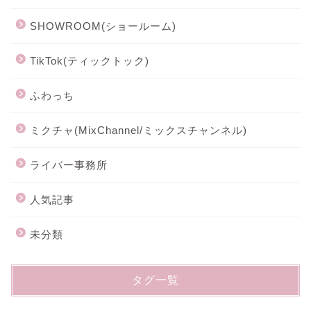
SHOWROOM(ショールーム)
TikTok(ティックトック)
ふわっち
ミクチャ(MixChannel/ミックスチャンネル)
ライバー事務所
人気記事
未分類
タグ一覧