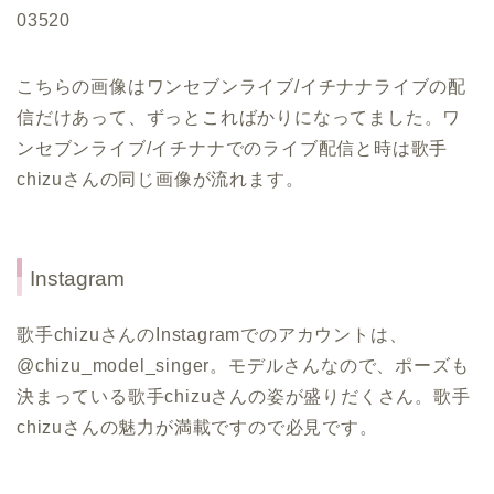
03520
こちらの画像はワンセブンライブ/イチナナライブの配
信だけあって、ずっとこればかりになってました。ワ
ンセブンライブ/イチナナでのライブ配信と時は歌手
chizuさんの同じ画像が流れます。
Instagram
歌手chizuさんのInstagramでのアカウントは、
@chizu_model_singer。モデルさんなので、ポーズも
決まっている歌手chizuさんの姿が盛りだくさん。歌手
chizuさんの魅力が満載ですので必見です。