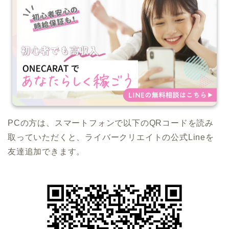
PCの方は、スマートフォンで以下のQRコードを読み
取っていただくと、ライバークリエイトの公式Lineを
友達追加できます。