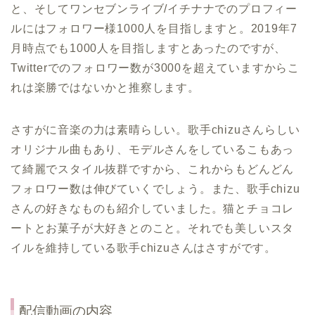
と、そしてワンセブンライブ/イチナナでのプロフィー
ルにはフォロワー様1000人を目指しますと。2019年7
月時点でも1000人を目指しますとあったのですが、
Twitterでのフォロワー数が3000を超えていますからこ
れは楽勝ではないかと推察します。
さすがに音楽の力は素晴らしい。歌手chizuさんらしい
オリジナル曲もあり、モデルさんをしているこもあっ
て綺麗でスタイル抜群ですから、これからもどんどん
フォロワー数は伸びていくでしょう。また、歌手chizu
さんの好きなものも紹介していました。猫とチョコレ
ートとお菓子が大好きとのこと。それでも美しいスタ
イルを維持している歌手chizuさんはさすがです。
配信動画の内容