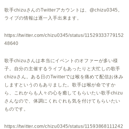
歌手chizuさんのTwitterアカウントは、@chizu0345。
ライブの情報は逐一入手出来ます。
https://twitter.com/chizu0345/status/11529333779152
48640
歌手chizuさんは本当にイベントのオファーが多い様
子。自分の主催するライブもあったりと大忙しの歌手
chizuさん。ある日のTwitterでは喉を痛めて配信お休み
しますというのもありました。歌手は喉が命ですか
ら、これからも人々の心を癒してもらいたい歌手chizu
さんなので、体調にくれぐれも気を付けてもらいたい
ものです。
https://twitter.com/chizu0345/status/11593868111242