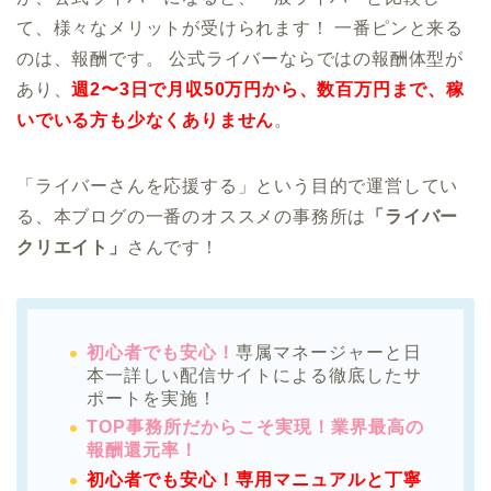
て、様々なメリットが受けられます！ 一番ピンと来る
のは、報酬です。 公式ライバーならではの報酬体型が
あり、
週2〜3日で月収50万円から、数百万円まで、稼
いでいる方も少なくありません
。
「ライバーさんを応援する」という目的で運営してい
る、本ブログの一番のオススメの事務所は
「ライバー
クリエイト」
さんです！
初心者でも安心！
専属マネージャーと日
本一詳しい配信サイトによる徹底したサ
ポートを実施！
TOP事務所だからこそ実現！業界最高の
報酬還元率！
初心者でも安心！専用マニュアルと丁寧