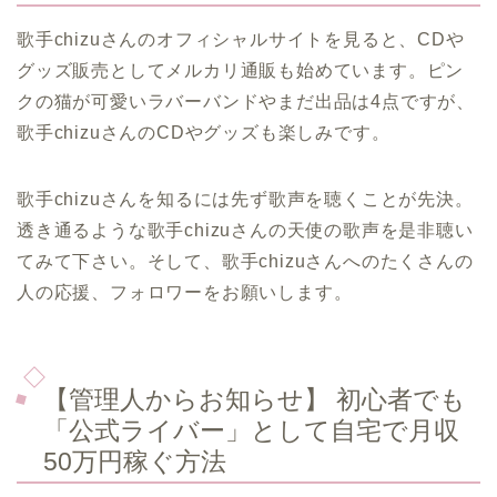
歌手chizuさんのオフィシャルサイトを見ると、CDや
グッズ販売としてメルカリ通販も始めています。ピン
クの猫が可愛いラバーバンドやまだ出品は4点ですが、
歌手chizuさんのCDやグッズも楽しみです。
歌手chizuさんを知るには先ず歌声を聴くことが先決。
透き通るような歌手chizuさんの天使の歌声を是非聴い
てみて下さい。そして、歌手chizuさんへのたくさんの
人の応援、フォロワーをお願いします。
【管理人からお知らせ】 初心者でも
「公式ライバー」として自宅で月収
50万円稼ぐ方法