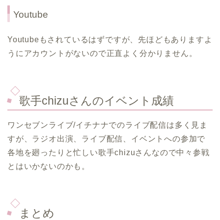
Youtube
Youtubeもされているはずですが、先ほどもありますよ
うにアカウントがないので正直よく分かりません。
歌手chizuさんのイベント成績
ワンセブンライブ/イチナナでのライブ配信は多く見ま
すが、ラジオ出演、ライブ配信、イベントへの参加で
各地を廻ったりと忙しい歌手chizuさんなので中々参戦
とはいかないのかも。
まとめ