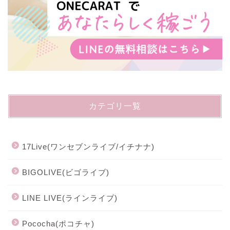
カテゴリ一覧
17Live(ワンセブンライブ/イチナナ)
BIGOLIVE(ビゴライブ)
LINE LIVE(ラインライブ)
Pococha(ポコチャ)