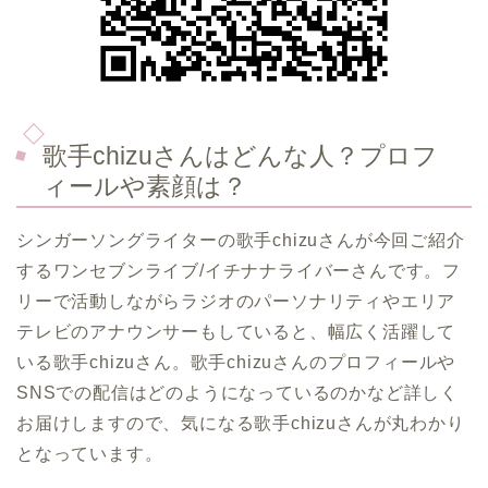
歌手chizuさんはどんな人？プロフ
ィールや素顔は？
シンガーソングライターの歌手chizuさんが今回ご紹介
するワンセブンライブ/イチナナライバーさんです。フ
リーで活動しながらラジオのパーソナリティやエリア
テレビのアナウンサーもしていると、幅広く活躍して
いる歌手chizuさん。歌手chizuさんのプロフィールや
SNSでの配信はどのようになっているのかなど詳しく
お届けしますので、気になる歌手chizuさんが丸わかり
となっています。