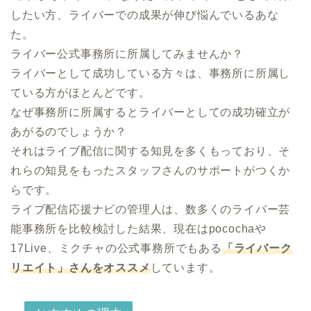
したい方、ライバーでの成果が伸び悩んでいるあな
た。

ライバー公式事務所に所属してみませんか？

ライバーとして成功している方々は、事務所に所属し
ている方がほとんどです。

なぜ事務所に所属するとライバーとしての成功確立が
あがるのでしょうか？

それはライブ配信に関する知見を多くもっており、そ
れらの知見をもったスタッフさんのサポートがつくか
らです。

ライブ配信応援ナビの管理人は、数多くのライバー芸
能事務所を比較検討した結果、現在はpocochaや
17Live、ミクチャの公式事務所でもある
「ライバーク
リエイト」さんをオススメ
しています。