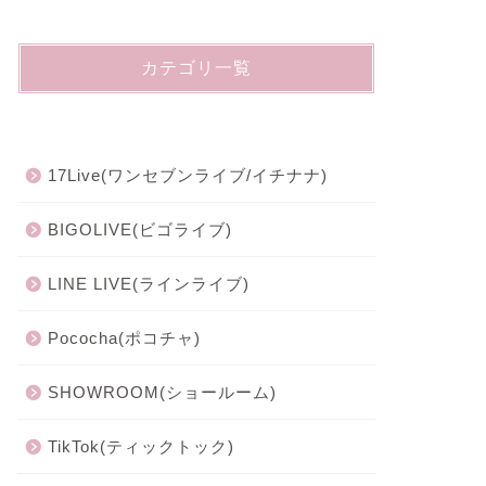
カテゴリ一覧
17Live(ワンセブンライブ/イチナナ)
BIGOLIVE(ビゴライブ)
LINE LIVE(ラインライブ)
Pococha(ポコチャ)
SHOWROOM(ショールーム)
TikTok(ティックトック)