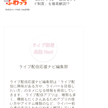
ド制度」を徹底解説!?
ライブ配信応援ナビ編集部
ライブ配信応援ナビ編集部は「ライブ配
信に興味がある方や、ライバーを目指し
たい方」のタメになる情報を発信してい
きます。 ライブ配信アプリは、種類も多
く、機能もたくさんあるためアプリの使
い方やアイテム種類のなど、ライバー初
心者の方でもわかりやすく解説していき