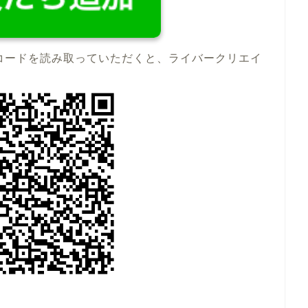
コードを読み取っていただくと、ライバークリエイ