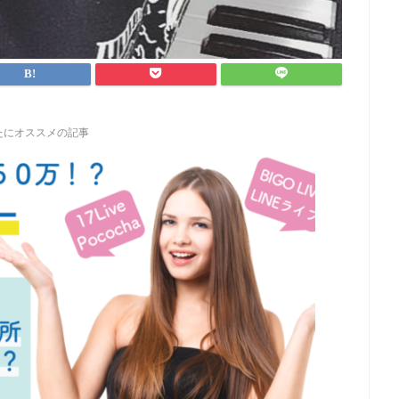
たにオススメの記事