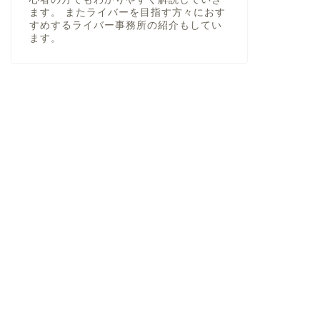
ます。 またライバーを目指す方々におす
すめするライバー事務所の紹介もしてい
ます。