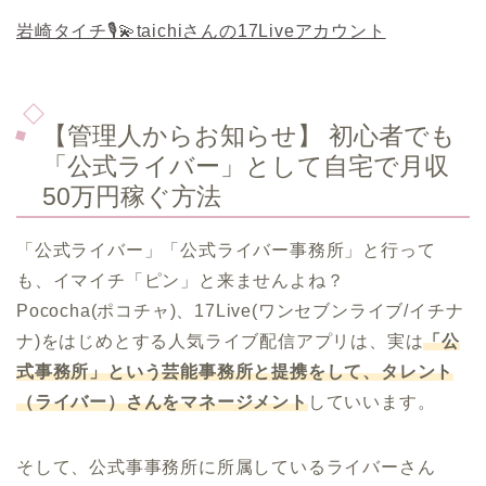
岩崎タイチ🎙️💫taichiさんの17Liveアカウント
【管理人からお知らせ】 初心者でも
「公式ライバー」として自宅で月収
50万円稼ぐ方法
「公式ライバー」「公式ライバー事務所」と行って
も、イマイチ「ピン」と来ませんよね？
Pococha(ポコチャ)、17Live(ワンセブンライブ/イチナ
ナ)をはじめとする人気ライブ配信アプリは、実は
「公
式事務所」という芸能事務所と提携をして、タレント
（ライバー）さんをマネージメント
していいます。
そして、公式事事務所に所属しているライバーさん