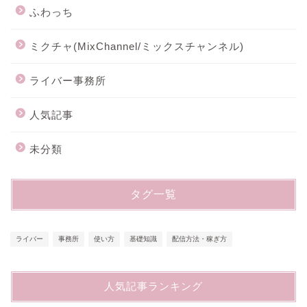
ふわっち
ミクチャ(MixChannel/ミックスチャンネル)
ライバー事務所
人気記事
未分類
タグ一覧
ライバー
事務所
使い方
基礎知識
配信方法・稼ぎ方
人気記事ランキング