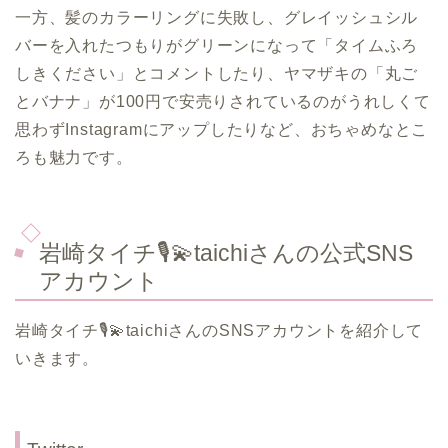
一方、髪のカラーリングに失敗し、グレイッシュシル
バーを入れたつもりがグリーンになって「タイムふろ
しきください」とコメントしたり、ヤマザキの「丸ご
とバナナ」が100円で安売りされているのがうれしくて
思わずInstagramにアップしたりなど、おちゃめなとこ
ろも魅力です。
岩崎タイチ🎙️💫taichiさんの公式SNS
アカウント
岩崎タイチ🎙️💫taichiさんのSNSアカウントを紹介して
いきます。