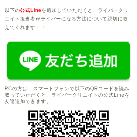
以下の
公式Line
を追加していただくと、ライバークリ
エイト担当者がライバーになる方法について親切に教
えてくれます！！
PCの方は、スマートフォンで以下のQRコードを読み
取っていただくと、ライバークリエイトの公式Lineを
友達追加できます。