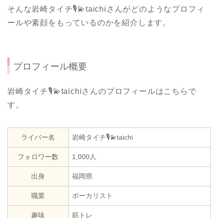
そんな岩崎タイチ🎙️💫taichiさんがどのようなプロフィ
ールや素顔をもっているのかを紹介します。
プロフィール概要
岩崎タイチ🎙️💫taichiさんのプロフィールはこちらで
す。
ライバー名
岩崎タイチ🎙️💫taichi
フォロワー数
1,000人
出身
福岡県
職業
ボーカリスト
趣味
筋トレ