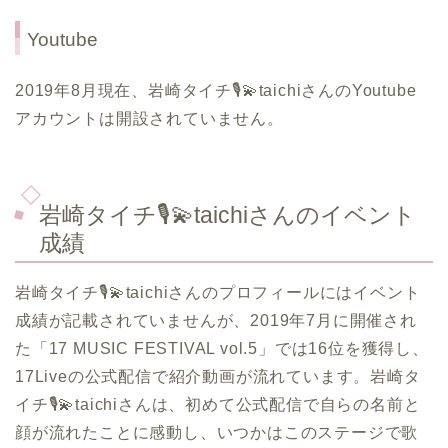
Youtube
2019年8月現在、岩崎タイチ🎙️💫taichiさんのYoutube
アカウントは開設されていません。
岩崎タイチ🎙️💫taichiさんのイベント
成績
岩崎タイチ🎙️💫taichiさんのプロフィールにはイベント
成績が記載されていませんが、2019年7月に開催され
た「17 MUSIC FESTIVAL vol.5」では16位を獲得し、
17Liveの公式配信で紹介動画が流れています。岩崎タ
イチ🎙️💫taichiさんは、初めて公式配信で自らの名前と
顔が流れたことに感動し、いつかはこのステージで歌