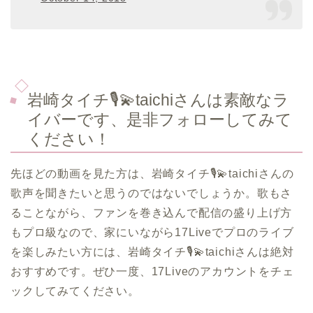
岩崎タイチ🎙️💫taichiさんは素敵なラ
イバーです、是非フォローしてみて
ください！
先ほどの動画を見た方は、岩崎タイチ🎙️💫taichiさんの
歌声を聞きたいと思うのではないでしょうか。歌もさ
ることながら、ファンを巻き込んで配信の盛り上げ方
もプロ級なので、家にいながら17Liveでプロのライブ
を楽しみたい方には、岩崎タイチ🎙️💫taichiさんは絶対
おすすめです。ぜひ一度、17Liveのアカウントをチェ
ックしてみてください。