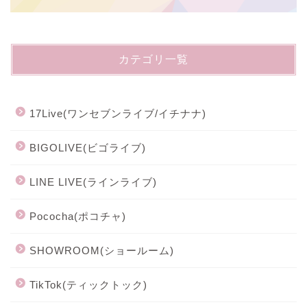
カテゴリ一覧
17Live(ワンセブンライブ/イチナナ)
BIGOLIVE(ビゴライブ)
LINE LIVE(ラインライブ)
Pococha(ポコチャ)
SHOWROOM(ショールーム)
TikTok(ティックトック)