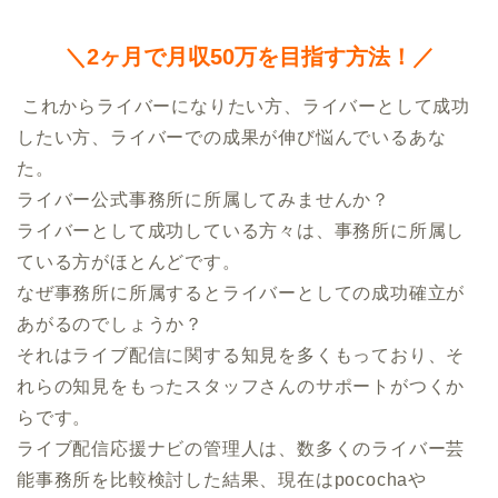
＼2ヶ月で月収50万を目指す方法！／
 これからライバーになりたい方、ライバーとして成功
したい方、ライバーでの成果が伸び悩んでいるあな
た。

ライバー公式事務所に所属してみませんか？

ライバーとして成功している方々は、事務所に所属し
ている方がほとんどです。

なぜ事務所に所属するとライバーとしての成功確立が
あがるのでしょうか？

それはライブ配信に関する知見を多くもっており、そ
れらの知見をもったスタッフさんのサポートがつくか
らです。

ライブ配信応援ナビの管理人は、数多くのライバー芸
能事務所を比較検討した結果、現在はpocochaや