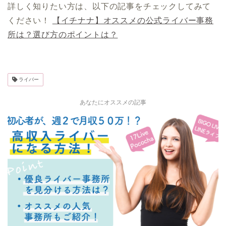
詳しく知りたい方は、以下の記事をチェックしてみて
ください！
【イチナナ】オススメの公式ライバー事務
所は？選び方のポイントは？
ライバー
あなたにオススメの記事