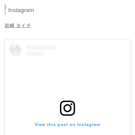
Instagram
岩崎 タイチ
View this post on Instagram