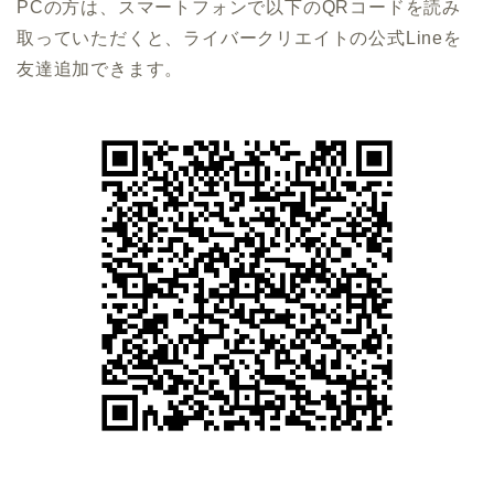
PCの方は、スマートフォンで以下のQRコードを読み
取っていただくと、ライバークリエイトの公式Lineを
友達追加できます。