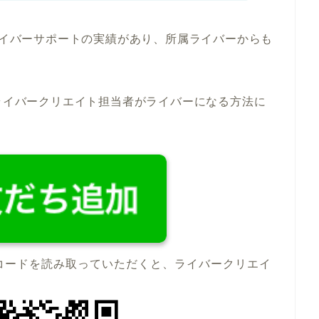
るライバーサポートの実績があり、所属ライバーからも
ライバークリエイト担当者がライバーになる方法に
コードを読み取っていただくと、ライバークリエイ