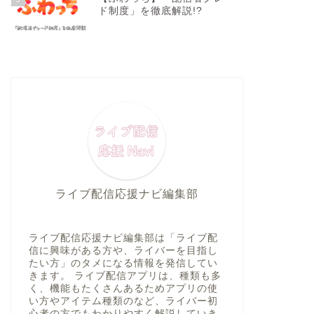
ド制度」を徹底解説!?
ライブ配信応援ナビ編集部
ライブ配信応援ナビ編集部は「ライブ配
信に興味がある方や、ライバーを目指し
たい方」のタメになる情報を発信してい
きます。 ライブ配信アプリは、種類も多
く、機能もたくさんあるためアプリの使
い方やアイテム種類のなど、ライバー初
心者の方でもわかりやすく解説していき