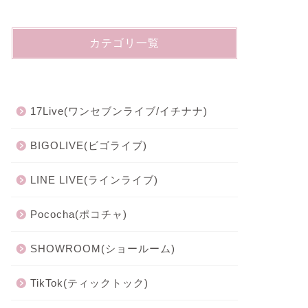
カテゴリ一覧
17Live(ワンセブンライブ/イチナナ)
BIGOLIVE(ビゴライブ)
LINE LIVE(ラインライブ)
Pococha(ポコチャ)
SHOWROOM(ショールーム)
TikTok(ティックトック)