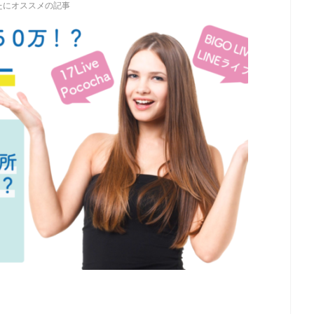
たにオススメの記事