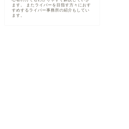
ます。 またライバーを目指す方々におす
すめするライバー事務所の紹介もしてい
ます。