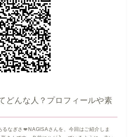
んってどんな人？プロフィールや素
るなぎさ💋NAGISAさんを、今回はご紹介しま