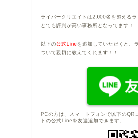
ライバークリエイトは2,000名を超え
とても評判が高い事務所となってます！
以下の
公式Line
を追加していただくと、
ついて親切に教えてくれます！！
PCの方は、スマートフォンで以下のQR
トの公式Lineを友達追加できます。