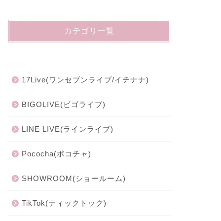
カテゴリ一覧
17Live(ワンセブンライブ/イチナナ)
BIGOLIVE(ビゴライブ)
LINE LIVE(ラインライブ)
Pococha(ポコチャ)
SHOWROOM(ショールーム)
TikTok(ティックトック)