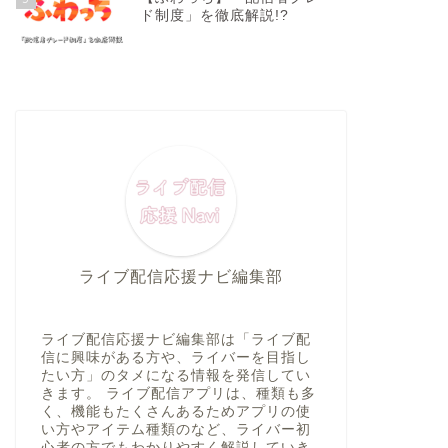
ド制度」を徹底解説!?
ライブ配信応援ナビ編集部
ライブ配信応援ナビ編集部は「ライブ配
信に興味がある方や、ライバーを目指し
たい方」のタメになる情報を発信してい
きます。 ライブ配信アプリは、種類も多
く、機能もたくさんあるためアプリの使
い方やアイテム種類のなど、ライバー初
心者の方でもわかりやすく解説していき