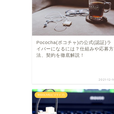
Pococha(ポコチャ)の公式(認証)ラ
イバーになるには？仕組みや応募方
法、契約を徹底解説！
2021-12-1
BIGOLIVE(ビゴライブ)