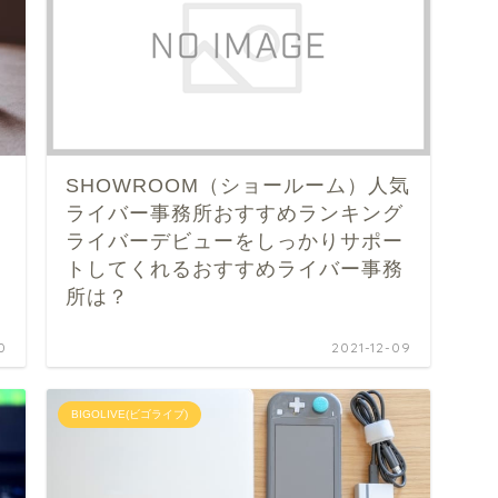
SHOWROOM（ショールーム）人気
ライバー事務所おすすめランキング
ライバーデビューをしっかりサポー
トしてくれるおすすめライバー事務
所は？
0
2021-12-09
BIGOLIVE(ビゴライブ)