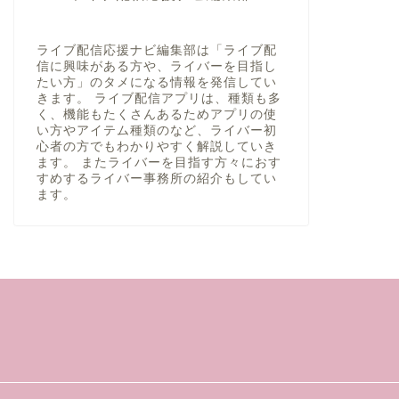
ライブ配信応援ナビ編集部は「ライブ配
信に興味がある方や、ライバーを目指し
たい方」のタメになる情報を発信してい
きます。 ライブ配信アプリは、種類も多
く、機能もたくさんあるためアプリの使
い方やアイテム種類のなど、ライバー初
心者の方でもわかりやすく解説していき
ます。 またライバーを目指す方々におす
すめするライバー事務所の紹介もしてい
ます。