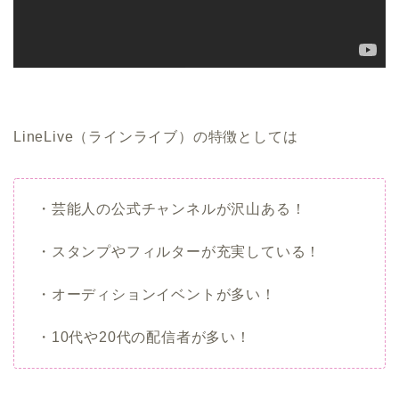
LineLive（ラインライブ）の特徴としては
・芸能人の公式チャンネルが沢山ある！
・スタンプやフィルターが充実している！
・オーディションイベントが多い！
・10代や20代の配信者が多い！