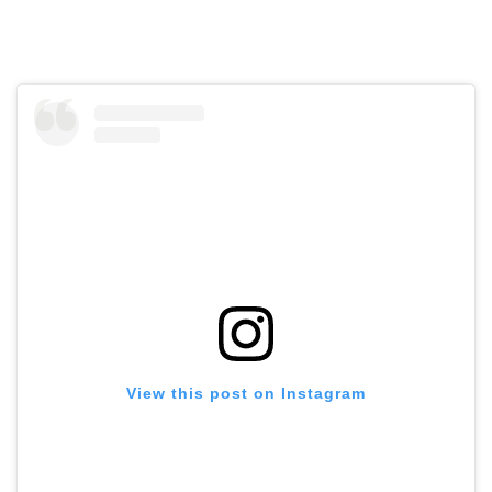
View this post on Instagram