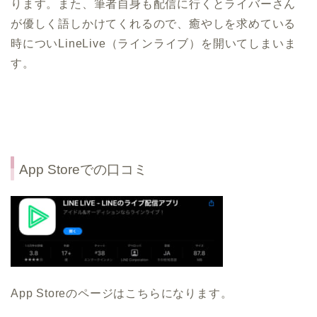
ります。また、筆者自身も配信に行くとライバーさん
が優しく語しかけてくれるので、癒やしを求めている
時についLineLive（ラインライブ）を開いてしまいま
す。
App Storeでの口コミ
App Storeのページはこちらになります。