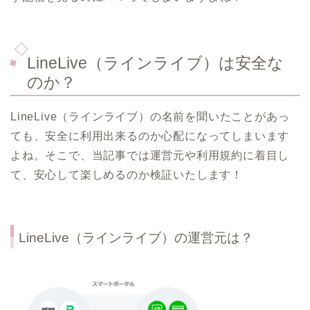
LineLive（ラインライブ）は安全な
のか？
LineLive（ラインライブ）の名前を聞いたことがあっ
ても、安全に利用出来るのか心配になってしまいます
よね。そこで、当記事では運営元や利用規約に着目し
て、安心して楽しめるのか検証いたします！
LineLive（ラインライブ）の運営元は？