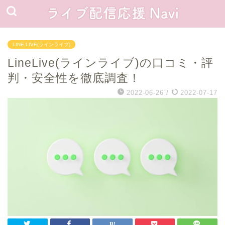
LINE LIVE(ラインライブ)
LineLive(ラインライブ)の口コミ・評
判・安全性を徹底調査！
2022-06-26
/
2022-07-17