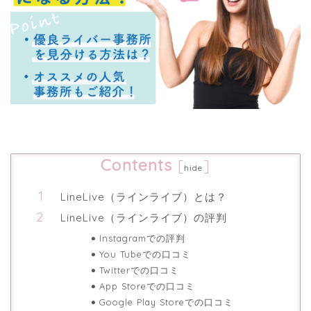
Contents
[
]
hide
LineLive（ラインライブ）とは？
LineLive（ラインライブ）の評判
Instagramでの評判
You Tubeでの口コミ
Twitterでの口コミ
App Storeでの口コミ
Google Play Storeでの口コミ