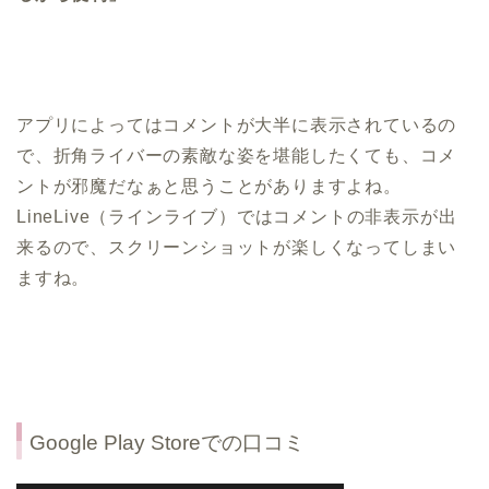
アプリによってはコメントが大半に表示されているの
で、折角ライバーの素敵な姿を堪能したくても、コメ
ントが邪魔だなぁと思うことがありますよね。
LineLive（ラインライブ）ではコメントの非表示が出
来るので、スクリーンショットが楽しくなってしまい
ますね。
Google Play Storeでの口コミ