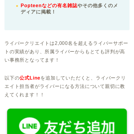
Popteenなどの有名雑誌
やその他多くのメ
ディアに掲載！
ライバークリエイトは2,000名を超えるライバーサポー
トの実績があり、所属ライバーからもとても評判が高
い事務所となってます！
以下の
公式Line
を追加していただくと、ライバークリ
エイト担当者がライバーになる方法について親切に教
えてくれます！！