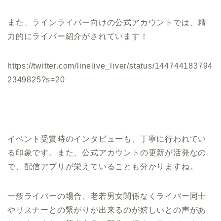
また、ラインライバー向けの公式アカウントでは、精
力的にライバー紹介がされています！
https://twitter.com/linelive_liver/status/144744183794
2349825?s=20
イベント受賞時のインタビューも、丁寧に行われてい
る印象です。また、公式アカウントの更新が活発なの
で、配信アプリが栄えていることも分かりますね。
一般ライバーの場合、老若男女関係なくライバー同士
やリスナーとの繋がりが出来るのが嬉しいとの声があ