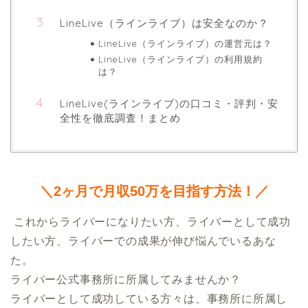
LineLive（ラインライブ）は安全なのか？
LineLive（ラインライブ）の運営元は？
LineLive（ラインライブ）の利用規約
は？
LineLive(ラインライブ)の口コミ・評判・安
全性を徹底調査！まとめ
＼2ヶ月で月収50万を目指す方法！／
 これからライバーになりたい方、ライバーとして成功
したい方、ライバーでの成果が伸び悩んでいるあな
た。

ライバー公式事務所に所属してみませんか？

ライバーとして成功している方々は、事務所に所属し