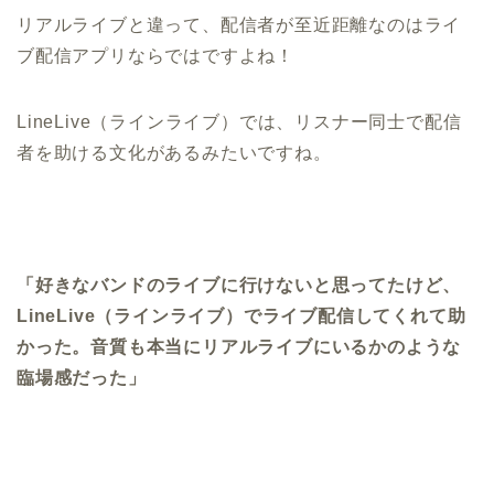
リアルライブと違って、配信者が至近距離なのはライ
ブ配信アプリならではですよね！
LineLive（ラインライブ）では、リスナー同士で配信
者を助ける文化があるみたいですね。
「好きなバンドのライブに行けないと思ってたけど、
LineLive（ラインライブ）でライブ配信してくれて助
かった。音質も本当にリアルライブにいるかのような
臨場感だった」