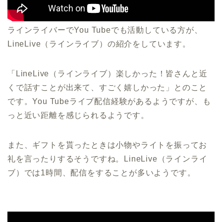
ラインライバーでYou Tubeでも活動している方が、
LineLive（ラインライブ）の紹介をしています。
「LineLive（ラインライブ）楽しかった！皆さんと近
くで話すことが出来て、すごく嬉しかった」とのこと
です。You Tubeライブ配信経験があるようですが、も
っと近い距離を感じられるようです。
また、ギフトを貰ったときは小物やライトを振ってお
礼を言ったりするそうですね。LineLive（ラインライ
ブ）では1時間、配信をすることが多いようです。