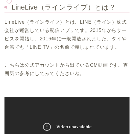
LineLive（ラインライブ）とは？
LineLive（ラインライブ）とは、LINE（ライン）株式
会社が運営している配信アプリです。2015年からサー
ビスを開始し、2016年に一般開放されました。タイや
台湾でも「LINE TV」の名前で親しまれています。
こちらは公式アカウントから出ているCM動画です。雰
囲気の参考にしてみてくださいね。