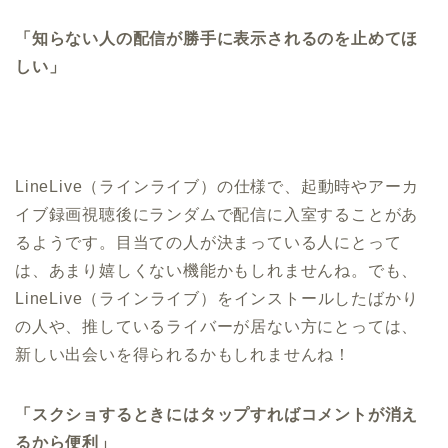
「知らない人の配信が勝手に表示されるのを止めてほ
しい」
LineLive（ラインライブ）の仕様で、起動時やアーカ
イブ録画視聴後にランダムで配信に入室することがあ
るようです。目当ての人が決まっている人にとって
は、あまり嬉しくない機能かもしれませんね。でも、
LineLive（ラインライブ）をインストールしたばかり
の人や、推しているライバーが居ない方にとっては、
新しい出会いを得られるかもしれませんね！
「スクショするときにはタップすればコメントが消え
るから便利」