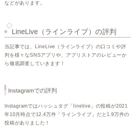
などがあります。
LineLive（ラインライブ）の評判
当記事では、LineLive（ラインライブ）の口コミや評
判を様々なSNSアプリや、アプリストアのレビューか
ら徹底調査していきます！
Instagramでの評判
Instagramではハッシュタグ「linelive」の投稿が2021
年10月時点で12.4万件「ラインライブ」だと1.9万件の
投稿がありました！