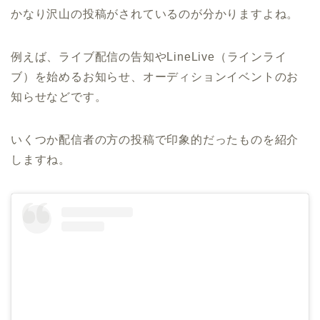
かなり沢山の投稿がされているのが分かりますよね。
例えば、ライブ配信の告知やLineLive（ラインライ
ブ）を始めるお知らせ、オーディションイベントのお
知らせなどです。
いくつか配信者の方の投稿で印象的だったものを紹介
しますね。