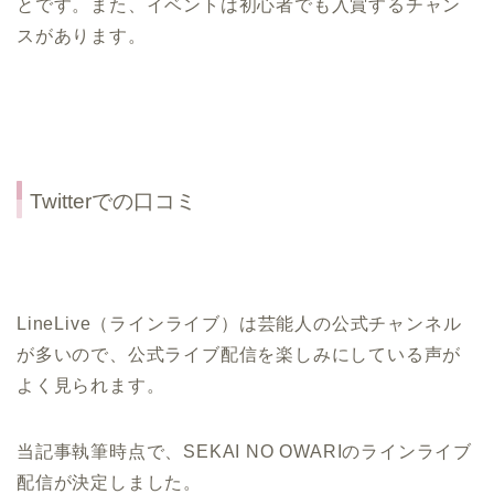
とです。また、イベントは初心者でも入賞するチャン
スがあります。
Twitterでの口コミ
LineLive（ラインライブ）は芸能人の公式チャンネル
が多いので、公式ライブ配信を楽しみにしている声が
よく見られます。
当記事執筆時点で、SEKAI NO OWARIのラインライブ
配信が決定しました。