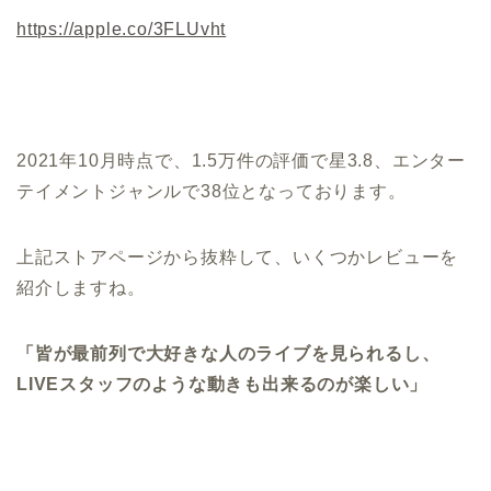
https://apple.co/3FLUvht
2021年10月時点で、1.5万件の評価で星3.8、エンター
テイメントジャンルで38位となっております。
上記ストアページから抜粋して、いくつかレビューを
紹介しますね。
「皆が最前列で大好きな人のライブを見られるし、
LIVEスタッフのような動きも出来るのが楽しい」