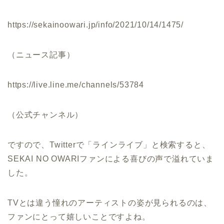
https://sekainoowari.jp/info/2021/10/14/1475/
（ニュース記事）
https://live.line.me/channels/53784
（公式チャンネル）
ですので、Twitterで「ラインライブ」と検索すると、
SEKAI NO OWARIファンによる喜びの声で溢れていま
した。
TVとは違う憧れのアーティストの姿が見られるのは、
ファンにとって嬉しいことですよね。