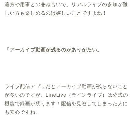
遠方や用事との兼ね合いで、リアルライブの参加が難
しい方も楽しめるのは嬉しいことですよね！
「アーカイブ動画が残るのがありがたい」
ライブ配信アプリだとアーカイブ動画が残らないこと
が多いのですが、LineLive（ラインライブ）は公式の
機能で録画が残ります！配信を見逃してしまった人に
も安心ですね。