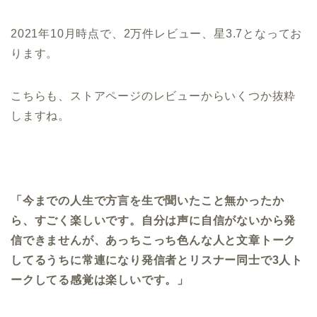
2021年10月時点で、2万件レビュー、星3.7となってお
ります。
こちらも、ストアページのレビューからいくつか抜粋
しますね。
「今までの人生で方言を生で聞いたこと無かったか
ら、すごく楽しいです。自分は声に自信がないから発
信できませんが、あっちこっち色んな人と文章トーク
してるうちに常連になり発信者とリスナー同士で3人ト
ークしてる感覚は楽しいです。」