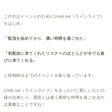
この方はイベントのためにLineLive（ラインライブ）
をはじめ、
「配信を始めてから、濃い時間を過ごせた」
「初配信に来てくれたリスナーのほとんどが今でも遊
びに来てくれる」
と
投稿時点までのイベントを振り返っています。
LineLive（ラインライブ）をきっかけに新しい人との
縁が出来たり、普段とは違う濃密な時間を過ごせるの
は素敵なことですね！