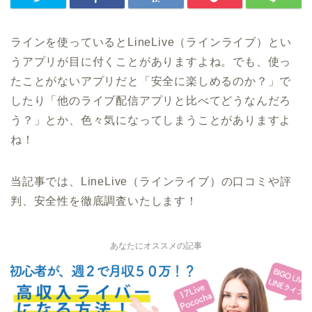
ラインを使っているとLineLive（ラインライブ）とい
うアプリが目に付くことがありますよね。でも、使っ
たことがないアプリだと「安全に楽しめるのか？」で
したり「他のライブ配信アプリと比べてどうなんだろ
う？」とか、色々気になってしまうことがありますよ
ね！
当記事では、LineLive（ラインライブ）の口コミや評
判、安全性を徹底調査いたします！
あなたにオススメの記事