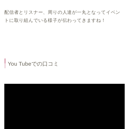
配信者とリスナー、周りの人達が一丸となってイベン
トに取り組んでいる様子が伝わってきますね！
You Tubeでの口コミ