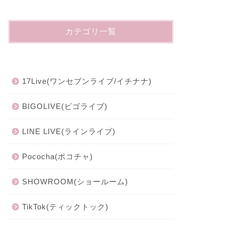
カテゴリ一覧
17Live(ワンセブンライブ/イチナナ)
BIGOLIVE(ビゴライブ)
LINE LIVE(ラインライブ)
Pococha(ポコチャ)
SHOWROOM(ショールーム)
TikTok(ティックトック)