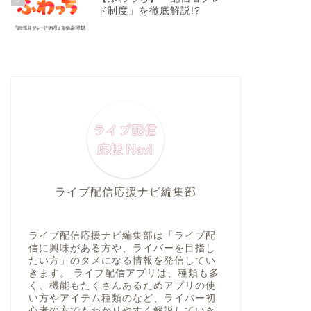
ド制度」を徹底解説!?
ライブ配信応援ナビ編集部
ライブ配信応援ナビ編集部は「ライブ配
信に興味がある方や、ライバーを目指し
たい方」のタメになる情報を発信してい
きます。 ライブ配信アプリは、種類も多
く、機能もたくさんあるためアプリの使
い方やアイテム種類のなど、ライバー初
心者の方でもわかりやすく解説していき