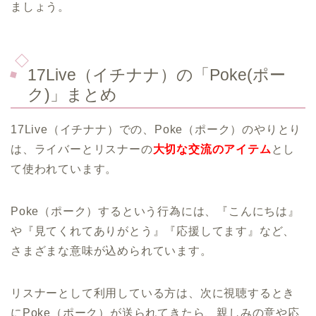
ましょう。
17Live（イチナナ）の「Poke(ポー
ク)」まとめ
17Live（イチナナ）での、Poke（ポーク）のやりとり
は、ライバーとリスナーの
大切な交流のアイテム
とし
て使われています。
Poke（ポーク）するという行為には、『こんにちは』
や『見てくれてありがとう』『応援してます』など、
さまざまな意味が込められています。
リスナーとして利用している方は、次に視聴するとき
にPoke（ポーク）が送られてきたら、親しみの意や応