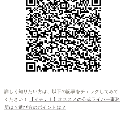
詳しく知りたい方は、以下の記事をチェックしてみて
ください！
【イチナナ】オススメの公式ライバー事務
所は？選び方のポイントは？