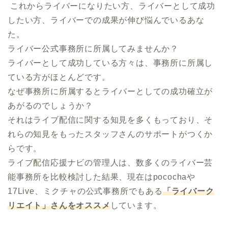
 これからライバーになりたい方、ライバーとして成功
したい方、ライバーでの成果が伸び悩んでいるあな
た。

ライバー公式事務所に所属してみませんか？

ライバーとして成功している方々は、事務所に所属し
ている方がほとんどです。

なぜ事務所に所属するとライバーとしての成功確立が
あがるのでしょうか？

それはライブ配信に関する知見を多くもっており、そ
れらの知見をもったスタッフさんのサポートがつくか
らです。

ライブ配信応援ナビの管理人は、数多くのライバー芸
能事務所を比較検討した結果、現在はpocochaや
17Live、ミクチャの公式事務所でもある
「ライバーク
リエイト」さんをオススメ
しています。