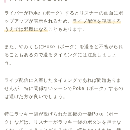
ライバーがPoke（ポーク）するとリスナーの画面にポ
ップアップが表示されるため、
ライブ配信を視聴する
うえでは邪魔になる
こともあります。
また、やみくもにPoke（ポーク）を送ると不審がられ
ることもあるので送るタイミングには注意しましょ
う。
ライブ配信に入室したタイミングであれば問題ありま
せんが、特に関係ないシーンでPoke（ポーク）するの
は避けた方が良いでしょう。
特にラッキー袋が投げられた直後の一括Poke（ポー
ク）などは、リスナーがラッキー袋のボタンを押せな