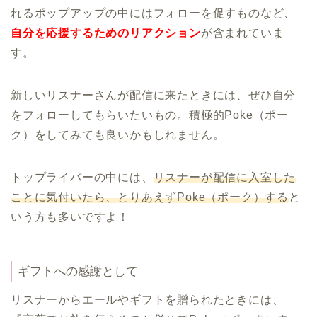
れるポップアップの中にはフォローを促すものなど、
自分を応援するためのリアクション
が含まれていま
す。
新しいリスナーさんが配信に来たときには、ぜひ自分
をフォローしてもらいたいもの。積極的Poke（ポー
ク）をしてみても良いかもしれません。
トップライバーの中には、
リスナーが配信に入室した
ことに気付いたら、とりあえずPoke（ポーク）する
と
いう方も多いですよ！
ギフトへの感謝として
リスナーからエールやギフトを贈られたときには、