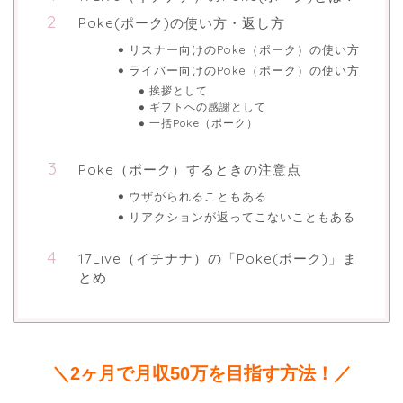
Poke(ポーク)の使い方・返し方
リスナー向けのPoke（ポーク）の使い方
ライバー向けのPoke（ポーク）の使い方
挨拶として
ギフトへの感謝として
一括Poke（ポーク）
Poke（ポーク）するときの注意点
ウザがられることもある
リアクションが返ってこないこともある
17Live（イチナナ）の「Poke(ポーク)」ま
とめ
＼2ヶ月で月収50万を目指す方法！／