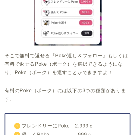
そこで無料で返せる『Poke返し＆フォロー』もしくは
有料で返せるPoke（ポーク）を選択できるようにな
り、Poke（ポーク）を返すことができますよ！
有料のPoke（ポーク）には以下の3つの種類がありま
す。
フレンドリーにPoke 2,999ｃ
優しくPoke 999ｃ