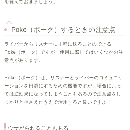
を覚えておきましょう。
Poke（ポーク）するときの注意点
ライバーからリスナーに手軽に送ることのできる
Poke（ポーク）ですが、使用に際してはいくつかの注
意点があります。
Poke（ポーク）は、リスナーとライバーのコミュニケ
ーションを円滑にするための機能ですが、場合によっ
ては逆効果になってしまうこともあるので注意点をし
っかりと押さえたうえで活用すると良いですよ！
ウザがられることもある