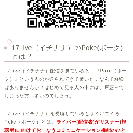
17Live（イチナナ）のPoke(ポーク)
とは？
17Live（イチナナ）配信を見ていると、『Poke（ポー
ク）』というものが送られてきて驚いた…なんて経験
はありませんか？はじめて見る人の中には、戸惑って
しまった方も多いのでしょう。
17Live（イチナナ）を視聴しているとよく出てくる
Poke（ポーク）とは、
ライバー(配信者)がリスナー(視
聴者)に向けておこなうコミュニケーション機能のひと