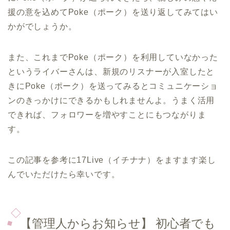
援の意を込めてPoke（ポーク）を送り返してみてはい
かがでしょうか。
また、これまでPoke（ポーク）を利用していなかった
というライバーさんは、新規のリスナーが入室したと
きにPoke（ポーク）を送ってみるとコミュニケーショ
ンのきっかけにできるかもしれませんよ。うまく活用
できれば、フォロワーを増やすことにもつながりま
す。
この記事を参考に17Live（イチナナ）をますます楽し
んでいただけたら幸いです。
【管理人からお知らせ】 初心者でも