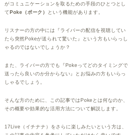
がコミュニケーションを取るための手段のひとつとし
て
Poke（ポーク）
という機能があります。
リスナーの方の中には『ライバーの配信を視聴してい
たら突然Pokeが送られて驚いた』という方もいらっし
ゃるのではないでしょうか？
また、ライバーの方でも『Pokeってどのタイミングで
送ったら良いのか分からない』とお悩みの方もいらっ
しゃるでしょう。
そんな方のために、この記事ではPokeとは何なのか、
その概要や効果的な活用方法について解説します。
17Live（イチナナ）をさらに楽しみたいという方は、