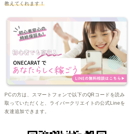
教えてくれます！
PCの方は、スマートフォンで以下のQRコードを読み
取っていただくと、ライバークリエイトの公式Lineを
友達追加できます。