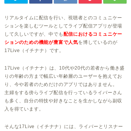
リアルタイムに配信を行い、視聴者とのコミュニケー
ションを楽しむツールとしてライブ配信アプリが登場
して久しいですが、中でも
配信におけるコミュニケー
ションのための機能が豊富で人気
を博しているのが
17Live（イチナナ）です。
17Live（イチナナ）は、10代や20代の若者から働き盛
りの年齢の方まで幅広い年齢層のユーザーを抱えてお
り、今や若者のためだけのアプリではありません。
主婦をする傍らライブ配信を行っているライバーさん
も多く、自分の特技や好きなことを生かしながら副収
入を得ています。
そんな17Live（イチナナ）には、ライバーとリスナー