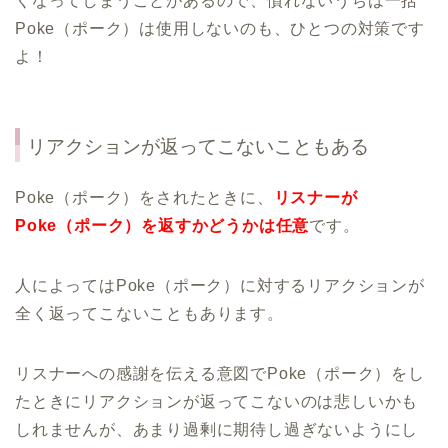
くなってしまうことがあるので、慣れないうちは一括
Poke（ポーク）は使用しないのも、ひとつの対策です
よ！
リアクションが返ってこないこともある
Poke（ポーク）をされたときに、
リスナーが
Poke（ポーク）を返すかどうかは任意
です。
人によってはPoke（ポーク）に対するリアクションが
全く返ってこないこともあります。
リスナーへの感謝を伝える意図でPoke（ポーク）をし
たときにリアクションが返ってこないのは悲しいかも
しれませんが、あまり過剰に期待し過ぎないようにし