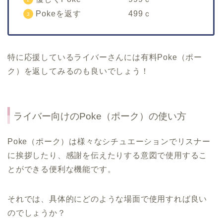
Pokeを返す 499ｃ
特に応援しているライバーさんには有料Poke（ポー
ク）を返してみるのも良いでしょう！
ライバー向けのPoke（ポーク）の使い方
Poke（ポーク）は様々なシチュエーションでリスナー
に挨拶したり、感謝を伝えたりする意図で使用するこ
とができる便利な機能です。
それでは、具体的にどのような場面で使用すれば良い
のでしょうか？