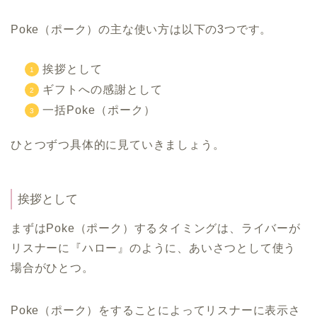
Poke（ポーク）の主な使い方は以下の3つです。
挨拶として
ギフトへの感謝として
一括Poke（ポーク）
ひとつずつ具体的に見ていきましょう。
挨拶として
まずはPoke（ポーク）するタイミングは、ライバーが
リスナーに『ハロー』のように、あいさつとして使う
場合がひとつ。
Poke（ポーク）をすることによってリスナーに表示さ