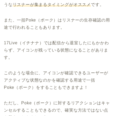
うな
リスナーが集まるタイミングがオススメ
です。
また、一括Poke（ポーク）はリスナーの生存確認の用
途で行われることもあります。
17Live（イチナナ）では配信から退室したにもかかわ
らず、アイコンが残っている状態になることがありま
す。
このような場合に、アイコンが確認できるユーザーが
アクティブな状態なのかを確認する用途で一括
Poke（ポーク）をすることもできますよ！
ただし、Poke（ポーク）に対するリアクションはキャ
ンセルすることもできるので、確実な方法ではない点