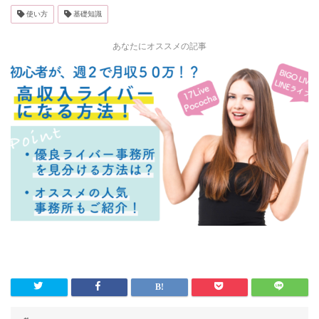
使い方
基礎知識
あなたにオススメの記事