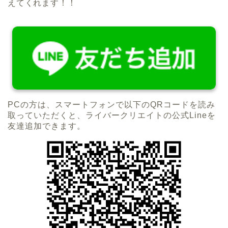
えてくれます！！
PCの方は、スマートフォンで以下のQRコードを読み
取っていただくと、ライバークリエイトの公式Lineを
友達追加できます。