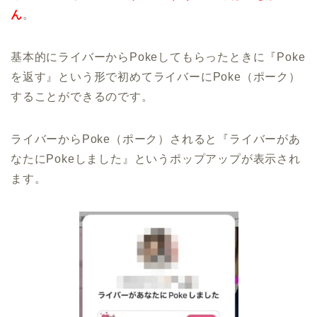
ん
。
基本的にライバーからPokeしてもらったときに『Poke
を返す』という形で初めてライバーにPoke（ポーク）
することができるのです。
ライバーからPoke（ポーク）されると『ライバーがあ
なたにPokeしました』というポップアップが表示され
ます。