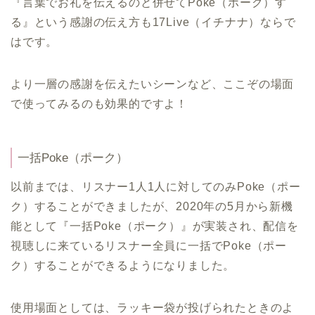
『言葉でお礼を伝えるのと併せてPoke（ポーク）す
る』という感謝の伝え方も17Live（イチナナ）ならで
はです。
より一層の感謝を伝えたいシーンなど、ここぞの場面
で使ってみるのも効果的ですよ！
一括Poke（ポーク）
以前までは、リスナー1人1人に対してのみPoke（ポー
ク）することができましたが、2020年の5月から新機
能として『一括Poke（ポーク）』が実装され、配信を
視聴しに来ているリスナー全員に一括でPoke（ポー
ク）することができるようになりました。
使用場面としては、ラッキー袋が投げられたときのよ