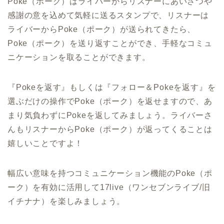
Poke（ポーク）はライバーからリスナーにあいさつや
感謝の意を込めて気軽に送るスタンプで、リスナーは
ライバーからPoke（ポーク）が送られてきたら、
Poke（ポーク）を送り返すことができ、手軽なコミュ
ニケーションを取ることができます。
『Pokeを返す』もしくは『フォロー＆Pokeを返す』を
選ぶだけの操作でPoke（ポーク）を返せますので、あ
まり気負わずにPokeを返してみましょう。ライバーさ
んもリスナーからPoke（ポーク）が返ってくることは
嬉しいことですよ！
幅広い意味を持つコミュニケーション機能のPoke（ポ
ーク）を有効に活用して17live（ワンセブンライブ/旧
イチナナ）を楽しみましょう。