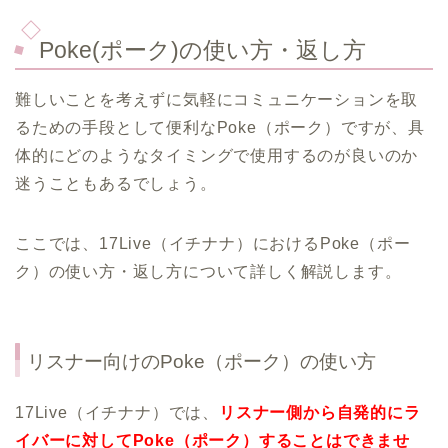
Poke(ポーク)の使い方・返し方
難しいことを考えずに気軽にコミュニケーションを取
るための手段として便利なPoke（ポーク）ですが、具
体的にどのようなタイミングで使用するのが良いのか
迷うこともあるでしょう。
ここでは、17Live（イチナナ）におけるPoke（ポー
ク）の使い方・返し方について詳しく解説します。
リスナー向けのPoke（ポーク）の使い方
17Live（イチナナ）では、
リスナー側から自発的にラ
イバーに対してPoke（ポーク）することはできませ