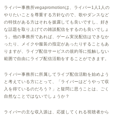
ライバー事務所vegapromotionは、ライバー1人1人の
やりたいことを尊重する方針なので、歌やダンスなど
の特技がある方はそれを披露しても良いですし、好き
な話題を取り上げての雑談配信をするのも良いでしょ
う。他の事務所であれば、ゲーム実況配信はできなか
ったり、メイクや服装の指定があったりすることもあ
りますが、ライブ配信サービスの規約等に抵触しない
範囲で自由にライブ配信活動をすることができます。
ライバー事務所に所属してライブ配信活動を始めよう
と考えている方にとって、「ライバーはどうやって収
入を得ているのだろう？」と疑問に思うことは、ごく
自然なことではないでしょうか？
ライバーの主な収入源は、応援してくれる視聴者から