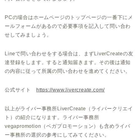
PCの場合はホームページのトップページの一番下にメ
ールフォームがあるので必要事項を記入して問い合わ
せしてみましょう。
Lineで問い合わせをする場合は、まずLiverCreateの友
達登録をします。すると通知届きます。その後は通知
の内容に従って所属の問い合わせを進めてください。
公式サイト
https://www.livercreate.com/
以上がライバー事務所LiverCreate（ライバークリエイ
ト）の紹介になります。ライバー事務所
vegapromotion（ベガプロモーション）も含めライバ
ー事務所の選択の参考にしてみてください。