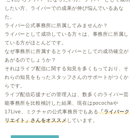
したい方、ライバーでの成果が伸び悩んでいるあな
た。

ライバー公式事務所に所属してみませんか？

ライバーとして成功している方々は、事務所に所属し
ている方がほとんどです。

なぜ事務所に所属するとライバーとしての成功確立が
あがるのでしょうか？

それはライブ配信に関する知見を多くもっており、そ
れらの知見をもったスタッフさんのサポートがつくか
らです。

ライブ配信応援ナビの管理人は、数多くのライバー芸
能事務所を比較検討した結果、現在はpocochaや
17Live、ミクチャの公式事務所でもある
「ライバーク
リエイト」さんをオススメ
しています。