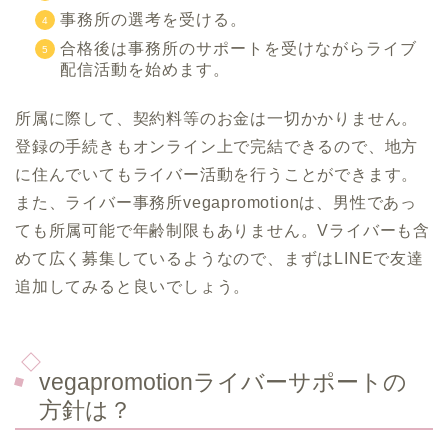
事務所の選考を受ける。
合格後は事務所のサポートを受けながらライブ
配信活動を始めます。
所属に際して、契約料等のお金は一切かかりません。
登録の手続きもオンライン上で完結できるので、地方
に住んでいてもライバー活動を行うことができます。
また、ライバー事務所vegapromotionは、男性であっ
ても所属可能で年齢制限もありません。Vライバーも含
めて広く募集しているようなので、まずはLINEで友達
追加してみると良いでしょう。
vegapromotionライバーサポートの
方針は？