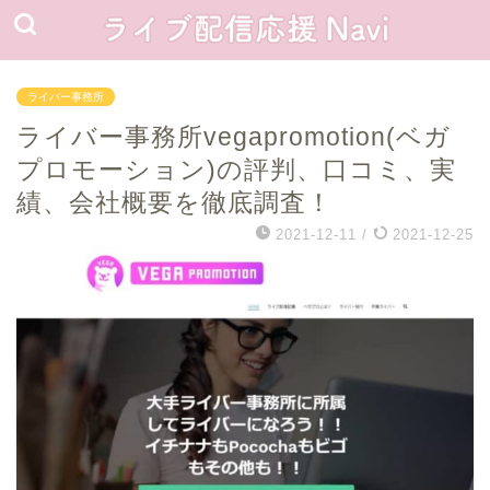
ライバー事務所
ライバー事務所vegapromotion(ベガ
プロモーション)の評判、口コミ、実
績、会社概要を徹底調査！
2021-12-11
/
2021-12-25