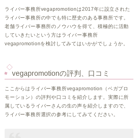
ライバー事務所vegapromotionは2017年に設立された
ライバー事務所の中でも特に歴史のある事務所です。
老舗ライバー事務所のノウハウを得て、積極的に活動
していきたいという方はライバー事務所
vegapromotionを検討してみてはいかがでしょうか。
vegapromotionの評判、口コミ
ここからはライバー事務所vegapromotion（ベガプロ
モーション）の評判や口コミを紹介します。実際に所
属しているライバーさんの生の声を紹介しますので、
ライバー事務所選択の参考にしてみてください。