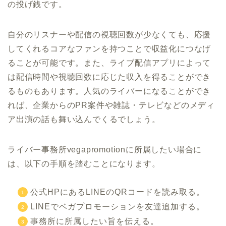
の投げ銭です。
自分のリスナーや配信の視聴回数が少なくても、応援
してくれるコアなファンを持つことで収益化につなげ
ることが可能です。また、ライブ配信アプリによって
は配信時間や視聴回数に応じた収入を得ることができ
るものもあります。人気のライバーになることができ
れば、企業からのPR案件や雑誌・テレビなどのメディ
ア出演の話も舞い込んでくるでしょう。
ライバー事務所vegapromotionに所属したい場合に
は、以下の手順を踏むことになります。
公式HPにあるLINEのQRコードを読み取る。
LINEでベガプロモーションを友達追加する。
事務所に所属したい旨を伝える。