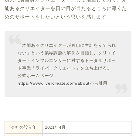
能あるクリエイターを日の目が当たるところに導くた
めのサポートをしたいという思いを感じます。
「才能あるクリエイターが独自に生計を立てられ
ない」という業界課題の解決を目指し、クリエイ
ター・インフルエンサーに対するトータルサポー
ト事業「ライバークリエイト」を立ち上げる。
公式ホームページ
https://www.livercreate.com/about
から引用
会社の設立年
2021年4月