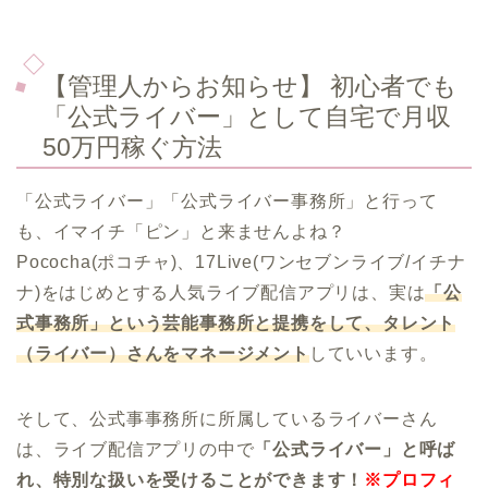
【管理人からお知らせ】 初心者でも
「公式ライバー」として自宅で月収
50万円稼ぐ方法
「公式ライバー」「公式ライバー事務所」と行って
も、イマイチ「ピン」と来ませんよね？
Pococha(ポコチャ)、17Live(ワンセブンライブ/イチナ
ナ)をはじめとする人気ライブ配信アプリは、実は
「公
式事務所」という芸能事務所と提携をして、タレント
（ライバー）さんをマネージメント
していいます。
そして、公式事事務所に所属しているライバーさん
は、ライブ配信アプリの中で
「公式ライバー」と呼ば
れ、特別な扱いを受けることができます！
※プロフィ