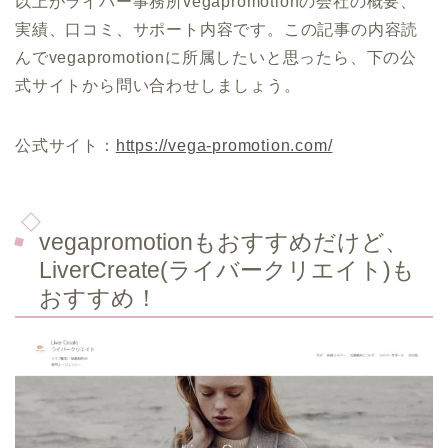
以上がライバー事務所vegapromotionの会社の概要、
実績、口コミ、サポート内容です。この記事の内容読
んでvegapromotionに所属したいと思ったら、下の公
式サイトから問い合わせしましょう。
公式サイト：
https://vega-promotion.com/
vegapromotionもおすすめだけど、
LiverCreate(ライバークリエイト)も
おすすめ！