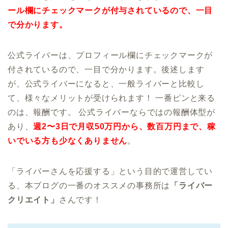
ール欄にチェックマークが付与されているので、一目
で分かります。
公式ライバーは、プロフィール欄にチェックマークが
付されているので、一目で分かります。後述します
が、公式ライバーになると、一般ライバーと比較し
て、様々なメリットが受けられます！ 一番ピンと来る
のは、報酬です。 公式ライバーならではの報酬体型が
あり、
週2〜3日で月収50万円から、数百万円まで、稼
いでいる方も少なくありません
。
「ライバーさんを応援する」という目的で運営してい
る、本ブログの一番のオススメの事務所は
「ライバー
クリエイト」
さんです！