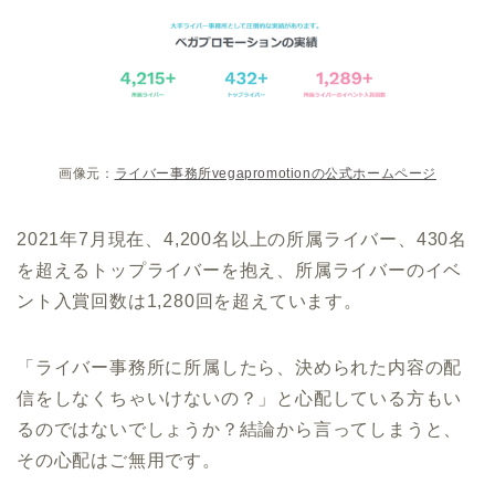
画像元：
ライバー事務所vegapromotionの公式ホームページ
2021年7月現在、4,200名以上の所属ライバー、430名
を超えるトップライバーを抱え、所属ライバーのイベ
ント入賞回数は1,280回を超えています。
「ライバー事務所に所属したら、決められた内容の配
信をしなくちゃいけないの？」と心配している方もい
るのではないでしょうか？結論から言ってしまうと、
その心配はご無用です。