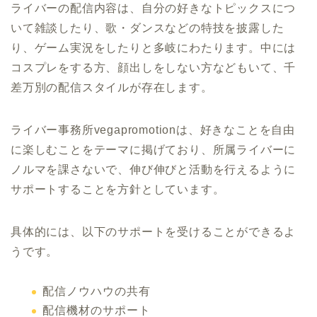
ライバーの配信内容は、自分の好きなトピックスにつ
いて雑談したり、歌・ダンスなどの特技を披露した
り、ゲーム実況をしたりと多岐にわたります。中には
コスプレをする方、顔出しをしない方などもいて、千
差万別の配信スタイルが存在します。
ライバー事務所vegapromotionは、好きなことを自由
に楽しむことをテーマに掲げており、所属ライバーに
ノルマを課さないで、伸び伸びと活動を行えるように
サポートすることを方針としています。
具体的には、以下のサポートを受けることができるよ
うです。
配信ノウハウの共有
配信機材のサポート