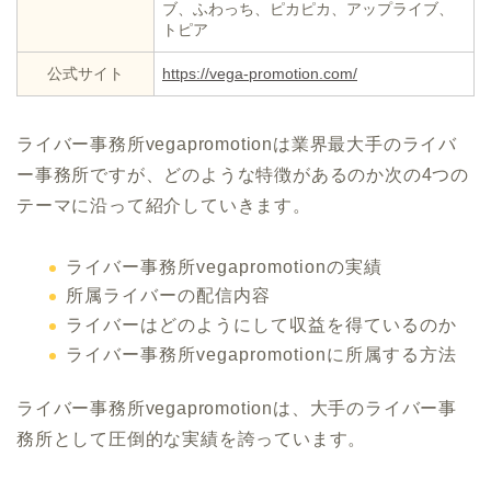
ブ、ふわっち、ピカピカ、アップライブ、
トピア
公式サイト
https://vega-promotion.com/
ライバー事務所vegapromotionは業界最大手のライバ
ー事務所ですが、どのような特徴があるのか次の4つの
テーマに沿って紹介していきます。
ライバー事務所vegapromotionの実績
所属ライバーの配信内容
ライバーはどのようにして収益を得ているのか
ライバー事務所vegapromotionに所属する方法
ライバー事務所vegapromotionは、大手のライバー事
務所として圧倒的な実績を誇っています。