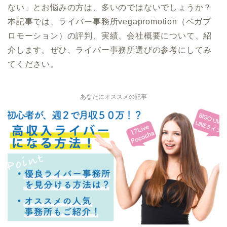
ない」とお悩みの方は、多いのではないでしょうか？
本記事では、ライバー事務所vegapromotion（ベガプ
ロモーション）の評判、実績、会社概要について、紹
介します。ぜひ、ライバー事務所選びの参考にしてみ
てください。
あなたにオススメの記事