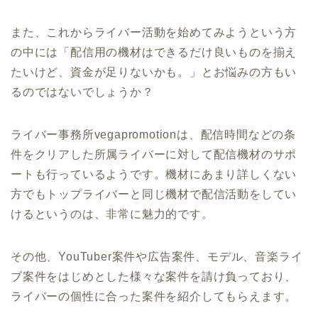
また、これからライバー活動を始めてみようという方
の中には「配信用の機材はできるだけ良いものを揃え
たいけど、資金が足りないかも。」とお悩みの方もい
るのではないでしょうか？
ライバー事務所vegapromotionは、配信時間などの条
件をクリアした所属ライバーに対して配信機材のサポ
ートも行っているようです。機材にあまり詳しくない
方でもトップライバーと同じ機材で配信活動をしてい
けるというのは、非常に魅力的です。
その他、YouTuber案件や広告案件、モデル、音楽ライ
ブ案件をはじめとした様々な案件を請け負っており、
ライバーの個性に合った案件を紹介してもらえます。