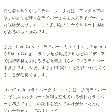
初心者や学生からモデル、プロまたは、アマチュアの
歌手の方など様々なライバーさんを人気ライバーにし
た経験があります。この多用な人に合うサポート経験
があるのもの強みです。
また、LiverCreate（ライバークリエイト）はPopteen
やShiba-Gadge、ライブ配信応援ナビなどのメディア
で掲載取材を受けるほど近年注目されているライバー
事務所です。今後ますますPR案件などが舞い込んでく
ることが期待できます。
LiverCreate（ライバークリエイト）は、所属ライバー
に寄り添ったサポート体制を整えている優れたライバ
ー事務所です。
この記事を読んで興味がわいた方は、
問い合わせをしてみましょう。