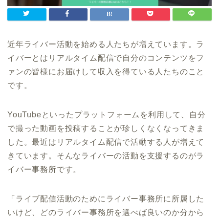
近年ライバー活動を始める人たちが増えています。
ラ
イバーとはリアルタイム配信で自分のコンテンツをフ
ァンの皆様にお届けして収入を得ている人たちのこと
です。
YouTubeといったプラットフォームを利用して、自分
で撮った動画を投稿することが珍しくなくなってきま
した。最近はリアルタイム配信で活動する人が増えて
きています。そんなライバーの活動を支援するのがラ
イバー事務所です。
「ライブ配信活動のためにライバー事務所に所属した
いけど、どのライバー事務所を選べば良いのか分から