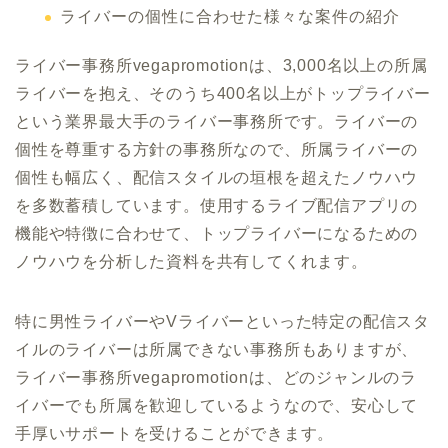
ライバーの個性に合わせた様々な案件の紹介
ライバー事務所vegapromotionは、3,000名以上の所属
ライバーを抱え、そのうち400名以上がトップライバー
という業界最大手のライバー事務所です。ライバーの
個性を尊重する方針の事務所なので、所属ライバーの
個性も幅広く、配信スタイルの垣根を超えたノウハウ
を多数蓄積しています。使用するライブ配信アプリの
機能や特徴に合わせて、トップライバーになるための
ノウハウを分析した資料を共有してくれます。
特に男性ライバーやVライバーといった特定の配信スタ
イルのライバーは所属できない事務所もありますが、
ライバー事務所vegapromotionは、どのジャンルのラ
イバーでも所属を歓迎しているようなので、安心して
手厚いサポートを受けることができます。