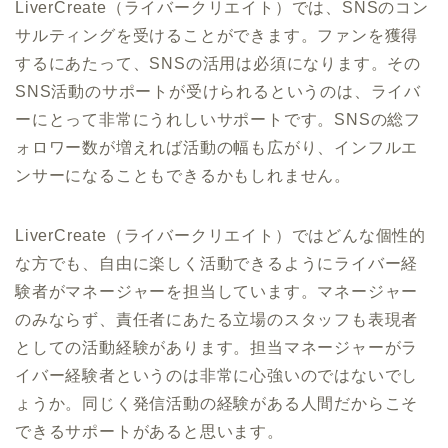
LiverCreate（ライバークリエイト）では、SNSのコン
サルティングを受けることができます。ファンを獲得
するにあたって、SNSの活用は必須になります。その
SNS活動のサポートが受けられるというのは、ライバ
ーにとって非常にうれしいサポートです。SNSの総フ
ォロワー数が増えれば活動の幅も広がり、インフルエ
ンサーになることもできるかもしれません。
LiverCreate（ライバークリエイト）ではどんな個性的
な方でも、自由に楽しく活動できるようにライバー経
験者がマネージャーを担当しています。マネージャー
のみならず、責任者にあたる立場のスタッフも表現者
としての活動経験があります。担当マネージャーがラ
イバー経験者というのは非常に心強いのではないでし
ょうか。同じく発信活動の経験がある人間だからこそ
できるサポートがあると思います。