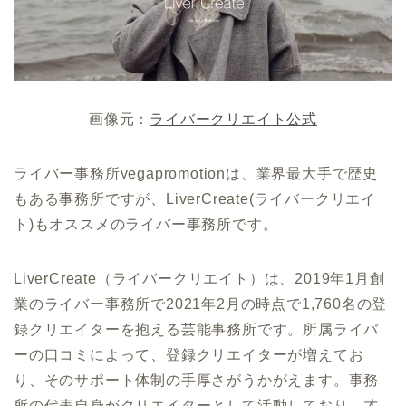
画像元：
ライバークリエイト公式
ライバー事務所vegapromotionは、業界最大手で歴史
もある事務所ですが、LiverCreate(ライバークリエイ
ト)もオススメのライバー事務所です。
LiverCreate（ライバークリエイト）は、2019年1月創
業のライバー事務所で2021年2月の時点で1,760名の登
録クリエイターを抱える芸能事務所です。所属ライバ
ーの口コミによって、登録クリエイターが増えてお
り、そのサポート体制の手厚さがうかがえます。事務
所の代表自身がクリエイターとして活動しており、才