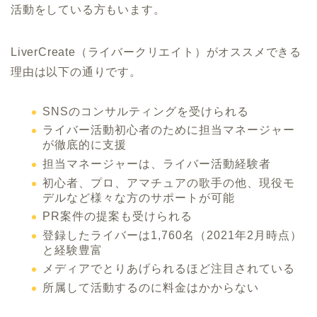
活動をしている方もいます。
LiverCreate（ライバークリエイト）がオススメできる
理由は以下の通りです。
SNSのコンサルティングを受けられる
ライバー活動初心者のために担当マネージャー
が徹底的に支援
担当マネージャーは、ライバー活動経験者
初心者、プロ、アマチュアの歌手の他、現役モ
デルなど様々な方のサポートが可能
PR案件の提案も受けられる
登録したライバーは1,760名（2021年2月時点）
と経験豊富
メディアでとりあげられるほど注目されている
所属して活動するのに料金はかからない