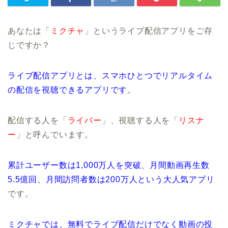
あなたは「
ミクチャ
」というライブ配信アプリをご存
じですか？
ライブ配信アプリとは、スマホひとつでリアルタイム
の配信を視聴できるアプリです
。
配信する人を「
ライバー
」、視聴する人を「
リスナ
ー
」と呼んでいます。
累計ユーザー数は1,000万人を突破、月間動画再生数
5.5億回、月間訪問者数は200万人という大人気アプリ
です。
ミクチャでは、無料でライブ配信だけでなく動画の投