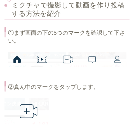
ミクチャで撮影して動画を作り投稿
する方法を紹介
①まず画面の下の5つのマークを確認して下さ
い。
②真ん中のマークをタップします。