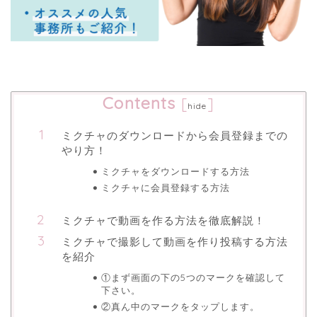
Contents
[
]
hide
ミクチャのダウンロードから会員登録までの
やり方！
ミクチャをダウンロードする方法
ミクチャに会員登録する方法
ミクチャで動画を作る方法を徹底解説！
ミクチャで撮影して動画を作り投稿する方法
を紹介
①まず画面の下の5つのマークを確認して
下さい。
②真ん中のマークをタップします。