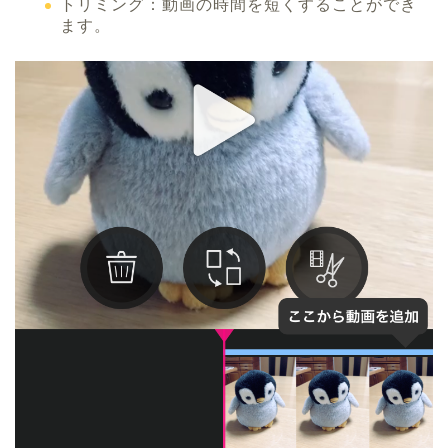
トリミング：動画の時間を短くすることができ
ます。