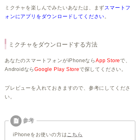
ミクチャを楽しんでみたいあなたは、まず
スマートフ
ォンにアプリをダウンロードしてください
。
ミクチャをダウンロードする方法
あなたのスマートフォンがiPhoneなら
App Store
で、
Androidなら
Google Play Store
で探してください。
プレビューを入れておきますので、参考にしてくださ
い。
iPhoneをお使いの方は
こちら