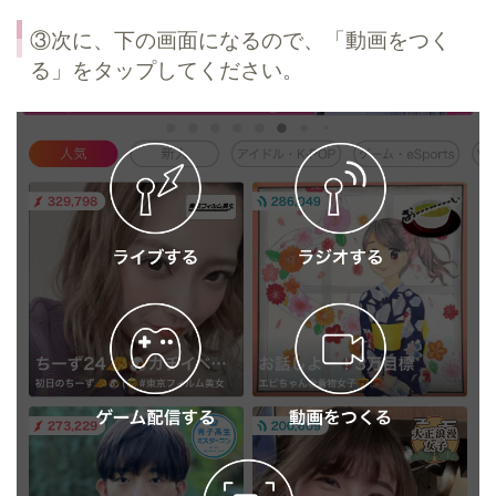
③次に、下の画面になるので、「動画をつく
る」をタップしてください。