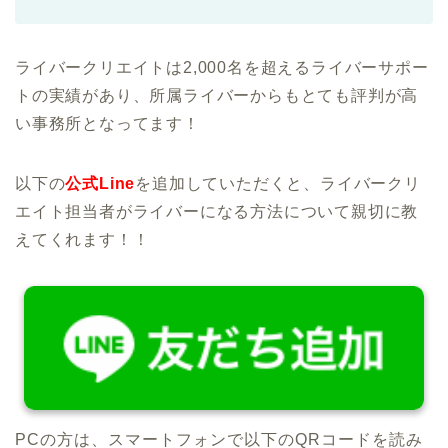
ライバークリエイトは2,000名を超えるライバーサポー
トの実績があり、所属ライバーからもとても評判が高
い事務所となってます！
以下の
公式Line
を追加していただくと、ライバークリ
エイト担当者がライバーになる方法について親切に教
えてくれます！！
PCの方は、スマートフォンで以下のQRコードを読み