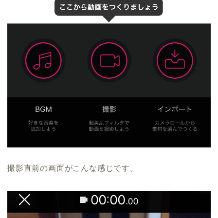
撮影直前の画面がこんな感じです。