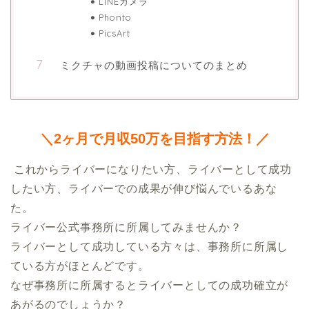
LINEカメラ
Phonto
PicsArt
ミクチャの動画投稿についてのまとめ
＼2ヶ月で月収50万を目指す方法！／
 これからライバーになりたい方、ライバーとして成功
したい方、ライバーでの成果が伸び悩んでいるあな
た。

ライバー公式事務所に所属してみませんか？

ライバーとして成功している方々は、事務所に所属し
ている方がほとんどです。

なぜ事務所に所属するとライバーとしての成功確立が
あがるのでしょうか？
