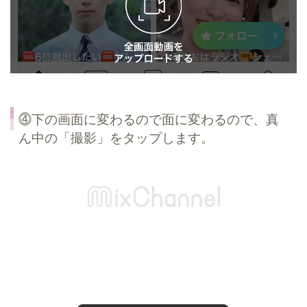
⓸下の画面に変わるので面に変わるので、真
ん中の「撮影」をタップします。