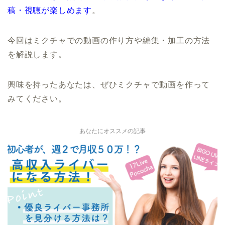
稿・視聴が楽しめます
。
今回はミクチャでの動画の作り方や編集・加工の方法
を解説します。
興味を持ったあなたは、ぜひミクチャで動画を作って
みてください。
あなたにオススメの記事