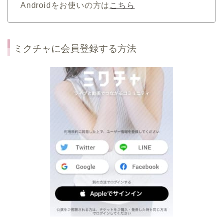
Androidをお使いの方は
こちら
ミクチャに会員登録する方法