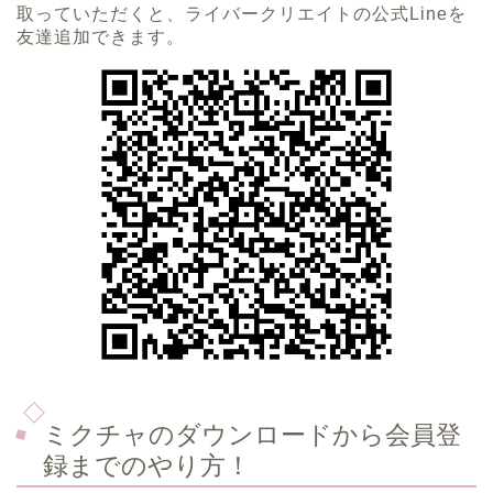
取っていただくと、ライバークリエイトの公式Lineを
友達追加できます。
ミクチャのダウンロードから会員登
録までのやり方！