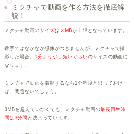
ミクチャで動画を作る方法を徹底解
説！
ミクチャ動画の
サイズは３MB
が上限となっています。
数字ではなかなか想像がつきませんが、ミクチャで撮
影した場合、
1分より少し短いぐらい
のサイズの動画に
なります。
ミクチャで動画を撮影するなら1分程度と思っておけ
ば、問題ないでしょう。
3MBを超えていなくても、ミクチャ動画の
最長再生時
間は3分間
と決まっています。