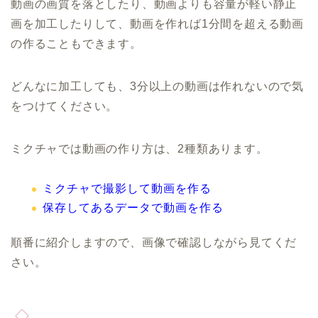
動画の画質を落としたり、動画よりも容量が軽い静止
画を加工したりして、動画を作れば1分間を超える動画
の作ることもできます。
どんなに加工しても、3分以上の動画は作れないので気
をつけてください。
ミクチャでは動画の作り方は、2種類あります。
ミクチャで撮影して動画を作る
保存してあるデータで動画を作る
順番に紹介しますので、画像で確認しながら見てくだ
さい。