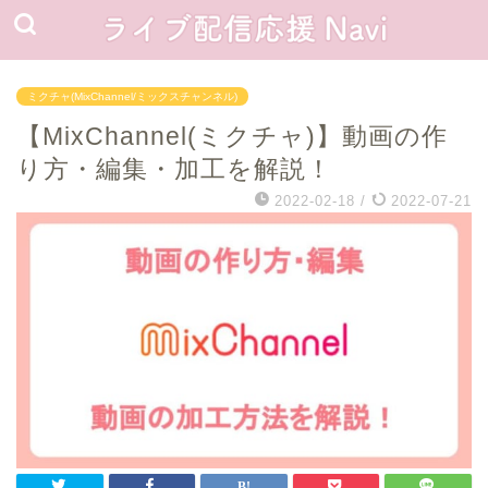
ミクチャ(MixChannel/ミックスチャンネル)
【MixChannel(ミクチャ)】動画の作
り方・編集・加工を解説！
2022-02-18
/
2022-07-21