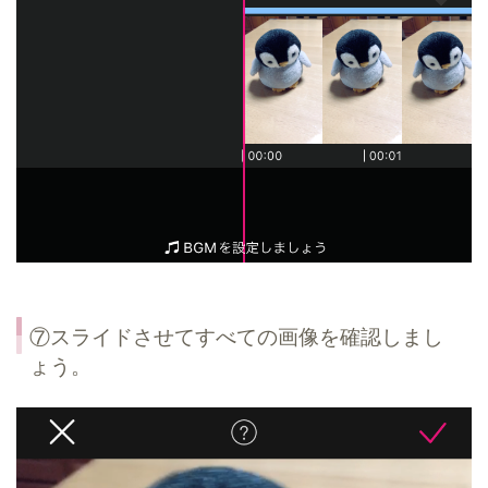
⑦スライドさせてすべての画像を確認しまし
ょう。