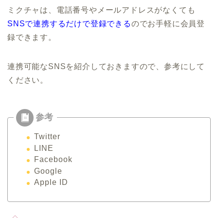
ミクチャは、電話番号やメールアドレスがなくても
SNSで連携するだけで登録できる
のでお手軽に会員登
録できます。
連携可能なSNSを紹介しておきますので、参考にして
ください。
Twitter
LINE
Facebook
Google
Apple ID