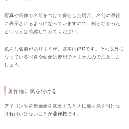
写真や画像で名前をつけて保存した場合、名前の最後
に表示されるようになっていますので、知らなかった
という人は確認してみてください。
色んな名前がありますが、基本は
jPG
です。それ以外に
なっている写真や画像は使用できませんので注意しま
しょう。
著作権に気を付ける
アイコンや背景画像を変更するときに最も気を付けな
ければいけないことが
著作権
です。