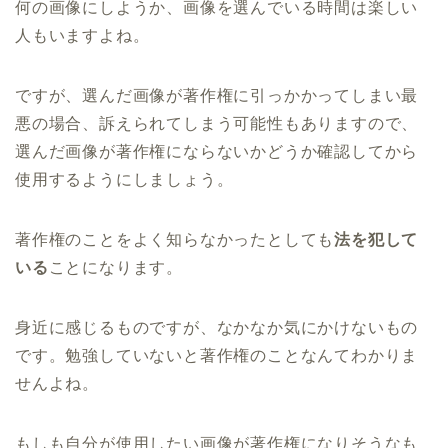
何の画像にしようか、画像を選んでいる時間は楽しい
人もいますよね。
ですが、選んだ画像が著作権に引っかかってしまい最
悪の場合、訴えられてしまう可能性もありますので、
選んだ画像が著作権にならないかどうか確認してから
使用するようにしましょう。
著作権のことをよく知らなかったとしても
法を犯して
いる
ことになります。
身近に感じるものですが、なかなか気にかけないもの
です。勉強していないと著作権のことなんてわかりま
せんよね。
もしも自分が使用したい画像が著作権になりそうなも