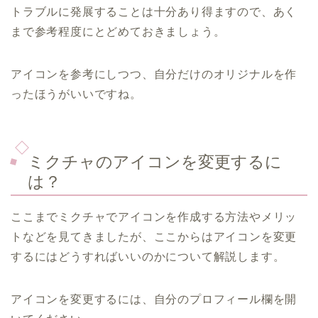
トラブルに発展することは十分あり得ますので、あく
まで参考程度にとどめておきましょう。
アイコンを参考にしつつ、自分だけのオリジナルを作
ったほうがいいですね。
ミクチャのアイコンを変更するに
は？
ここまでミクチャでアイコンを作成する方法やメリッ
トなどを見てきましたが、ここからはアイコンを変更
するにはどうすればいいのかについて解説します。
アイコンを変更するには、自分のプロフィール欄を開