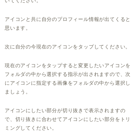
いてください。
アイコンと共に自分のプロフィール情報が出てくると
思います。
次に自分の今現在のアイコンをタップしてください。
現在のアイコンをタップすると変更したいアイコンを
フォルダの中から選択する指示が出されますので、次
にアイコンに指定する画像をフォルダの中から選択し
ましょう。
アイコンにしたい部分が切り抜きで表示されますの
で、切り抜きに合わせてアイコンにしたい部分をトリ
ミングしてください。