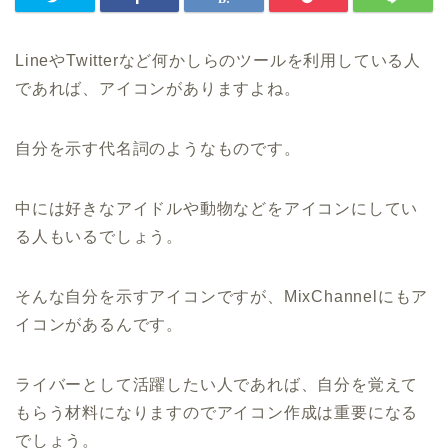
LineやTwitterなど何かしらのツールを利用している人
であれば、アイコンがありますよね。
自分を示す代名詞のようなものです。
中には好きなアイドルや動物などをアイコンにしてい
る人もいるでしょう。
そんな自分を示すアイコンですが、MixChannelにもア
イコンがあるんです。
ライバーとして活躍したい人であれば、自分を覚えて
もらう材料になりますのでアイコン作成は重要になる
でしょう。