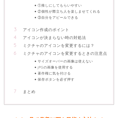
①推しにしてもらいやすい
②個性が際立ち人を楽しませてくれる
③自分をアピールできる
アイコン作成のポイント
アイコンが決まらない時の対処法
ミクチャのアイコンを変更するには？
ミクチャのアイコンを変更するときの注意点
サイズオーバーの画像は使えない
jPGの画像を使用する
著作権に気を付ける
保存ボタンを必ず押す
まとめ