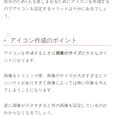
自分のため+人を楽しませるためにアイコンを作成する
のでアイコンを設定するメリットは十分にあるでしょ
う。
アイコン作成のポイント
アイコンを作成するときは
画像のサイズ
が大きなポイ
ントになります。
画像をトリミング後、画像のサイズが大きすぎるとイ
ンパクトがありすぎて画像によっては怖い印象を与え
てしまうことになります。
逆に画像が小さすぎると何の画像を設定しているのか
わからなくなるでしょう。