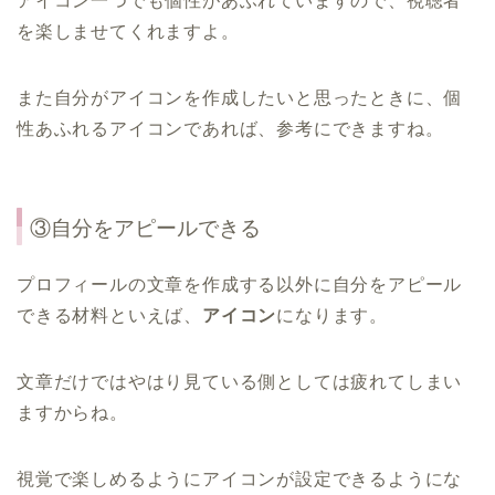
アイコン一つでも個性があふれていますので、視聴者
を楽しませてくれますよ。
また自分がアイコンを作成したいと思ったときに、個
性あふれるアイコンであれば、参考にできますね。
③自分をアピールできる
プロフィールの文章を作成する以外に自分をアピール
できる材料といえば、
アイコン
になります。
文章だけではやはり見ている側としては疲れてしまい
ますからね。
視覚で楽しめるようにアイコンが設定できるようにな