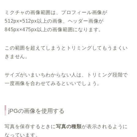
ミクチャの画像範囲は、プロフィール画像が
512px×512px以上の画像、ヘッダー画像が
845px×475px以上の画像範囲になります。
この範囲を超えてしまうとトリミングしてもうまくい
きません。
サイズがいまいちわからない人は、トリミング段階で
一度画像を合わせてみるといいでしょう。
jPGの画像を使用する
写真を保存するときに
写真の種類
が表示されるように
なっています。