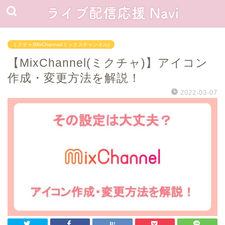
ミクチャ(MixChannel/ミックスチャンネル)
【MixChannel(ミクチャ)】アイコン
作成・変更方法を解説！
2022-03-07