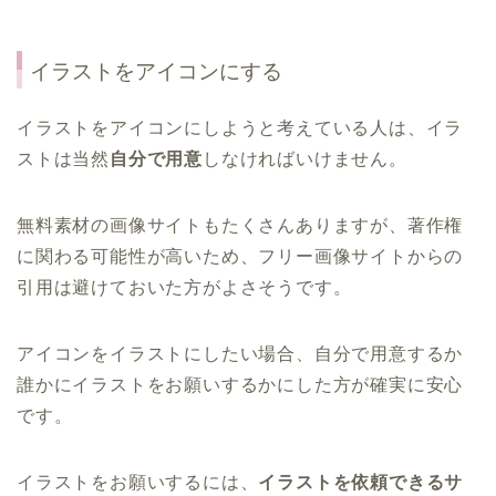
イラストをアイコンにする
イラストをアイコンにしようと考えている人は、イラ
ストは当然
自分で用意
しなければいけません。
無料素材の画像サイトもたくさんありますが、著作権
に関わる可能性が高いため、フリー画像サイトからの
引用は避けておいた方がよさそうです。
アイコンをイラストにしたい場合、自分で用意するか
誰かにイラストをお願いするかにした方が確実に安心
です。
イラストをお願いするには、
イラストを依頼できるサ