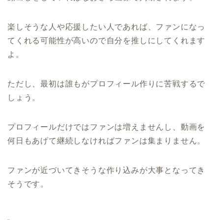
楽しそうな人や応援したい人であれば、ファンになっ
てくれる可能性が高いので自分を推しにしてくれます
よ。
ただし、最初は誰もがプロフィール作りに苦戦するで
しょう。
プロフィールだけではファンは増えませんし、動画を
何日もあげて継続しなければファンは集まりません。
ファンが近づいてきそうな作り込みが大事となってき
そうです。