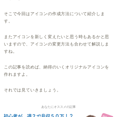
そこで今回はアイコンの作成方法について紹介しま
す。
またアイコンを新しく変えたいと思う時もあるかと思
いますので、アイコンの変更方法も合わせて解説しま
すね。
この記事を読めば、納得のいくオリジナルアイコンを
作れますよ。
それでは見ていきましょう。
あなたにオススメの記事