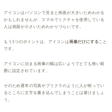
アイコンはパソコンで見ると画面が大きいためわかる
かもしれませんが、スマホでミクチャを使用している
人は画面が小さいためわかりづらいです。
もう1つのポイントは、アイコンは
画像だけにする
こと
です。
アイコンに治まる画像の幅は広いようでとても狭い範
囲に設定されています。
そのため通常の写真やプリクラのように人が映ってい
るところに文字を書き込んでしまうことは避けましょ
う。