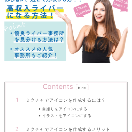
Contents
[
]
hide
ミクチャでアイコンを作成するには？
自撮りをアイコンにする
イラストをアイコンにする
ミクチャでアイコンを作成するメリット