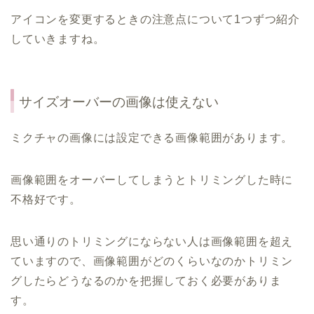
アイコンを変更するときの注意点について1つずつ紹介
していきますね。
サイズオーバーの画像は使えない
ミクチャの画像には設定できる画像範囲があります。
画像範囲をオーバーしてしまうとトリミングした時に
不格好です。
思い通りのトリミングにならない人は画像範囲を超え
ていますので、画像範囲がどのくらいなのかトリミン
グしたらどうなるのかを把握しておく必要がありま
す。