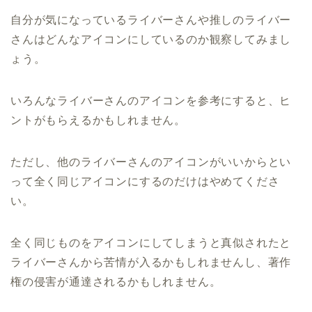
自分が気になっているライバーさんや推しのライバー
さんはどんなアイコンにしているのか観察してみまし
ょう。
いろんなライバーさんのアイコンを参考にすると、ヒ
ントがもらえるかもしれません。
ただし、他のライバーさんのアイコンがいいからとい
って全く同じアイコンにするのだけはやめてくださ
い。
全く同じものをアイコンにしてしまうと真似されたと
ライバーさんから苦情が入るかもしれませんし、著作
権の侵害が通達されるかもしれません。