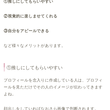
①推しにしてもらいやすい
②視覚的に楽しませてくれる
③自分をアピールできる
など様々なメリットがあります。
①推しにしてもらいやすい
プロフィールを念入りに作成している人は、プロフィ
ールを見ただけでその人のイメージが伝わってきます
よね。
顔出しをしていればなおさら画像で判断されます。