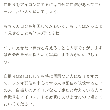
自撮りをアイコンにするには自分に自信があってアピ
ールしたい人が多いでしょう。
もちろん自分を加工してかわいく、もしくはかっこよ
く見せることも1つの手ですね。
相手に見せたい自分と考えることも大事ですが、まず
は自分自身が納得のいく写真にする方がいいでしょ
う。
自撮りは顔出ししても特に問題ない人になりますの
で、ラジオ配信を中心とする人や配信を視聴するだけ
の人、自撮りのアイコンなんて嫌だと考えている人は
自撮りをアイコンにする必要はありませんので避けて
おいてください。