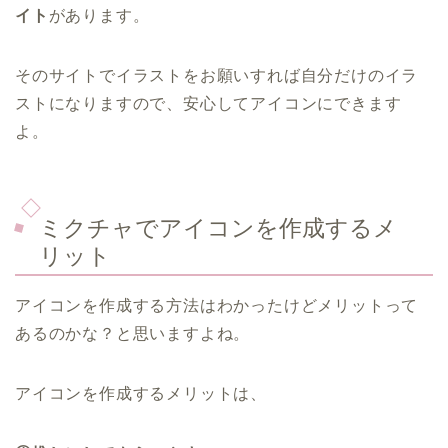
イト
があります。
そのサイトでイラストをお願いすれば自分だけのイラ
ストになりますので、安心してアイコンにできます
よ。
ミクチャでアイコンを作成するメ
リット
アイコンを作成する方法はわかったけどメリットって
あるのかな？と思いますよね。
アイコンを作成するメリットは、