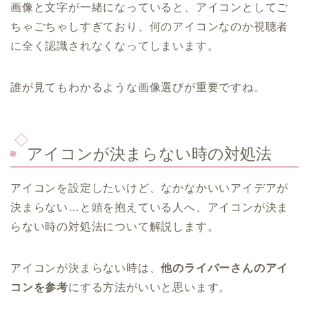
画像と文字が一緒になっていると、アイコンとしてご
ちゃごちゃしすぎており、何のアイコンなのか視聴者
に全く認識されなくなってしまいます。
誰が見てもわかるような画像選びが重要ですね。
アイコンが決まらない時の対処法
アイコンを設定したいけど、なかなかいいアイデアが
決まらない…と頭を抱えている人へ、アイコンが決ま
らない時の対処法について解説します。
アイコンが決まらない時は、
他のライバーさんのアイ
コンを参考
にする方法がいいと思います。