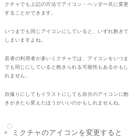
クチャでも上記の方法でアイコン・ヘッダー共に変更
することができます。
いつまでも同じアイコンにしていると、いずれ飽きて
しまいますよね。
若者の利用者が多いミクチャでは、アイコンをいつま
でも同じにしていると飽きられる可能性もあるかもし
れません。
自撮りにしてもイラストにしても自分のアイコンに飽
きがきたら変えたほうがいいのかもしれませんね。
ミクチャのアイコンを変更すると