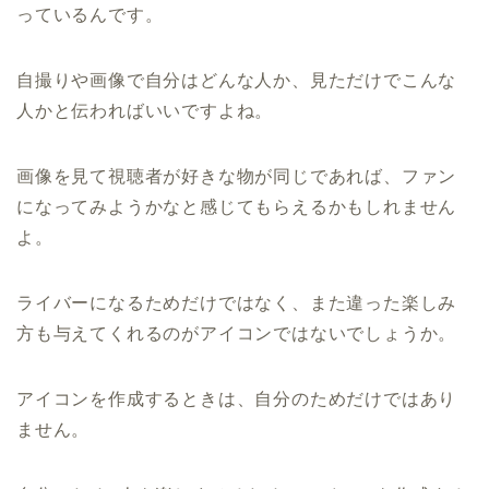
っているんです。
自撮りや画像で自分はどんな人か、見ただけでこんな
人かと伝わればいいですよね。
画像を見て視聴者が好きな物が同じであれば、ファン
になってみようかなと感じてもらえるかもしれません
よ。
ライバーになるためだけではなく、また違った楽しみ
方も与えてくれるのがアイコンではないでしょうか。
アイコンを作成するときは、自分のためだけではあり
ません。