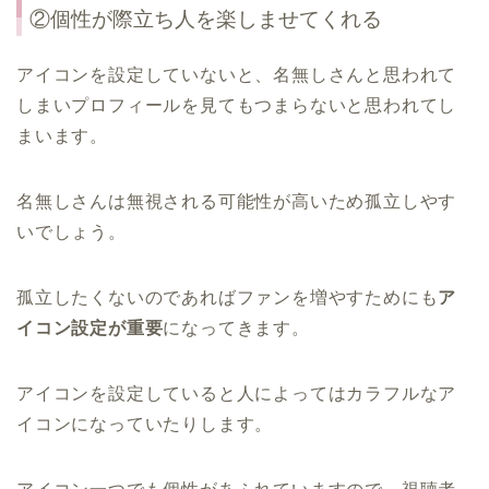
②個性が際立ち人を楽しませてくれる
アイコンを設定していないと、名無しさんと思われて
しまいプロフィールを見てもつまらないと思われてし
まいます。
名無しさんは無視される可能性が高いため孤立しやす
いでしょう。
孤立したくないのであればファンを増やすためにも
ア
イコン設定が重要
になってきます。
アイコンを設定していると人によってはカラフルなア
イコンになっていたりします。