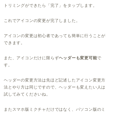
トリミングができたら「完了」をタップします。
これでアイコンの変更が完了しました。
アイコンの変更は初心者であっても簡単に行うことが
できます。
また、アイコンだけに限らず
ヘッダーも変更可能
で
す。
ヘッダーの変更方法は先ほど記述したアイコン変更方
法とやり方は同じですので、ヘッダーも変えたい人は
試してみてくださいね。
またスマホ版ミクチャだけではなく、パソコン版のミ