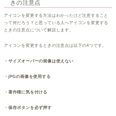
きの注意点
アイコンを変更する方法はわかったけど注意すること
って何だろう？と思っている人へアイコンを変更する
ときの注意点について解説します。
アイコンを変更するときの注意点は以下の4つです。
・サイズオーバーの画像は使えない
・jPGの画像を使用する
・著作権に気を付ける
・保存ボタンを必ず押す