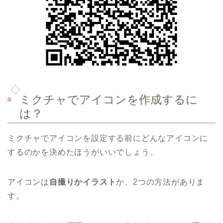
ミクチャでアイコンを作成するに
は？
ミクチャでアイコンを設定する前にどんなアイコンに
するのかを決めたほうがいいでしょう。
アイコンは
自撮りかイラスト
か、2つの方法がありま
す。