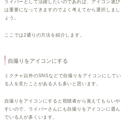
ライバーとして活躍したいのであれば、アイコン選び
は重要になってきますのでよく考えてから選択しまし
ょう。
ここでは2通りの方法を紹介します。
自撮りをアイコンにする
ミクチャ以外のSNSなどで自撮りをアイコンにしてい
る人を見たことがある人も多いと思います。
自撮りをアイコンにすると視聴者から覚えてもらいや
すいので、ライバーさんにも自撮りをアイコンに選ん
でいる人が多くいます。