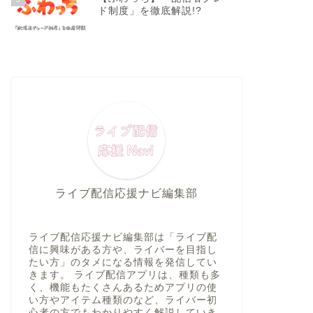
ド制度」を徹底解説!?
ライブ配信応援ナビ編集部
ライブ配信応援ナビ編集部は「ライブ配
信に興味がある方や、ライバーを目指し
たい方」のタメになる情報を発信してい
きます。 ライブ配信アプリは、種類も多
く、機能もたくさんあるためアプリの使
い方やアイテム種類のなど、ライバー初
心者の方でもわかりやすく解説していき