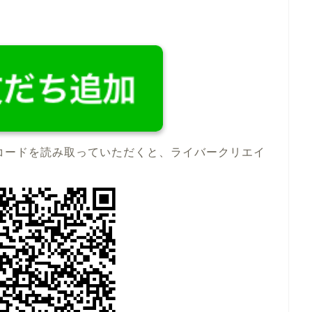
コードを読み取っていただくと、ライバークリエイ