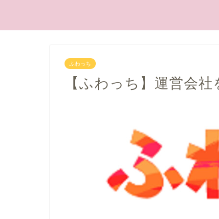
ふわっち
【ふわっち】運営会社