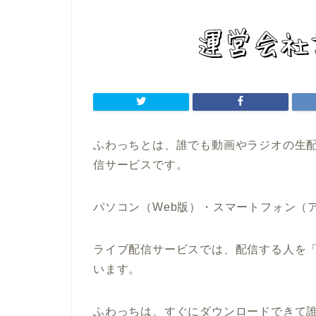
ふわっちとは、誰でも動画やラジオの生
信サービスです。
パソコン（Web版）・スマートフォン（
ライブ配信サービスでは、配信する人を
います。
ふわっちは、すぐにダウンロードできて