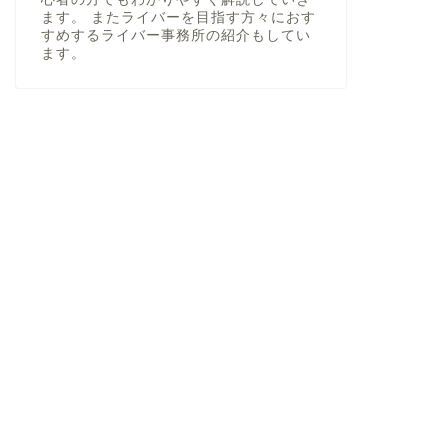
ます。 またライバーを目指す方々におす
すめするライバー事務所の紹介もしてい
ます。