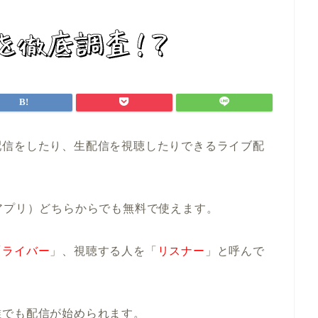
配信をしたり、生配信を視聴したりできるライブ配
アプリ）どちらからでも無料で使えます。
「
ライバー
」、視聴する人を「
リスナー
」と呼んで
誰でも配信が始められます。