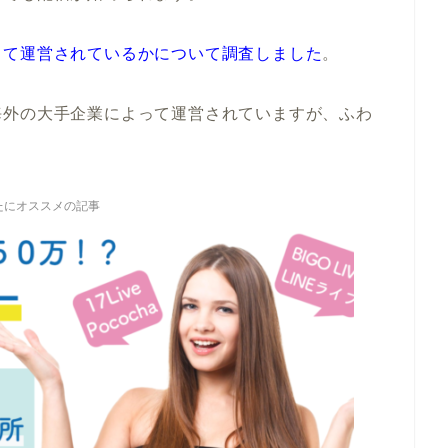
って運営されているかについて調査しました
。
海外の大手企業によって運営されていますが、ふわ
たにオススメの記事