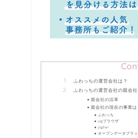
Con
ふわっちの運営会社は？
ふわっちの運営会社の親会社
親会社の沿革
親会社の現在の事業は
ふわっち
jigブラウザ
jigtwi
オープンデータプラッ