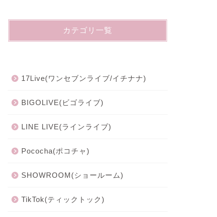
カテゴリ一覧
17Live(ワンセブンライブ/イチナナ)
BIGOLIVE(ビゴライブ)
LINE LIVE(ラインライブ)
Pococha(ポコチャ)
SHOWROOM(ショールーム)
TikTok(ティックトック)