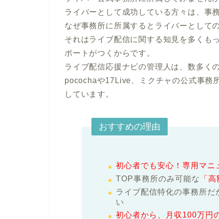
ライバーとして成功している方々は、事務
なぜ事務所に所属するとライバーとしての
それはライブ配信に関する知見を多くも
ポートがつくからです。

ライブ配信応援ナビの管理人は、数多く
pocochaや17Live、ミクチャの公式事
しています。
おすすめの理由
初心者でも安心！専用マニ
TOP事務所のみ可能な
「高
ライブ配信特化の事務所だ
い
初心者から、月収100万円