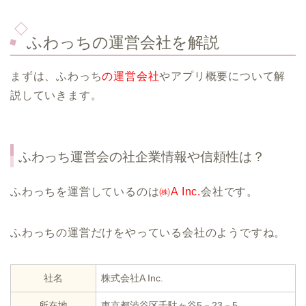
ふわっちの運営会社を解説
まずは、ふわっち
の運営会社
やアプリ概要について解
説していきます。
ふわっち運営会の社企業情報や信頼性は？
ふわっちを運営しているのは
㈱A Inc.
会社です。
ふわっちの運営だけをやっている会社のようですね。
社名
株式会社A Inc.
所在地
東京都渋谷区千駄ヶ谷5－23－5