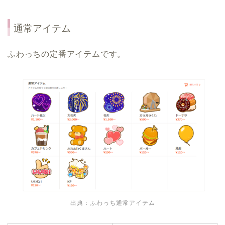
通常アイテム
ふわっちの定番アイテムです。
出典：ふわっち通常アイテム