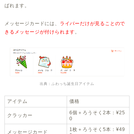
ばれます。
メッセージカードには、
ライバーだけが見ることので
きるメッセージが付けられます
。
出典：ふわっち誕生日アイテム
アイテム
価格
6個＋ろうそく2本：¥25
クラッカー
0
1枚＋ろうそく5本：¥49
メッセージカード