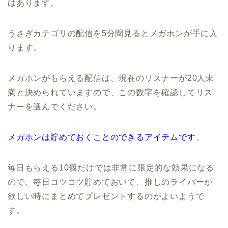
はあります。
うさぎカテゴリの配信を5分間見るとメガホンが手に入
ります。
メガホンがもらえる配信は、現在のリスナーが20人未
満と決められていますので、この数字を確認してリス
ナーを選んでください。
メガホンは貯めておくことのできるアイテムです
。
毎日もらえる10個だけでは非常に限定的な効果になる
ので、毎日コツコツ貯めておいて、推しのライバーが
欲しい時にまとめてプレゼントするのがよいようで
す。