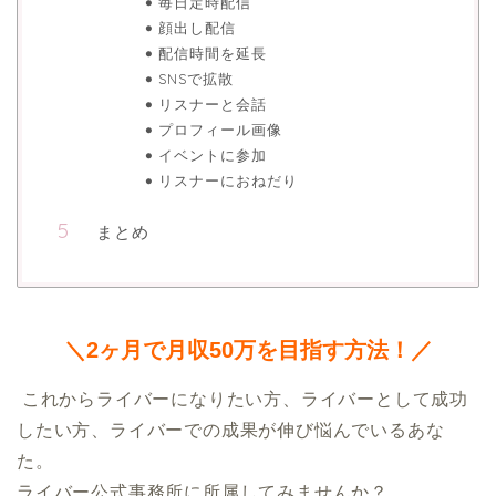
毎日定時配信
顔出し配信
配信時間を延長
SNSで拡散
リスナーと会話
プロフィール画像
イベントに参加
リスナーにおねだり
まとめ
＼2ヶ月で月収50万を目指す方法！／
 これからライバーになりたい方、ライバーとして成功
したい方、ライバーでの成果が伸び悩んでいるあな
た。

ライバー公式事務所に所属してみませんか？
