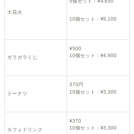
5個セット：¥4,650
大花火
10個セット：¥9,100
¥500
10個セット：¥4,900
ガラガラくじ
370円
10個セット：¥3,300
ドーナツ
¥370
10個セット：¥3,300
カフェドリンク