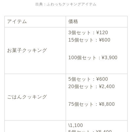
出典：ふわっちクッキングアイテム
アイテム
価格
3個セット：¥120
15個セット：¥600
お菓子クッキング
100個セット：¥3,900
5個セット：¥600
20個セット：¥2,400
ごはんクッキング
75個セット：¥8,800
\1,100