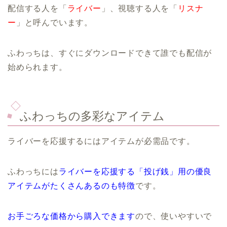
配信する人を「
ライバー
」、視聴する人を「
リスナ
ー
」と呼んでいます。
ふわっちは、すぐにダウンロードできて誰でも配信が
始められます。
ふわっちの多彩なアイテム
ライバーを応援するにはアイテムが必需品です。
ふわっちには
ライバーを応援する「投げ銭」用の優良
アイテムがたくさんあるのも特徴
です。
お手ごろな価格から購入できます
ので、使いやすいで