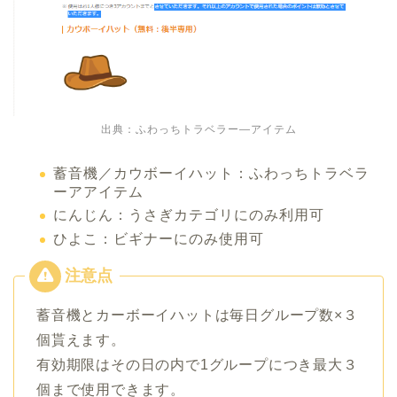
出典：ふわっちトラベラー―アイテム
蓄音機／カウボーイハット：ふわっちトラベラ
ーアアイテム
にんじん：うさぎカテゴリにのみ利用可
ひよこ：ビギナーにのみ使用可
蓄音機とカーボーイハットは毎日グループ数×３
個貰えます。
有効期限はその日の内で1グループにつき最大３
個まで使用できます。