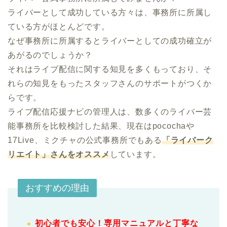
ライバーとして成功している方々は、事務所に所属し
ている方がほとんどです。

なぜ事務所に所属するとライバーとしての成功確立が
あがるのでしょうか？

それはライブ配信に関する知見を多くもっており、そ
れらの知見をもったスタッフさんのサポートがつくか
らです。

ライブ配信応援ナビの管理人は、数多くのライバー芸
能事務所を比較検討した結果、現在はpocochaや
17Live、ミクチャの公式事務所でもある
「ライバーク
リエイト」さんをオススメ
しています。
おすすめの理由
初心者でも安心！専用マニュアルと丁寧な