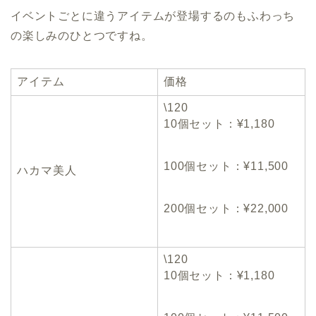
イベントごとに違うアイテムが登場するのもふわっち
の楽しみのひとつですね。
アイテム
価格
\120
10個セット：¥1,180
100個セット：¥11,500
ハカマ美人
200個セット：¥22,000
\120
10個セット：¥1,180