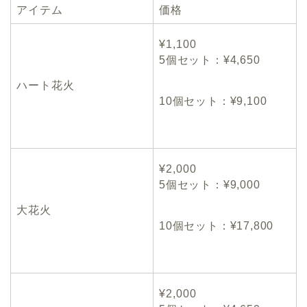
アイテム
価格
¥1,100
5個セット：¥4,650
ハート花火
10個セット：¥9,100
¥2,000
5個セット：¥9,000
大花火
10個セット：¥17,800
¥2,000