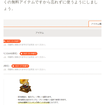
くの無料アイテムですから忘れずに使うようにしまし
ょう。