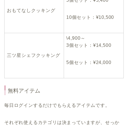
5個セット：¥5,400
おもてなしクッキング
10個セット：¥10,500
\4,900～
3個セット：¥14,500
三ツ星シェフクッキング
5個セット：¥24,000
無料アイテム
毎日ログインするだけでもらえるアイテムです。
それぞれ使えるカテゴリは決まっていますが、せっか