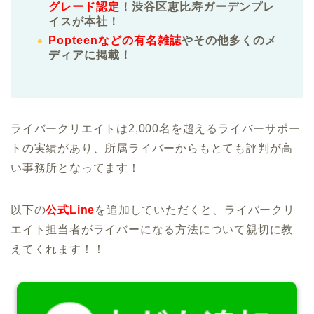
グレード認定
！渋谷区恵比寿ガーデンプレ
イスが本社！
Popteenなどの有名雑誌
やその他多くのメ
ディアに掲載！
ライバークリエイトは2,000名を超えるライバーサポー
トの実績があり、所属ライバーからもとても評判が高
い事務所となってます！
以下の
公式Line
を追加していただくと、ライバークリ
エイト担当者がライバーになる方法について親切に教
えてくれます！！