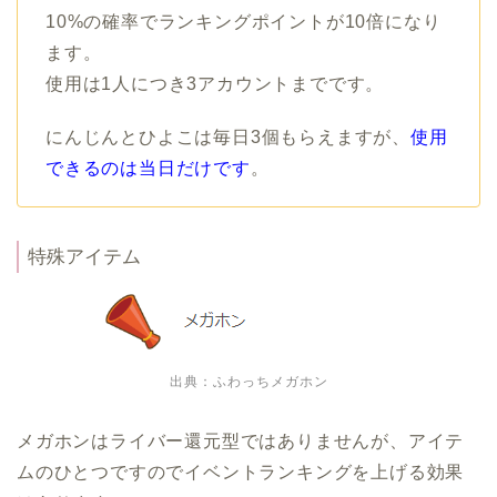
10%の確率でランキングポイントが10倍になり
ます。
使用は1人につき3アカウントまでです。
にんじんとひよこは毎日3個もらえますが、
使用
できるのは当日だけです
。
特殊アイテム
出典：ふわっちメガホン
メガホンはライバー還元型ではありませんが、アイテ
ムのひとつですのでイベントランキングを上げる効果