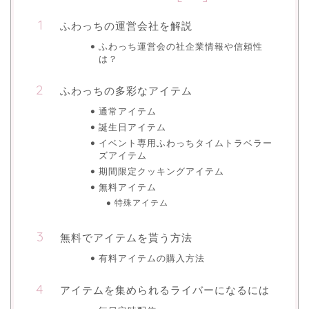
ふわっちの運営会社を解説
ふわっち運営会の社企業情報や信頼性
は？
ふわっちの多彩なアイテム
通常アイテム
誕生日アイテム
イベント専用ふわっちタイムトラベラー
ズアイテム
期間限定クッキングアイテム
無料アイテム
特殊アイテム
無料でアイテムを貰う方法
有料アイテムの購入方法
アイテムを集められるライバーになるには