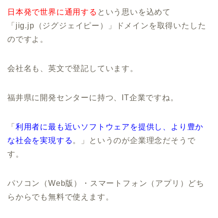
日本発で世界に通用する
という思いを込めて
「jig.jp（ジグジェイピー）」ドメインを取得いたした
のですよ。
会社名も、英文で登記しています。
福井県に開発センターに持つ、IT企業ですね。
「
利用者に最も近いソフトウェアを提供し、より豊か
な社会を実現する
。」というのが企業理念だそうで
す。
パソコン（Web版）・スマートフォン（アプリ）どち
らからでも無料で使えます。