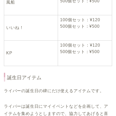
500個セット：¥500
風船
100個セット：¥120
500個セット：¥500
いいね！
100個セット：¥120
500個セット：¥500
KP
誕生日アイテム
ライバーの誕生日の碑にだけ使えるアイテムです。
ライバーは誕生日にマイイベントなどを企画して、ア
イテムを集めようとしますので、協力してあげると喜