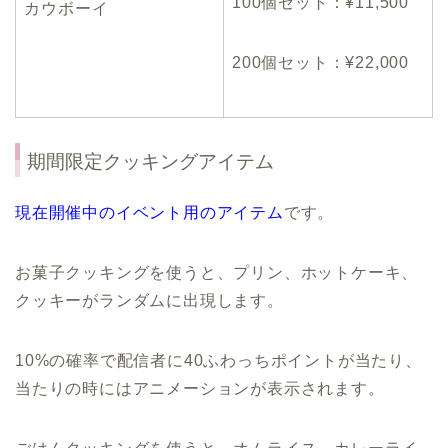
100個セット：¥11,500
カウボーイ
200個セット：¥22,000
期間限定クッキングアイテム
現在開催中のイベント用のアイテム
です。
お菓子クッキングを使うと、プリン、ホットケーキ、
クッキーがランダムに出現します。
10%の確率で配信者に40ふわっちポイントが当たり、
当たりの時にはアニメーションが表示されます。