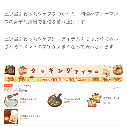
三ツ星ふわっちシェフをつかうと、調理パフォーマン
スの豪華な演出で配信を盛り上げます
三ツ星ふわっちシェフは、アイテムを使った時に表示
されるコメントの文字が大きくなって表示されます