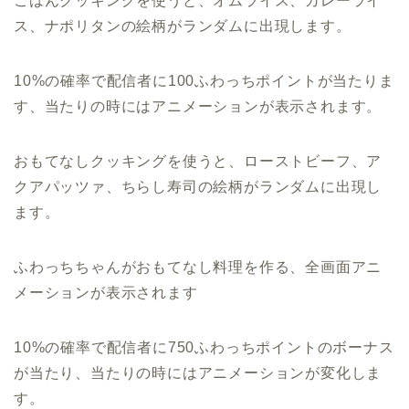
ごはんクッキングを使うと、オムライス、カレーライ
ス、ナポリタンの絵柄がランダムに出現します。
10%の確率で配信者に100ふわっちポイントが当たりま
す、当たりの時にはアニメーションが表示されます。
おもてなしクッキングを使うと、ローストビーフ、ア
クアパッツァ、ちらし寿司の絵柄がランダムに出現し
ます。
ふわっちちゃんがおもてなし料理を作る、全画面アニ
メーションが表示されます
10%の確率で配信者に750ふわっちポイントのボーナス
が当たり、当たりの時にはアニメーションが変化しま
す。