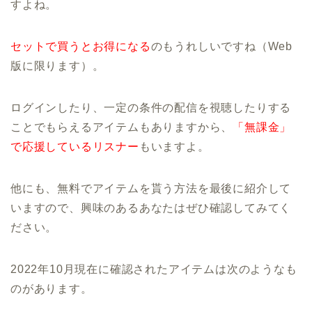
すよね。
セットで買うとお得になる
のもうれしいですね（Web
版に限ります）。
ログインしたり、一定の条件の配信を視聴したりする
ことでもらえるアイテムもありますから、
「無課金」
で応援しているリスナー
もいますよ。
他にも、無料でアイテムを貰う方法を最後に紹介して
いますので、興味のあるあなたはぜひ確認してみてく
ださい。
2022年10月現在に確認されたアイテムは次のようなも
のがあります。