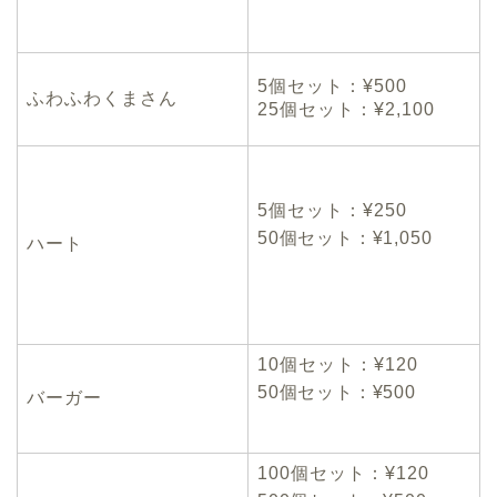
5個セット：¥500
ふわふわくまさん
25個セット：
¥2,100
5個セット：¥250
50個セット：¥1,050
ハート
10個セット：¥120
50個セット：¥500
バーガー
100個セット：¥120