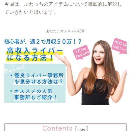
今回は、ふわっちのアイテムについて徹底的に解説し
ていきたいと思います。
あなたにオススメの記事
Contents
[
]
hide