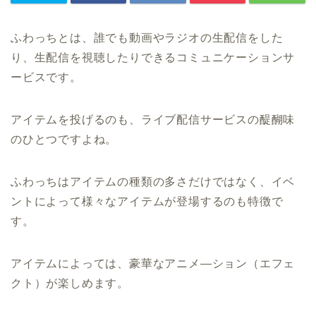
ふわっちとは、誰でも動画やラジオの生配信をした
り、生配信を視聴したりできるコミュニケーションサ
ービスです。
アイテムを投げるのも、ライブ配信サービスの醍醐味
のひとつですよね。
ふわっちはアイテムの種類の多さだけではなく、イベ
ントによって様々なアイテムが登場するのも特徴で
す。
アイテムによっては、豪華なアニメ―ション（エフェ
クト）が楽しめます。